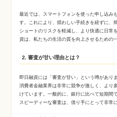
最近では、スマートフォンを使った申し込み
す。これにより、煩わしい手続きを経ずに、
ショートのリスクを軽減し、より快適に日常
資は、私たちの生活の質を向上させるための
2. 審査が甘い理由とは？
即日融資には「審査が甘い」という噂があり
消費者金融業界は非常に競争が激しく、より
けています。一般的に、銀行に比べて短期間
スピーディーな審査は、借り手にとって非常