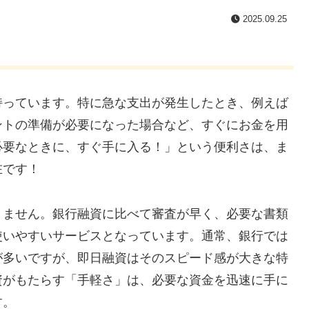
2025.09.25
持っています。特に急な支出が発生したとき、例えば
ントの準備が必要になった場合など、すぐにお金を用
必要なときに、すぐ手に入る！」という便利さは、ま
在です！
りません。銀行融資に比べて審査が早く、必要な書類
使いやすいサービスとなっています。通常、銀行では
が多いですが、即日融資はそのスピード感が大きな特
資がもたらす「手軽さ」は、必要な資金を迅速に手に
す。