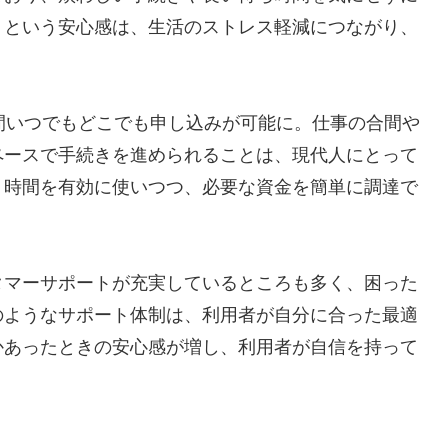
」という安心感は、生活のストレス軽減につながり、
間いつでもどこでも申し込みが可能に。仕事の合間や
ペースで手続きを進められることは、現代人にとって
、時間を有効に使いつつ、必要な資金を簡単に調達で
。
タマーサポートが充実しているところも多く、困った
のようなサポート体制は、利用者が自分に合った最適
かあったときの安心感が増し、利用者が自信を持って