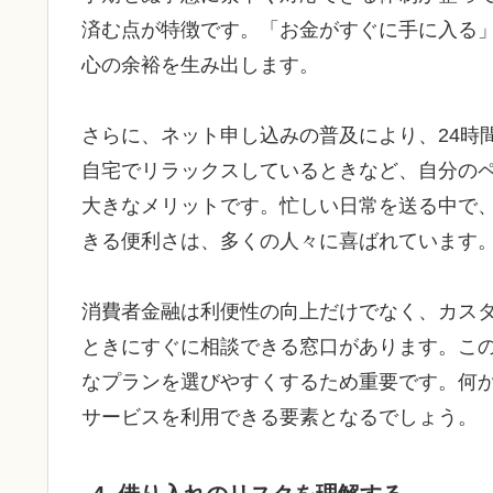
済む点が特徴です。「お金がすぐに手に入る
心の余裕を生み出します。
さらに、ネット申し込みの普及により、24時
自宅でリラックスしているときなど、自分の
大きなメリットです。忙しい日常を送る中で
きる便利さは、多くの人々に喜ばれています
消費者金融は利便性の向上だけでなく、カス
ときにすぐに相談できる窓口があります。こ
なプランを選びやすくするため重要です。何
サービスを利用できる要素となるでしょう。