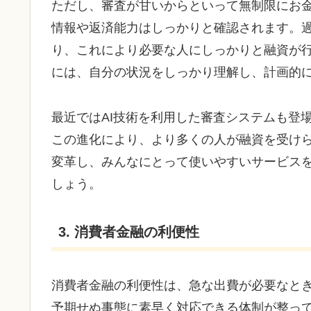
ただし、審査が甘いからといって無制限にお
情報や返済能力はしっかりと確認されます。
り、これにより必要な人にしっかりと融資が
には、自分の状況をしっかり理解し、計画的
最近ではAI技術を利用した審査システムも登
この進化により、より多くの人が融資を受け
変革し、みんなにとって使いやすいサービス
しょう。
3. 消費者金融の利便性
消費者金融の利便性は、急な出費が必要なと
予期せぬ事態に素早く対応できる体制が整っ