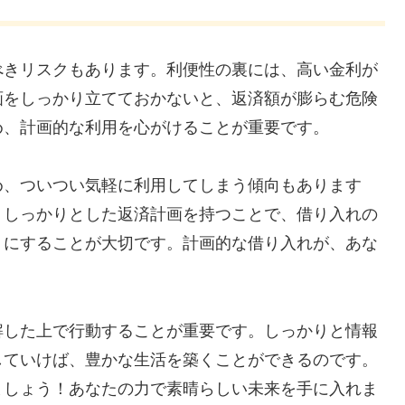
べきリスクもあります。利便性の裏には、高い金利が
画をしっかり立てておかないと、返済額が膨らむ危険
め、計画的な利用を心がけることが重要です。
め、ついつい気軽に利用してしまう傾向もあります
。しっかりとした返済計画を持つことで、借り入れの
うにすることが大切です。計画的な借り入れが、あな
解した上で行動することが重要です。しっかりと情報
していけば、豊かな生活を築くことができるのです。
ましょう！あなたの力で素晴らしい未来を手に入れま