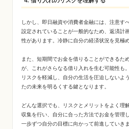
4. 借り入れのリスクを理解する
しかし、即日融資や消費者金融には、注意す
設定されていることが一般的なため、返済計
性があります。冷静に自分の経済状況を見極
また、短期間でお金を借りることができるた
が、これがさらなる借り入れを生む可能性も
リスクを軽減し、自分の生活を圧迫しないよ
たの未来を明るくする鍵となります。
どんな選択でも、リスクとメリットをよく理
収集を行い、自分に合った方法でお金を管理
一歩ずつ自分の目標に向かって前進していき