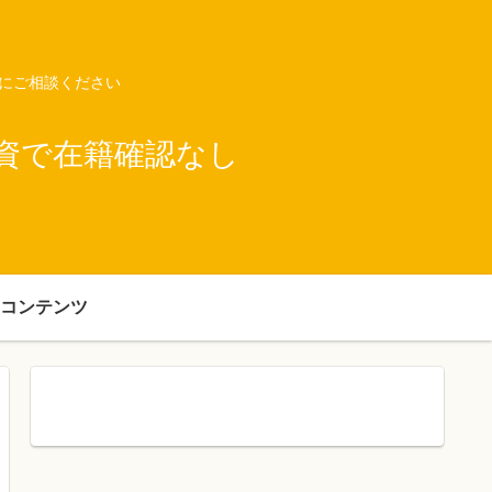
ネにご相談ください
資で在籍確認なし
コンテンツ