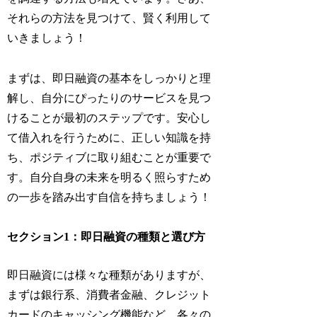
それらの方法を見つけて、賢く利用して
いきましょう！
まずは、即日融資の基本をしっかりと理
解し、自分にぴったりのサービスを見つ
けることが最初のステップです。安心し
て借入れを行うために、正しい知識を持
ち、ポジティブに取り組むことが重要で
す。自分自身の未来を明るく照らすため
の一歩を踏み出す自信を持ちましょう！
セクション1：即日融資の種類と選び方
即日融資には様々な種類がありますが、
まずは銀行系、消費者金融、クレジット
カードのキャッシング機能など、各々の