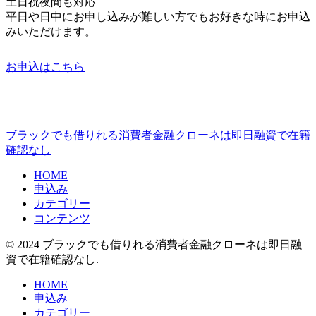
土日祝夜間も対応
平日や日中にお申し込みが難しい方でもお好きな時にお申込
みいただけます。
お申込はこちら
ブラックでも借りれる消費者金融クローネは即日融資で在籍
確認なし
HOME
申込み
カテゴリー
コンテンツ
© 2024 ブラックでも借りれる消費者金融クローネは即日融
資で在籍確認なし.
HOME
申込み
カテゴリー