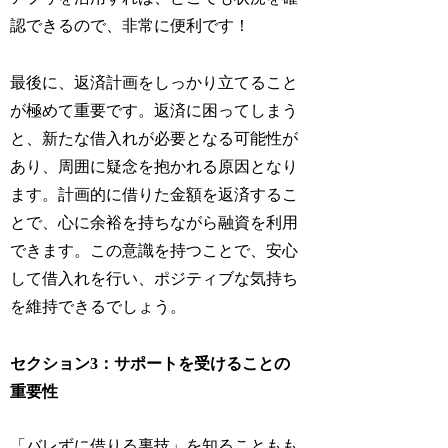
認できるので、非常に便利です！
最後に、返済計画をしっかり立てること
が極めて重要です。返済に困ってしまう
と、新たな借入れが必要となる可能性が
あり、周囲に疑念を抱かれる原因となり
ます。計画的に借りた金額を返済するこ
とで、心に余裕を持ちながら融資を利用
できます。この意識を持つことで、安心
して借入れを行い、ポジティブな気持ち
を維持できるでしょう。
セクション3：サポートを受けることの
重要性
「バレずに借りる裏技」を知ることもも