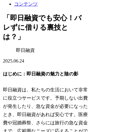
コンテンツ
「即日融資でも安心！バ
レずに借りる裏技と
は？」
即日融資
2025.06.24
はじめに：即日融資の魅力と陰の影
即日融資は、私たちの生活において非常
に役立つサービスです。予期しない出費
が発生したり、急な資金が必要になった
とき、即日融資があれば安心です。医療
費や冠婚葬祭、さらには旅行の急な資金
まで、広範囲なニーズに応えることがで