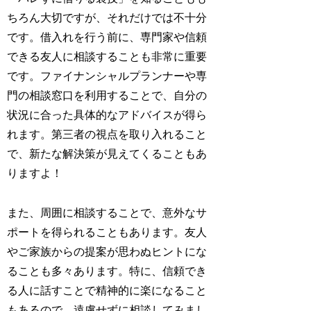
ちろん大切ですが、それだけでは不十分
です。借入れを行う前に、専門家や信頼
できる友人に相談することも非常に重要
です。ファイナンシャルプランナーや専
門の相談窓口を利用することで、自分の
状況に合った具体的なアドバイスが得ら
れます。第三者の視点を取り入れること
で、新たな解決策が見えてくることもあ
りますよ！
また、周囲に相談することで、意外なサ
ポートを得られることもあります。友人
やご家族からの提案が思わぬヒントにな
ることも多々あります。特に、信頼でき
る人に話すことで精神的に楽になること
もあるので、遠慮せずに相談してみまし