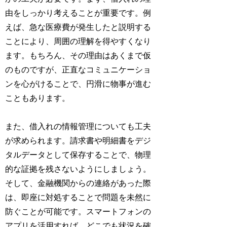
由をしっかり考えることが重要です。例
えば、急な医療費が発生したと説明する
ことにより、周囲の理解を得やすくなり
ます。もちろん、その理由はあくまで仮
のものですが、正直なコミュニケーショ
ンを心がけることで、円滑に物事が進む
こともあります。
また、借入れの情報管理についても工夫
が求められます。請求書や明細書をデジ
タルデータとして保存することで、物理
的な証拠を残さないようにしましょう。
そして、金融機関からの連絡があった際
は、即座に対処することで問題を未然に
防ぐことが可能です。スマートフォンの
アプリを活用すれば、どこでも状況を確