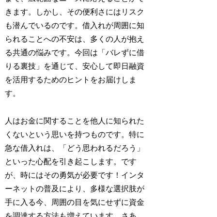
きます。しかし、その便利さにはリスク
も潜んでいるのです。借入れが周囲に知
られることへの不安は、多くの人が抱え
る共通の悩みです。今回は「バレずに借
りる裏技」を通じて、安心して即日融資
を活用するためのヒントをお届けしま
す。
人はお金に関することを他人に知られた
くないという思いを持つものです。特に
急な借入れは、「どう思われるだろう」
といった心配を引き起こします。です
が、時にはその勇気が必要です！インタ
ーネットの普及により、多様な選択肢が
手に入る今、周囲の目を気にせずに資金
を調達する方法も増えています。さあ、