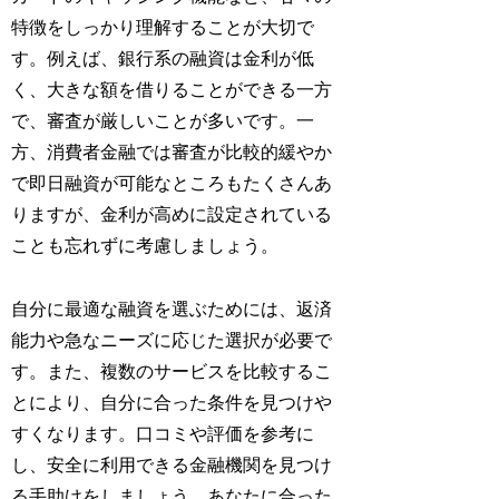
特徴をしっかり理解することが大切で
す。例えば、銀行系の融資は金利が低
く、大きな額を借りることができる一方
で、審査が厳しいことが多いです。一
方、消費者金融では審査が比較的緩やか
で即日融資が可能なところもたくさんあ
りますが、金利が高めに設定されている
ことも忘れずに考慮しましょう。
自分に最適な融資を選ぶためには、返済
能力や急なニーズに応じた選択が必要で
す。また、複数のサービスを比較するこ
とにより、自分に合った条件を見つけや
すくなります。口コミや評価を参考に
し、安全に利用できる金融機関を見つけ
る手助けをしましょう。あなたに合った