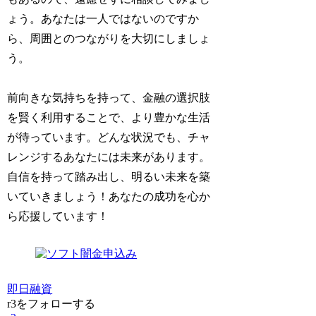
ょう。あなたは一人ではないのですか
ら、周囲とのつながりを大切にしましょ
う。
前向きな気持ちを持って、金融の選択肢
を賢く利用することで、より豊かな生活
が待っています。どんな状況でも、チャ
レンジするあなたには未来があります。
自信を持って踏み出し、明るい未来を築
いていきましょう！あなたの成功を心か
ら応援しています！
即日融資
r3をフォローする