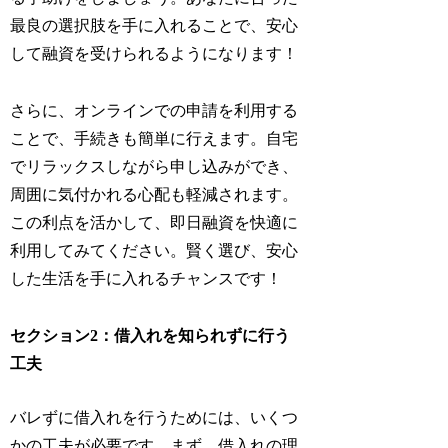
最良の選択肢を手に入れることで、安心
して融資を受けられるようになります！
さらに、オンラインでの申請を利用する
ことで、手続きも簡単に行えます。自宅
でリラックスしながら申し込みができ、
周囲に気付かれる心配も軽減されます。
この利点を活かして、即日融資を快適に
利用してみてください。賢く選び、安心
した生活を手に入れるチャンスです！
セクション2：借入れを知られずに行う
工夫
バレずに借入れを行うためには、いくつ
かの工夫が必要です。まず、借入れの理