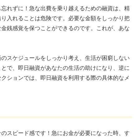
も忘れずに！急な出費を乗り越えるための融資は、精
借り入れることは危険です。必要な金額をしっかり把
な金銭感覚を保つことができるのです。これが、あな
！
済のスケジュールをしっかり考え、生活が困窮しない
ことで、即日融資があなたの生活の助けになり、逆に
セクションでは、即日融資を利用する際の具体的なメ
そのスピード感です！急にお金が必要になった時、す