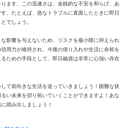
なります。この迅速さは、金銭的な不安を和らげ、あ
です。たとえば、急なトラブルに直面したときに即日
ことでしょう。
きな影響を与えないため、リスクを最小限に抑えられ
の信用力が維持され、今後の借り入れや生活に余裕を
えるための手段として、即日融資は非常に心強い存在
心して前向きな生活を送っていきましょう！困難な状
明るい未来を切り拓いていくことができますよ！あな
緒に踏み出しましょう！