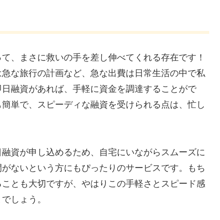
って、まさに救いの手を差し伸べてくれる存在です！
は急な旅行の計画など、急な出費は日常生活の中で私
即日融資があれば、手軽に資金を調達することがで
も簡単で、スピーディな融資を受けられる点は、忙し
日融資が申し込めるため、自宅にいながらスムーズに
間がないという方にもぴったりのサービスです。もち
ることも大切ですが、やはりこの手軽さとスピード感
とでしょう。