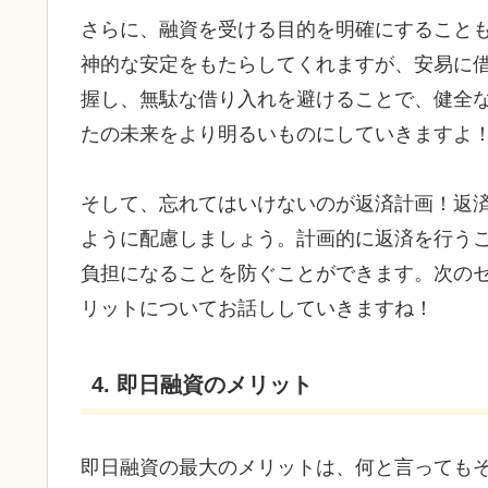
さらに、融資を受ける目的を明確にすること
神的な安定をもたらしてくれますが、安易に
握し、無駄な借り入れを避けることで、健全
たの未来をより明るいものにしていきますよ
そして、忘れてはいけないのが返済計画！返
ように配慮しましょう。計画的に返済を行う
負担になることを防ぐことができます。次の
リットについてお話ししていきますね！
4. 即日融資のメリット
即日融資の最大のメリットは、何と言っても