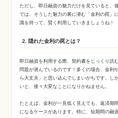
ただし、即日融資の魅力だけを見ていると、
では、そうした魅力の裏に潜む「金利の罠」
識を持って、賢く利用していきましょうね！
2. 隠れた金利の罠とは？
即日融資を利用する際、契約書をじっくり読
問題が潜んでいるのです！多くの場合、金利
ら大丈夫」と思い込んでしまいがちです。し
いと、後々大変なことになりかねません。
たとえば、金利が一見低く見えても、返済期
になるケースがあります。特に、短期間の融