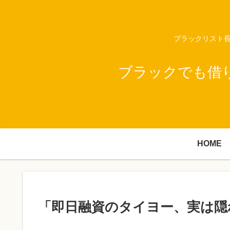
ブラックリスト長
ブラックでも借
HOME
「即日融資のタイヨー、実は隠