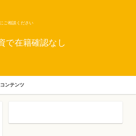
ネにご相談ください
資で在籍確認なし
コンテンツ