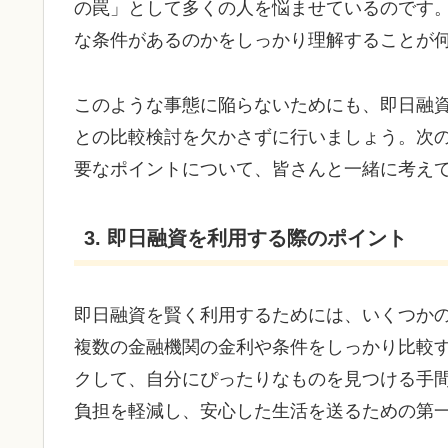
の罠」として多くの人を悩ませているのです
な条件があるのかをしっかり理解することが
このような事態に陥らないためにも、即日融
との比較検討を欠かさずに行いましょう。次
要なポイントについて、皆さんと一緒に考え
3. 即日融資を利用する際のポイント
即日融資を賢く利用するためには、いくつか
複数の金融機関の金利や条件をしっかり比較
クして、自分にぴったりなものを見つける手
負担を軽減し、安心した生活を送るための第