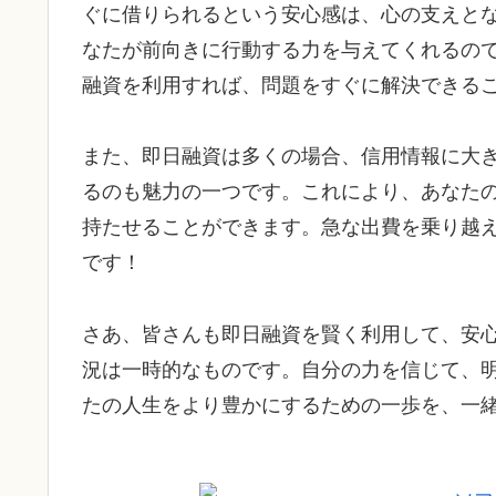
ぐに借りられるという安心感は、心の支えと
なたが前向きに行動する力を与えてくれるの
融資を利用すれば、問題をすぐに解決できる
また、即日融資は多くの場合、信用情報に大
るのも魅力の一つです。これにより、あなた
持たせることができます。急な出費を乗り越
です！
さあ、皆さんも即日融資を賢く利用して、安
況は一時的なものです。自分の力を信じて、
たの人生をより豊かにするための一歩を、一