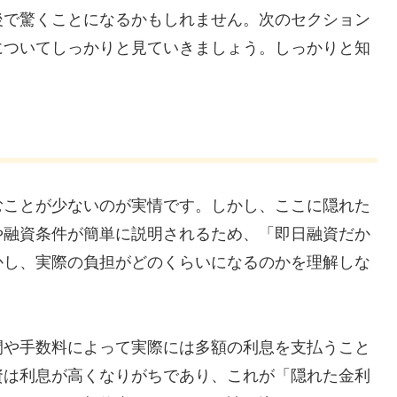
後で驚くことになるかもしれません。次のセクション
についてしっかりと見ていきましょう。しっかりと知
むことが少ないのが実情です。しかし、ここに隠れた
や融資条件が簡単に説明されるため、「即日融資だか
かし、実際の負担がどのくらいになるのかを理解しな
間や手数料によって実際には多額の利息を支払うこと
資は利息が高くなりがちであり、これが「隠れた金利