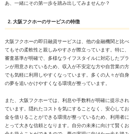
あ、一緒にその第一歩を踏み出してみませんか？
2. 大阪フクホーのサービスの特徴
大阪フクホーの即日融資サービスは、他の金融機関と比べ
てもその柔軟性と親しみやすさが際立っています。特に、
審査基準が明確で、多様なライフスタイルに対応したプラ
ンが用意されているため、収入が不安定な方や自営業の方
でも気軽に利用しやすくなっています。多くの人々が自身
の夢を追いかけやすくなる環境が整っています。
また、大阪フクホーでは、利息や手数料が明確に提示され
ています。隠れたコストを気にすることなく、安心してお
金を借りることができる環境が整っているため、利用者に
とって大きな信頼となります。自分の未来に向けて賢くお
金を扱うことができるので、夢の実現に向けた一歩を踏み