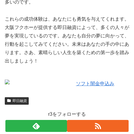
多いのです。
これらの成功体験は、あなたにも勇気を与えてくれます。
大阪フクホーが提供する即日融資によって、多くの人々が
夢を実現しているのです。あなたも自分の夢に向かって、
行動を起こしてみてください。未来はあなたの手の中にあ
ります。さあ、素晴らしい人生を築くための第一歩を踏み
出しましょう！
即日融資
r3をフォローする