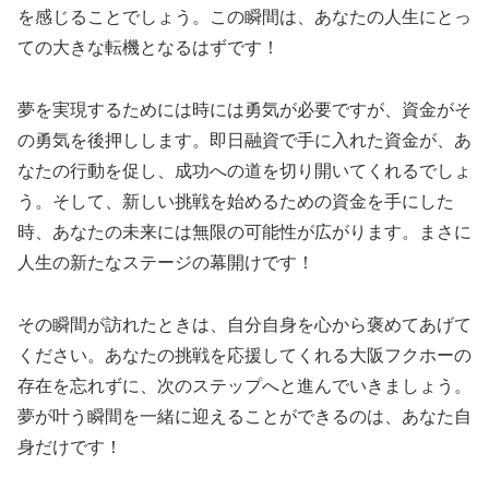
を感じることでしょう。この瞬間は、あなたの人生にとっ
ての大きな転機となるはずです！
夢を実現するためには時には勇気が必要ですが、資金がそ
の勇気を後押しします。即日融資で手に入れた資金が、あ
なたの行動を促し、成功への道を切り開いてくれるでしょ
う。そして、新しい挑戦を始めるための資金を手にした
時、あなたの未来には無限の可能性が広がります。まさに
人生の新たなステージの幕開けです！
その瞬間が訪れたときは、自分自身を心から褒めてあげて
ください。あなたの挑戦を応援してくれる大阪フクホーの
存在を忘れずに、次のステップへと進んでいきましょう。
夢が叶う瞬間を一緒に迎えることができるのは、あなた自
身だけです！