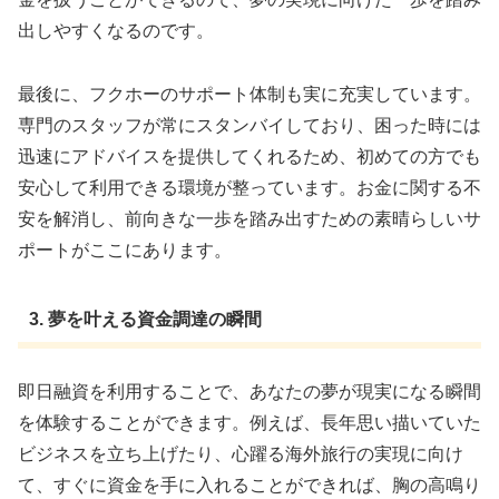
出しやすくなるのです。
最後に、フクホーのサポート体制も実に充実しています。
専門のスタッフが常にスタンバイしており、困った時には
迅速にアドバイスを提供してくれるため、初めての方でも
安心して利用できる環境が整っています。お金に関する不
安を解消し、前向きな一歩を踏み出すための素晴らしいサ
ポートがここにあります。
3. 夢を叶える資金調達の瞬間
即日融資を利用することで、あなたの夢が現実になる瞬間
を体験することができます。例えば、長年思い描いていた
ビジネスを立ち上げたり、心躍る海外旅行の実現に向け
て、すぐに資金を手に入れることができれば、胸の高鳴り