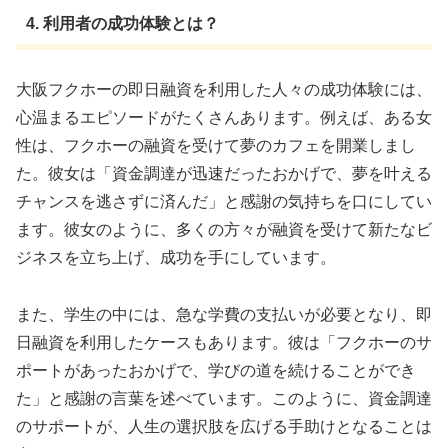
4. 利用者の成功体験とは？
大阪フクホーの即日融資を利用した人々の成功体験には、
心温まるエピソードがたくさんあります。例えば、ある女
性は、フクホーの融資を受けて夢のカフェを開業しまし
た。彼女は「資金調達が迅速だったおかげで、夢を叶える
チャンスを逃さずに済んだ」と感謝の気持ちを口にしてい
ます。彼女のように、多くの方々が融資を受けて新たなビ
ジネスを立ち上げ、成功を手にしています。
また、学生の中には、急な学費の支払いが必要となり、即
日融資を利用したケースもあります。彼は「フクホーのサ
ポートがあったおかげで、学びの道を続けることができ
た」と感謝の言葉を述べています。このように、資金調達
のサポートが、人生の選択肢を広げる手助けとなることは