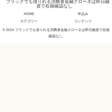
ブラックでも借りれる消費者金融クローネは即日融
資で在籍確認なし
HOME
申込み
カテゴリー
コンテンツ
© 2024 ブラックでも借りれる消費者金融クローネは即日融資で在籍
確認なし.