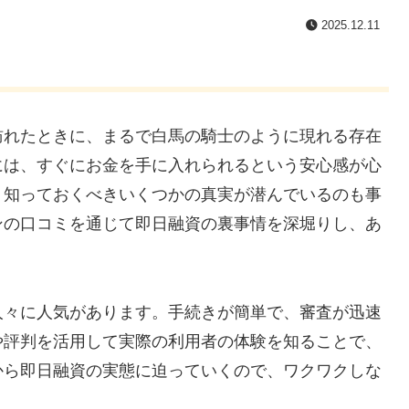
2025.12.11
訪れたときに、まるで白馬の騎士のように現れる存在
には、すぐにお金を手に入れられるという安心感が心
、知っておくべきいくつかの真実が潜んでいるのも事
ンの口コミを通じて即日融資の裏事情を深堀りし、あ
。
人々に人気があります。手続きが簡単で、審査が迅速
や評判を活用して実際の利用者の体験を知ることで、
から即日融資の実態に迫っていくので、ワクワクしな