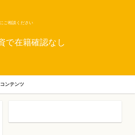
ネにご相談ください
資で在籍確認なし
コンテンツ