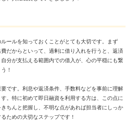
のルールを知っておくことがとても大切です。まず
出費だからといって、過剰に借り入れを行うと、返済
。自分が支払える範囲内での借入が、心の平穏にも繋
ょう！
重要です。利息や返済条件、手数料などを事前に理解
ます。特に初めて即日融資を利用する方は、この点に
をきちんと把握し、不明な点があれば担当者にしっか
するための大切なステップです！