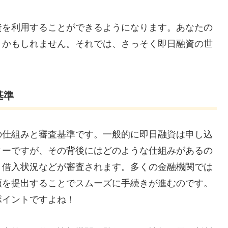
資を利用することができるようになります。あなたの
くかもしれません。それでは、さっそく即日融資の世
基準
の仕組みと審査基準です。一般的に即日融資は申し込
ィーですが、その背後にはどのような仕組みがあるの
、借入状況などが審査されます。多くの金融機関では
類を提出することでスムーズに手続きが進むのです。
ポイントですよね！