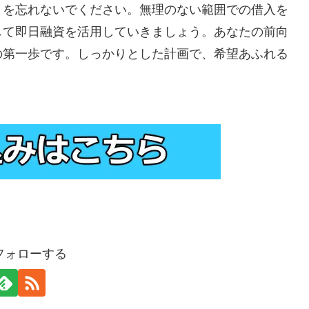
とを忘れないでください。無理のない範囲での借入を
して即日融資を活用していきましょう。あなたの前向
の第一歩です。しっかりとした計画で、希望あふれる
をフォローする