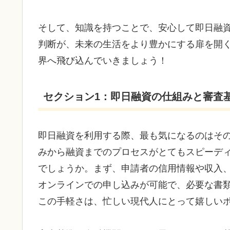
そして、知識を持つことで、安心して即日融
判断が、未来の生活をより豊かにする扉を開
界へ飛び込んでいきましょう！
セクション1：即日融資の仕組みと審査
即日融資を利用する際、最も気になるのはそ
みから融資までのプロセスがとてもスピーデ
でしょうか。まず、申請者の信用情報や収入
オンラインでの申し込みが可能で、必要な書
この手軽さは、忙しい現代人にとって嬉しい