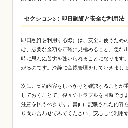
セクション3：即日融資と安全な利用法
即日融資を利用する際には、安全に使うため
は、必要な金額を正確に見極めること。急な
時に思わぬ苦労を強いられることになります
がるのです。冷静に金銭管理をしていきまし
次に、契約内容をしっかりと確認することが
しておくことで、後々のトラブルを回避でき
注意を払うべきです。書面に記載された内容
り問い合わせてみてください。安心して利用