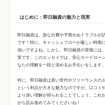
はじめに：即日融資の魅力と現実
即日融資は、急な出費や予期せぬトラブルが
です！特に、キャッシュフローが厳しい時期
強いですよね。しかし、即日融資の背後には
実です。このエッセイでは、安心カードロー
なたの理解を一段と深めるお手伝いをします
特に、即日融資は若い世代やフリーランスの
という利点が大きな魅力なのですが、口コミ
より深い理解が得られることでしょう。これ
がら読み進めてみてくださいね！