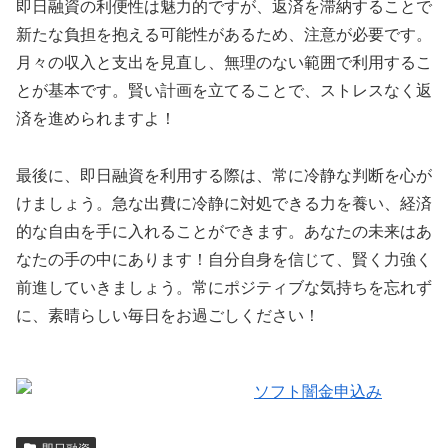
即日融資の利便性は魅力的ですが、返済を滞納することで
新たな負担を抱える可能性があるため、注意が必要です。
月々の収入と支出を見直し、無理のない範囲で利用するこ
とが基本です。賢い計画を立てることで、ストレスなく返
済を進められますよ！
最後に、即日融資を利用する際は、常に冷静な判断を心が
けましょう。急な出費に冷静に対処できる力を養い、経済
的な自由を手に入れることができます。あなたの未来はあ
なたの手の中にあります！自分自身を信じて、賢く力強く
前進していきましょう。常にポジティブな気持ちを忘れず
に、素晴らしい毎日をお過ごしください！