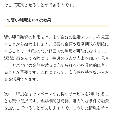
そして充実させることができるのです。
4. 賢い利用法とその効果
賢い即日融資の利用法は、まず自分の生活スタイルを見直
すことから始めましょう。必要な金額や返済期限を明確に
することで、無理のない範囲での利用が可能になります。
返済計画を立てる際には、毎月の収入や支出を細かく見直
し、どれだけの金額を返済に充てられるかを具体的に考え
ることが重要です。これによって、安心感を持ちながらお
金を活用できます。
次に、特別なキャンペーンやお得なサービスを利用するこ
とも賢い選択です。金融機関は時折、魅力的な条件で融資
を提供していることがありますので、こうした情報をチェ