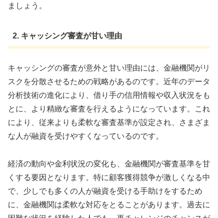
ましょう。
2. キャッシング審査が甘い理由
キャッシングの審査が意外と甘い理由には、金融機関がリ
スクを分散させるための戦略があるのです。近年のデータ
分析技術の進化により、借り手の信用情報や収入状況をも
とに、より精緻な審査を行えるようになっています。これ
により、従来よりも柔軟な審査基準が設定され、さまざま
な人が融資を受けやすくなっているのです。
経済の動向や金利状況の変化も、金融機関が審査基準を甘
くする要因となります。特に顧客獲得競争が激しくなる中
で、少しでも多くの人が融資を受ける手助けをするため
に、金融機関は柔軟な対応をとることがあります。過去に