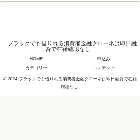
ブラックでも借りれる消費者金融クローネは即日融
資で在籍確認なし
HOME
申込み
カテゴリー
コンテンツ
© 2024 ブラックでも借りれる消費者金融クローネは即日融資で在籍
確認なし.