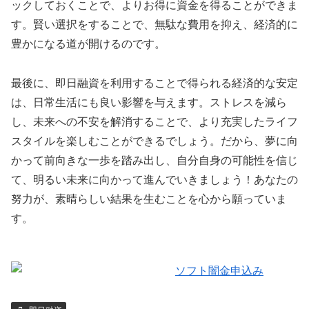
ックしておくことで、よりお得に資金を得ることができま
す。賢い選択をすることで、無駄な費用を抑え、経済的に
豊かになる道が開けるのです。
最後に、即日融資を利用することで得られる経済的な安定
は、日常生活にも良い影響を与えます。ストレスを減ら
し、未来への不安を解消することで、より充実したライフ
スタイルを楽しむことができるでしょう。だから、夢に向
かって前向きな一歩を踏み出し、自分自身の可能性を信じ
て、明るい未来に向かって進んでいきましょう！あなたの
努力が、素晴らしい結果を生むことを心から願っていま
す。