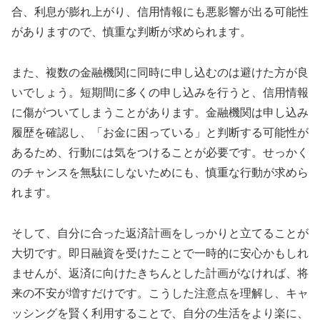
合、利息が膨れ上がり、信用情報にも悪影響が出る可能性
がありますので、慎重な判断が求められます。
また、複数の金融機関に同時に申し込むのは避けた方が良
いでしょう。短期間に多くの申し込みを行うと、信用情報
に傷がついてしまうことがあります。金融機関は申し込み
履歴を確認し、「お金に困っている」と判断する可能性が
あるため、行動には気をつけることが必要です。せっかく
のチャンスを無駄にしないためにも、慎重な行動が求めら
れます。
そして、自分に合った返済計画をしっかりと立てることが
大切です。即日融資を受けたことで一時的に安心かもしれ
ませんが、返済に向けたきちんとした計画がなければ、将
来の不安が増すだけです。こうした注意点を理解し、キャ
ッシングを賢く利用することで、自分の生活をより楽に、