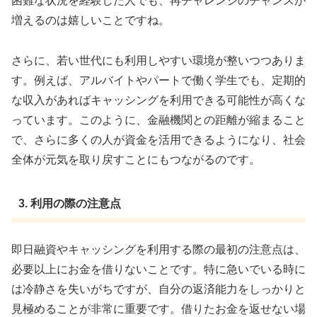
困難な状況を経験した人でも、再チャレンジのチャンスが
増えるのは嬉しいことですね。
さらに、若い世代にも利用しやすい環境が整いつつありま
す。例えば、アルバイトやパートで働く学生でも、定期的
な収入があればキャッシングを利用できる可能性が高くな
っています。このように、金融機関との距離が縮まること
で、さらに多くの人が資金を活用できるようになり、社会
全体が元気を取り戻すことにもつながるのです。
3. 利用の際の注意点
即日融資やキャッシングを利用する際の最初の注意点は、
必要以上にお金を借りないことです。特に急いでいる時に
は冷静さを失いがちですが、自分の返済能力をしっかりと
見極めることが非常に重要です。借りたお金を返せない場