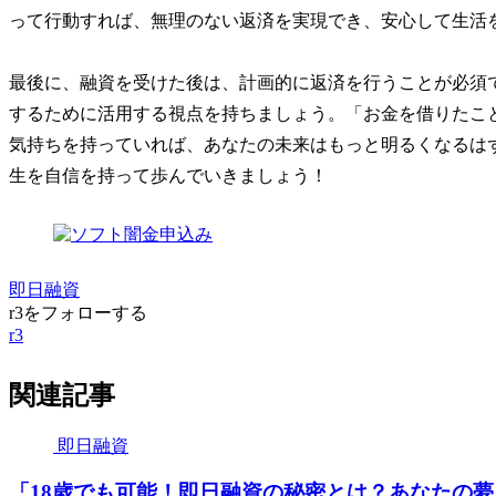
って行動すれば、無理のない返済を実現でき、安心して生活
最後に、融資を受けた後は、計画的に返済を行うことが必須
するために活用する視点を持ちましょう。「お金を借りたこ
気持ちを持っていれば、あなたの未来はもっと明るくなるは
生を自信を持って歩んでいきましょう！
即日融資
r3をフォローする
r3
関連記事
即日融資
「18歳でも可能！即日融資の秘密とは？あなたの