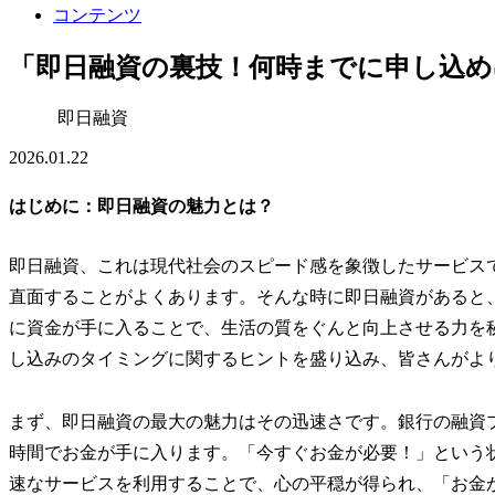
コンテンツ
「即日融資の裏技！何時までに申し込め
即日融資
2026.01.22
はじめに：即日融資の魅力とは？
即日融資、これは現代社会のスピード感を象徴したサービス
直面することがよくあります。そんな時に即日融資があると
に資金が手に入ることで、生活の質をぐんと向上させる力を
し込みのタイミングに関するヒントを盛り込み、皆さんがよ
まず、即日融資の最大の魅力はその迅速さです。銀行の融資
時間でお金が手に入ります。「今すぐお金が必要！」という
速なサービスを利用することで、心の平穏が得られ、「お金