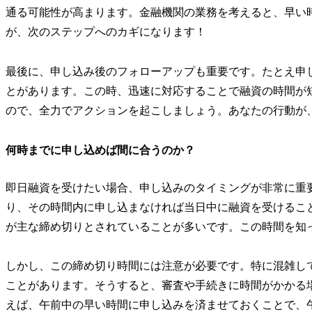
通る可能性が高まります。金融機関の業務を考えると、早い
が、次のステップへのカギになります！
最後に、申し込み後のフォローアップも重要です。たとえ申
とがあります。この時、迅速に対応することで融資の時間が
ので、全力でアクションを起こしましょう。あなたの行動が
何時までに申し込めば間に合うのか？
即日融資を受けたい場合、申し込みのタイミングが非常に重
り、その時間内に申し込まなければ当日中に融資を受けること
が主な締め切りとされていることが多いです。この時間を知
しかし、この締め切り時間には注意が必要です。特に混雑し
ことがあります。そうすると、審査や手続きに時間がかかる
えば、午前中の早い時間に申し込みを済ませておくことで、