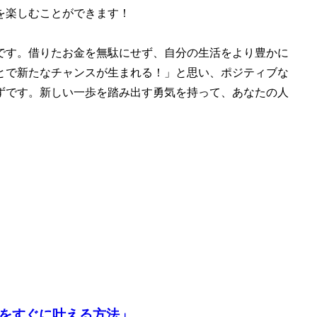
を楽しむことができます！
です。借りたお金を無駄にせず、自分の生活をより豊かに
とで新たなチャンスが生まれる！」と思い、ポジティブな
ずです。新しい一歩を踏み出す勇気を持って、あなたの人
夢をすぐに叶える方法」