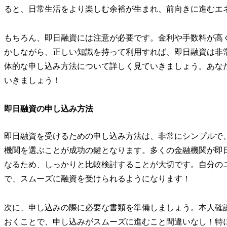
ると、日常生活をより楽しむ余裕が生まれ、前向きに進むエ
もちろん、即日融資には注意が必要です。金利や手数料が高
かしながら、正しい知識を持って利用すれば、即日融資は非
体的な申し込み方法について詳しく見ていきましょう。あな
いきましょう！
即日融資の申し込み方法
即日融資を受けるための申し込み方法は、非常にシンプルで
機関を選ぶことが成功の鍵となります。多くの金融機関が即
なるため、しっかりと比較検討することが大切です。自分の
で、スムーズに融資を受けられるようになります！
次に、申し込みの際に必要な書類を準備しましょう。本人確
おくことで、申し込みがスムーズに進むこと間違いなし！特