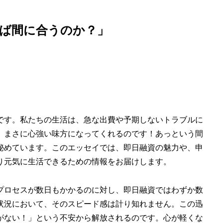
ば間に合うのか？」
です。私たちの生活は、急な出費や予期しないトラブルに
、まさに心強い味方になってくれるのです！あっという間
秘めています。このエッセイでは、即日融資の魅力や、申
り元気に生活できるための情報をお届けします。
プロセスが数日もかかるのに対し、即日融資ではわずか数
状況において、そのスピード感は計り知れません。この迅
がない！」という不安から解放されるのです。心が軽くな