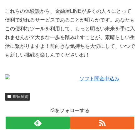
これらの体験談から、金融屋LINEが多くの人々にとって
便利で頼れるサービスであることが明らかです。あなたも
この便利なツールを利用して、もっと明るい未来を手に入
れませんか？大きな一歩を踏み出すことが、素晴らしい生
活に繋がりますよ！前向きな気持ちを大切にして、いつで
も新しい挑戦を楽しんでくださいね！
即日融資
r3をフォローする