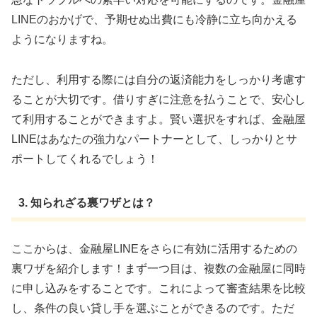
LINEのおかげで、予期せぬ出費にも冷静に立ち向かえる
ようになりますね。
ただし、利用する際には自分の返済能力をしっかり考慮す
ることが大切です。借りすぎに注意を払うことで、安心し
て利用することができますよ。賢い選択をすれば、金融屋
LINEはあなたの強力なパートナーとして、しっかりとサ
ポートしてくれるでしょう！
3. 知られざる裏ワザとは？
ここからは、金融屋LINEをさらに有効に活用するための
裏ワザを紹介します！まず一つ目は、複数の金融屋に同時
に申し込みをすることです。これによって審査結果を比較
し、条件の良い貸し手を選ぶことができるのです。ただ