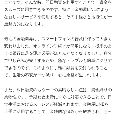
ことです。そんな時、即日融資を利用することで、資金を
スムーズに用意できるのです。特に、金融屋LINEのよう
な新しいサービスを使用すると、その手軽さと迅速性が一
層魅力的になります。
最近の金融業界は、スマートフォンの普及に伴って大きく
変わりました。オンライン手続きが簡単になり、従来のよ
うに銀行に足を運ぶ必要がほとんどなくなりました。数分
で申し込みが完了するため、急なトラブルも簡単にクリア
できるのです。このように手軽に融資を受けられること
で、生活の不安が一つ減り、心に余裕が生まれます。
また、即日融資のもう一つの素晴らしい点は、資金繰りの
柔軟性です。予期せぬ出費にすぐに対応できることで、日
常生活におけるストレスが軽減されます。金融屋LINEを
上手に活用することで、金銭的な悩みから解放され、もっ