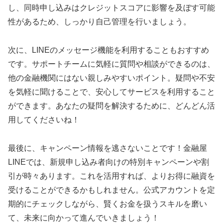
し、同時申し込みはクレジットスコアに影響を及ぼす可能
性があるため、しっかり自己管理を行いましょう。
次に、LINEのメッセージ機能を利用することもおすすめ
です。サポートチームに気軽に質問や相談ができるのは、
他の金融機関にはない親しみやすいポイント。疑問や不安
を気軽に聞けることで、安心してサービスを利用すること
ができます。あなたの疑問を解決するために、どんどん活
用してくださいね！
最後に、キャンペーン情報を逃さないことです！金融屋
LINEでは、新規申し込み者向けの特別キャンペーンや割
引が時々あります。これを活用すれば、よりお得に融資を
受けることができるかもしれません。公式アカウントを定
期的にチェックしながら、賢くお金を扱うスキルを磨い
て、未来に向かって進んでいきましょう！