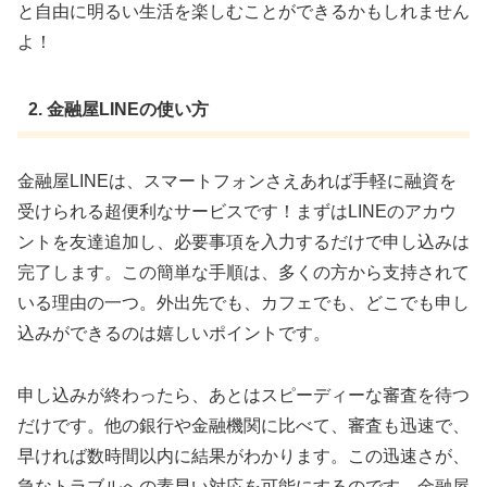
と自由に明るい生活を楽しむことができるかもしれません
よ！
2. 金融屋LINEの使い方
金融屋LINEは、スマートフォンさえあれば手軽に融資を
受けられる超便利なサービスです！まずはLINEのアカウ
ントを友達追加し、必要事項を入力するだけで申し込みは
完了します。この簡単な手順は、多くの方から支持されて
いる理由の一つ。外出先でも、カフェでも、どこでも申し
込みができるのは嬉しいポイントです。
申し込みが終わったら、あとはスピーディーな審査を待つ
だけです。他の銀行や金融機関に比べて、審査も迅速で、
早ければ数時間以内に結果がわかります。この迅速さが、
急なトラブルへの素早い対応を可能にするのです。金融屋