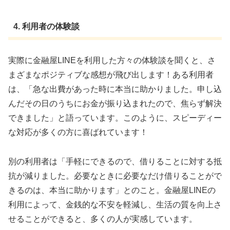
4. 利用者の体験談
実際に金融屋LINEを利用した方々の体験談を聞くと、さ
まざまなポジティブな感想が飛び出します！ある利用者
は、「急な出費があった時に本当に助かりました。申し込
んだその日のうちにお金が振り込まれたので、焦らず解決
できました」と語っています。このように、スピーディー
な対応が多くの方に喜ばれています！
別の利用者は「手軽にできるので、借りることに対する抵
抗が減りました。必要なときに必要なだけ借りることがで
きるのは、本当に助かります」とのこと。金融屋LINEの
利用によって、金銭的な不安を軽減し、生活の質を向上さ
せることができると、多くの人が実感しています。