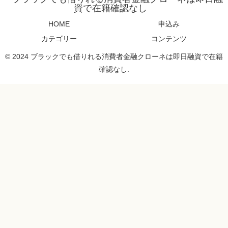
資で在籍確認なし
HOME
申込み
カテゴリー
コンテンツ
© 2024 ブラックでも借りれる消費者金融クローネは即日融資で在籍
確認なし.