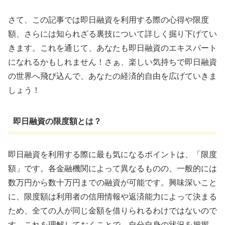
さて、この記事では即日融資を利用する際の心得や限度
額、さらには知られざる裏技について詳しく掘り下げてい
きます。これを通じて、あなたも即日融資のエキスパート
になれるかもしれません！さぁ、楽しい気持ちで即日融資
の世界へ飛び込んで、あなたの経済的自由を広げていきま
しょう！
即日融資の限度額とは？
即日融資を利用する際に最も気になるポイントは、「限度
額」です。各金融機関によって異なるものの、一般的には
数万円から数十万円までの融資が可能です。興味深いこと
に、限度額は利用者の信用情報や返済能力によって決まる
ため、全ての人が同じ金額を借りられるわけではないので
す。これを理解しておくことで、自分自身の状況を把握