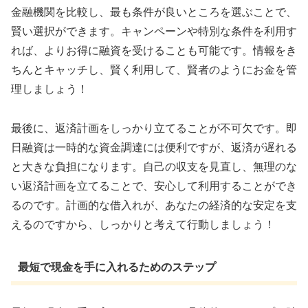
金融機関を比較し、最も条件が良いところを選ぶことで、
賢い選択ができます。キャンペーンや特別な条件を利用す
れば、よりお得に融資を受けることも可能です。情報をき
ちんとキャッチし、賢く利用して、賢者のようにお金を管
理しましょう！
最後に、返済計画をしっかり立てることが不可欠です。即
日融資は一時的な資金調達には便利ですが、返済が遅れる
と大きな負担になります。自己の収支を見直し、無理のな
い返済計画を立てることで、安心して利用することができ
るのです。計画的な借入れが、あなたの経済的な安定を支
えるのですから、しっかりと考えて行動しましょう！
最短で現金を手に入れるためのステップ