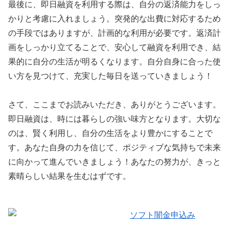
最後に、即日融資を利用する際は、自分の返済能力をしっ
かりと考慮に入れましょう。突発的な出費に対応するため
の手段ではありますが、計画的な利用が必要です。返済計
画をしっかり立てることで、安心して融資を利用でき、結
果的に自分の生活が明るくなります。自分自身に合った使
い方を見つけて、充実した毎日を送っていきましょう！
さて、ここまでお読みいただき、ありがとうございます。
即日融資は、時には暮らしの強い味方となります。大切な
のは、賢く利用し、自分の生活をより豊かにすることで
す。あなた自身の力を信じて、ポジティブな気持ちで未来
に向かって進んでいきましょう！あなたの努力が、きっと
素晴らしい結果を生むはずです。