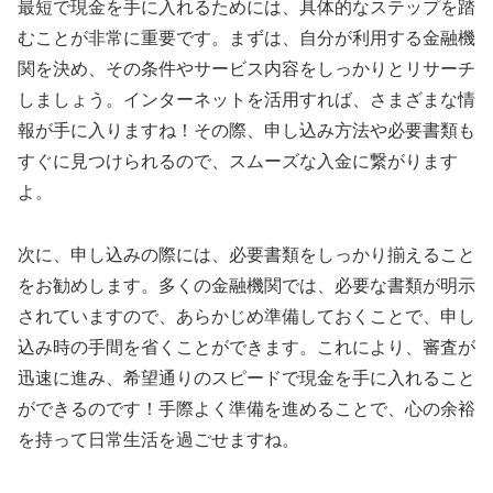
最短で現金を手に入れるためには、具体的なステップを踏
むことが非常に重要です。まずは、自分が利用する金融機
関を決め、その条件やサービス内容をしっかりとリサーチ
しましょう。インターネットを活用すれば、さまざまな情
報が手に入りますね！その際、申し込み方法や必要書類も
すぐに見つけられるので、スムーズな入金に繋がります
よ。
次に、申し込みの際には、必要書類をしっかり揃えること
をお勧めします。多くの金融機関では、必要な書類が明示
されていますので、あらかじめ準備しておくことで、申し
込み時の手間を省くことができます。これにより、審査が
迅速に進み、希望通りのスピードで現金を手に入れること
ができるのです！手際よく準備を進めることで、心の余裕
を持って日常生活を過ごせますね。