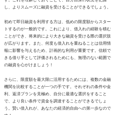
し、よりスムーズに融資を受けることができるでしょう。
初めて即日融資を利用する方は、低めの限度額からスター
トするのが一般的です。これにより、借入れの経験を積む
ことができ、将来的により大きな融資を受ける際の選択肢
が広がります。また、何度も借入れを重ねることは信用情
報に影響を与えるため、計画的な利用が重要です。信頼で
きる借り手として評価されるためにも、無理のない範囲で
の融資を心がけましょう！
さらに、限度額を最大限に活用するためには、複数の金融
機関を比較することが一つの手です。それぞれの条件や金
利、返済プランを見極め、自分に最適な選択をすること
で、より良い条件で資金を調達することができるでしょ
う。賢い借入れが、あなたの経済的自由への第一歩なので