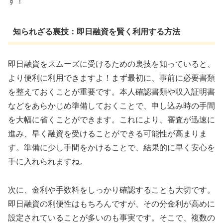
す！
知られざる裏技：即日融資を賢く利用する方法
即日融資をスムーズに受けるための裏技を知っていると、
より便利に利用できますよ！まず最初に、事前に必要書類
を整えておくことが重要です。本人確認書類や収入証明書
などをあらかじめ準備しておくことで、申し込み時の手間
を大幅に省くことができます。これにより、審査が迅速に
進み、早く融資を受けることができる可能性が高まりま
す。準備に少し手間をかけることで、結果的に早く安心を
手に入れられますね。
次に、金利や手数料をしっかり確認することも大切です。
即日融資の利便性はもちろんですが、その分金利が高めに
設定されていることが多いのも事実です。そこで、複数の