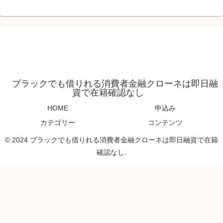
ブラックでも借りれる消費者金融クローネは即日融
資で在籍確認なし
HOME
申込み
カテゴリー
コンテンツ
© 2024 ブラックでも借りれる消費者金融クローネは即日融資で在籍
確認なし.