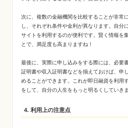
次に、複数の金融機関を比較することが非常
し、それぞれ条件や金利が異なります。自分
サイトを利用するのが便利です。賢く情報を
とで、満足度も高まりますね！
最後に、実際に申し込みをする際には、必要
証明書や収入証明書などを揃えておけば、申
めることができます。これが即日融資を利用
をして、自分の人生をもっと明るくしていき
4. 利用上の注意点