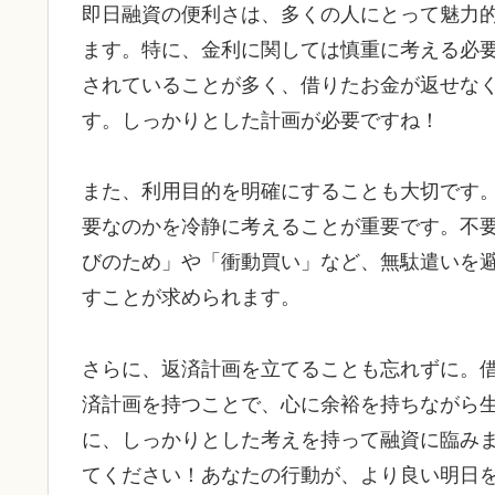
即日融資の便利さは、多くの人にとって魅力
ます。特に、金利に関しては慎重に考える必
されていることが多く、借りたお金が返せな
す。しっかりとした計画が必要ですね！
また、利用目的を明確にすることも大切です
要なのかを冷静に考えることが重要です。不
びのため」や「衝動買い」など、無駄遣いを
すことが求められます。
さらに、返済計画を立てることも忘れずに。
済計画を持つことで、心に余裕を持ちながら
に、しっかりとした考えを持って融資に臨み
てください！あなたの行動が、より良い明日