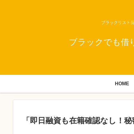
ブラックリスト長
ブラックでも借
HOME
「即日融資も在籍確認なし！秘