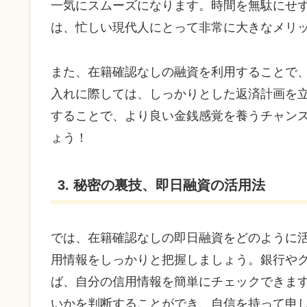
一気にスムーズになります。時間を無駄にせ
は、忙しい現代人にとって非常に大きなメリ
また、在籍確認なしの融資を利用することで
入れに際しては、しっかりとした返済計画を
することで、より良い金銭感覚を養うチャン
ょう！
3. 秘密の裏技、即日融資の活用法
では、在籍確認なしの即日融資をどのように
用情報をしっかりと把握しましょう。銀行や
ば、自分の信用情報を簡単にチェックできま
いかを判断することができ、自信を持って申