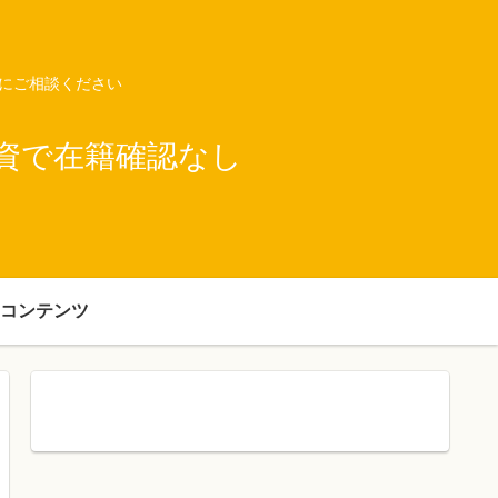
ネにご相談ください
資で在籍確認なし
コンテンツ