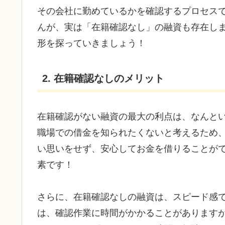
その会社に勤めているかを確認するプロセス
んが、実は「在籍確認なし」の融資も存在し
形を探っていきましょう！
2. 在籍確認なしのメリット
在籍確認がない融資の最大の利点は、なんと
職場での借金を知られたくないと考えるため
い思いをせず、安心してお金を借りることが
素です！
さらに、在籍確認なしの融資は、スピード感
は、確認作業に時間がかかることがあります