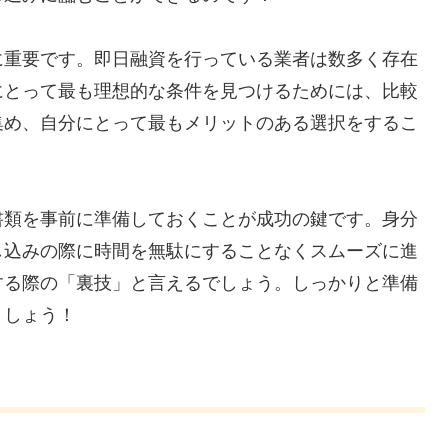
に重要です。即日融資を行っている業者は数多く存在
にとって最も理想的な条件を見つけるためには、比較
集め、自分にとって最もメリットのある選択をするこ
書類を事前に準備しておくことが成功の鍵です。身分
し込みの際に時間を無駄にすることなくスムーズに進
する際の「裏技」と言えるでしょう。しっかりと準備
ましょう！