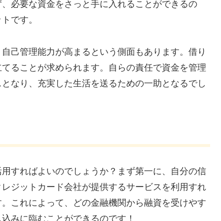
ず、必要な資金をさっと手に入れることができるの
ットです。
、自己管理能力が高まるという側面もあります。借り
立てることが求められます。自らの責任で資金を管理
スとなり、充実した生活を送るための一助となるでし
活用すればよいのでしょうか？まず第一に、自分の信
クレジットカード会社が提供するサービスを利用すれ
す。これによって、どの金融機関から融資を受けやす
し込みに臨むことができるのです！