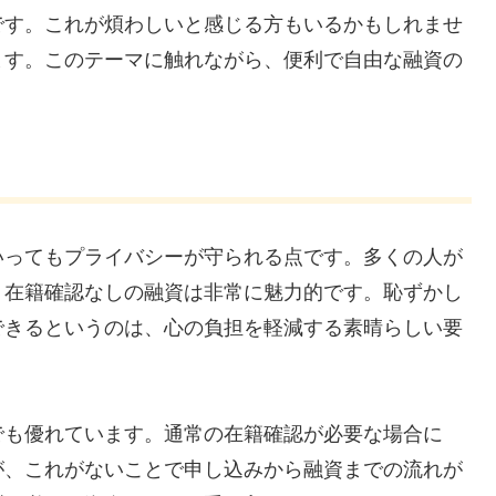
です。これが煩わしいと感じる方もいるかもしれませ
ます。このテーマに触れながら、便利で自由な融資の
いってもプライバシーが守られる点です。多くの人が
、在籍確認なしの融資は非常に魅力的です。恥ずかし
できるというのは、心の負担を軽減する素晴らしい要
でも優れています。通常の在籍確認が必要な場合に
が、これがないことで申し込みから融資までの流れが