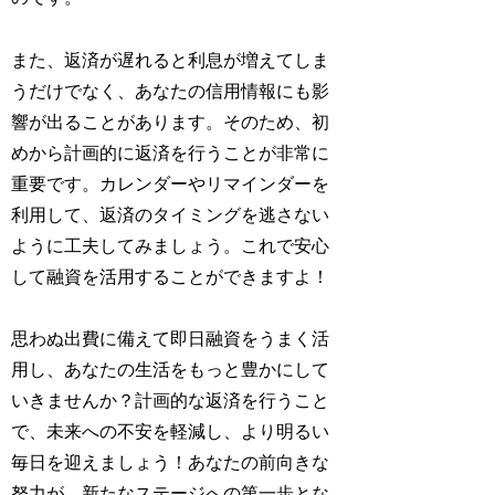
また、返済が遅れると利息が増えてしま
うだけでなく、あなたの信用情報にも影
響が出ることがあります。そのため、初
めから計画的に返済を行うことが非常に
重要です。カレンダーやリマインダーを
利用して、返済のタイミングを逃さない
ように工夫してみましょう。これで安心
して融資を活用することができますよ！
思わぬ出費に備えて即日融資をうまく活
用し、あなたの生活をもっと豊かにして
いきませんか？計画的な返済を行うこと
で、未来への不安を軽減し、より明るい
毎日を迎えましょう！あなたの前向きな
努力が、新たなステージへの第一歩とな