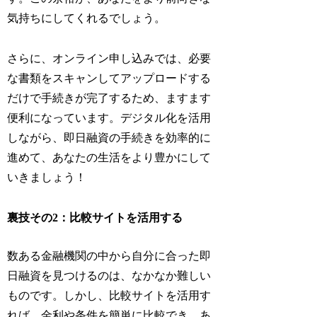
気持ちにしてくれるでしょう。
さらに、オンライン申し込みでは、必要
な書類をスキャンしてアップロードする
だけで手続きが完了するため、ますます
便利になっています。デジタル化を活用
しながら、即日融資の手続きを効率的に
進めて、あなたの生活をより豊かにして
いきましょう！
裏技その2：比較サイトを活用する
数ある金融機関の中から自分に合った即
日融資を見つけるのは、なかなか難しい
ものです。しかし、比較サイトを活用す
れば、金利や条件を簡単に比較でき、あ