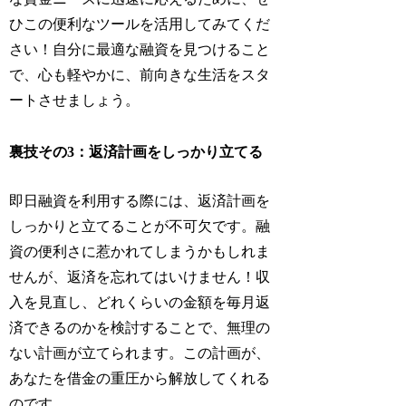
ひこの便利なツールを活用してみてくだ
さい！自分に最適な融資を見つけること
で、心も軽やかに、前向きな生活をスタ
ートさせましょう。
裏技その3：返済計画をしっかり立てる
即日融資を利用する際には、返済計画を
しっかりと立てることが不可欠です。融
資の便利さに惹かれてしまうかもしれま
せんが、返済を忘れてはいけません！収
入を見直し、どれくらいの金額を毎月返
済できるのかを検討することで、無理の
ない計画が立てられます。この計画が、
あなたを借金の重圧から解放してくれる
のです。