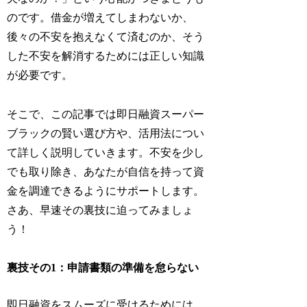
のです。借金が増えてしまわないか、
後々の不安を抱えなくて済むのか、そう
した不安を解消するためには正しい知識
が必要です。
そこで、この記事では即日融資スーパー
ブラックの賢い選び方や、活用法につい
て詳しく説明していきます。不安を少し
でも取り除き、あなたが自信を持って資
金を調達できるようにサポートします。
さあ、早速その裏技に迫ってみましょ
う！
裏技その1：申請書類の準備を怠らない
即日融資をスムーズに受けるためには、