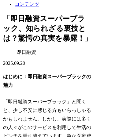
コンテンツ
「即日融資スーパーブラ
ック、知られざる裏技と
は？驚愕の真実を暴露！」
即日融資
2025.09.20
はじめに：即日融資スーパーブラックの
魅力
「即日融資スーパーブラック」と聞く
と、少し不安に感じる方もいらっしゃる
かもしれません。しかし、実際には多く
の人々がこのサービスを利用して生活の
ピンチを乗り越えています。急な医療費