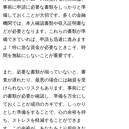
事前に申請に必要な書類をしっかりと準
備しておくことが大切です。多くの金融
機関では、本人確認書類や収入証明書な
どが必要となります。これらの書類が準
備できていれば、申請も迅速に進みます
よ！特に急な資金が必要なときこそ、時
間を無駄にしないことが重要です。
また、必要な書類が揃っていないと、審
査が遅れたり、最悪の場合には融資を受
けられないリスクもあります。事前にど
の書類が必要か確認し、準備を万全にし
ておくことが成功のカギです。しっかり
とした準備をすることで、心の余裕を持
ち、ストレスを軽減することができま
す。この余裕が、あなたをより前向きな