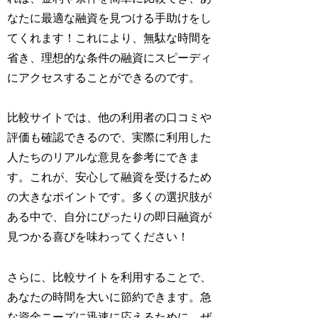
なたに最適な融資を見つける手助けをし
てくれます！これにより、無駄な時間を
省き、理想的な条件の融資にスピーディ
にアクセスすることができるのです。
比較サイトでは、他の利用者の口コミや
評価も確認できるので、実際に利用した
人たちのリアルな意見を参考にできま
す。これが、安心して融資を受けるため
の大きなポイントです。多くの選択肢が
ある中で、自分にぴったりの即日融資が
見つかる喜びを味わってください！
さらに、比較サイトを利用することで、
あなたの時間を大いに節約できます。急
な資金ニーズに迅速に応えるために、ぜ