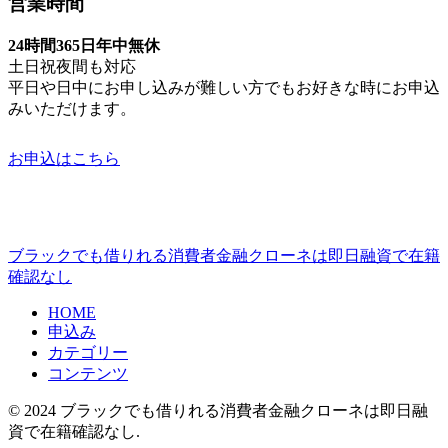
営業時間
24時間365日年中無休
土日祝夜間も対応
平日や日中にお申し込みが難しい方でもお好きな時にお申込
みいただけます。
お申込はこちら
ブラックでも借りれる消費者金融クローネは即日融資で在籍
確認なし
HOME
申込み
カテゴリー
コンテンツ
© 2024 ブラックでも借りれる消費者金融クローネは即日融
資で在籍確認なし.