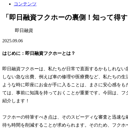
コンテンツ
「即日融資フクホーの裏側！知って得す
即日融資
2025.09.06
はじめに：即日融資フクホーとは？
即日融資フクホーは、私たちが日常で直面するかもしれない
しない急な出費、例えば車の修理や医療費など、私たちの生
ような時に即座にお金が手に入ることは、まさに安心感をも
ては、事前に知識を持っておくことが重要です。今回は、フ
紹介します！
フクホーの特筆すべき点は、そのスピーディな審査と迅速な
待ち時間を削減することが求められます。そのため、フクホ