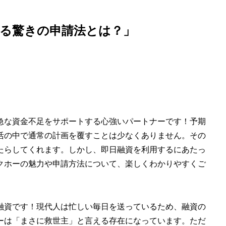
る驚きの申請法とは？」
急な資金不足をサポートする心強いパートナーです！予期
活の中で通常の計画を覆すことは少なくありません。その
たらしてくれます。しかし、即日融資を利用するにあたっ
クホーの魅力や申請方法について、楽しくわかりやすくご
融資です！現代人は忙しい毎日を送っているため、融資の
ーは「まさに救世主」と言える存在になっています。ただ