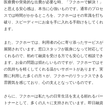
医療費や突発的な出費が必要な時、「フクホーで解決！」
と思える安心感は、本当に心強いものです。通常のプロセ
スでは時間がかかるところを、フクホーはその常識を打ち
破り、スピーディーにお金を手に入れる手助けをしてくれ
ます。
また、フクホーでは、利用者の心に寄り添ったサービスが
展開されています。窓口スタッフが親身になって対応して
くれるので、初めて融資を受ける方でも安心して相談でき
ます。お金の問題は煩わしいものですが、フクホーではそ
の気持ちを軽くしてくれる温かいサポートがあります。実
際に利用した多くの方々が、フクホーのリラックスできる
雰囲気を感じており、心の支えとなっているのです。
さらに、フクホーは私たちの日常生活を支える頼れるパー
トナーとして、多くの人々に支持されています。即日融資