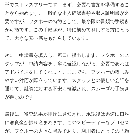
単でストレスフリーです。まず、必要な書類を準備するこ
とから始めます。一般的な本人確認書類や収入証明書が必
要ですが、フクホーの特徴として、最小限の書類で手続き
が可能です。この手軽さが、特に初めて利用する方にとっ
て、大きな安心感をもたらしています。
次に、申請書を填入し、窓口に提出します。フクホーのス
タッフが、申請内容を丁寧に確認しながら、必要であれば
アドバイスをしてくれます。ここでも、フクホーの親しみ
やすい対応が際立っています。スタッフとの優しい会話を
通じて、融資に対する不安も軽減され、スムーズな手続き
が進むのです。
最後に、審査結果が即座に通知され、承認後は迅速に口座
に融資金が振り込まれます。このスピーディーなプロセス
が、フクホーの大きな強みであり、利用者にとっての「頼