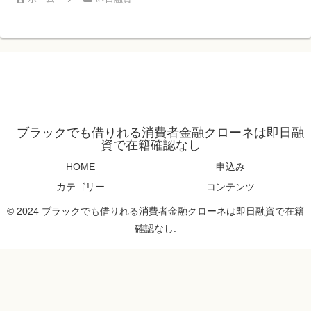
ブラックでも借りれる消費者金融クローネは即日融
資で在籍確認なし
HOME
申込み
カテゴリー
コンテンツ
© 2024 ブラックでも借りれる消費者金融クローネは即日融資で在籍
確認なし.