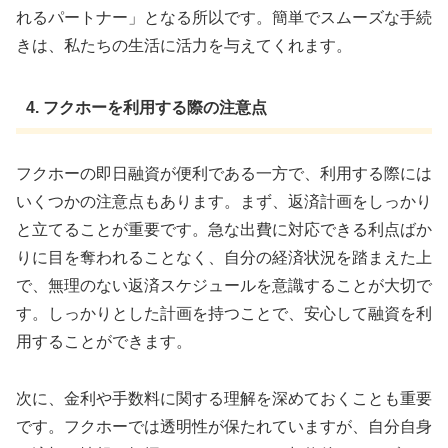
れるパートナー」となる所以です。簡単でスムーズな手続
きは、私たちの生活に活力を与えてくれます。
4. フクホーを利用する際の注意点
フクホーの即日融資が便利である一方で、利用する際には
いくつかの注意点もあります。まず、返済計画をしっかり
と立てることが重要です。急な出費に対応できる利点ばか
りに目を奪われることなく、自分の経済状況を踏まえた上
で、無理のない返済スケジュールを意識することが大切で
す。しっかりとした計画を持つことで、安心して融資を利
用することができます。
次に、金利や手数料に関する理解を深めておくことも重要
です。フクホーでは透明性が保たれていますが、自分自身