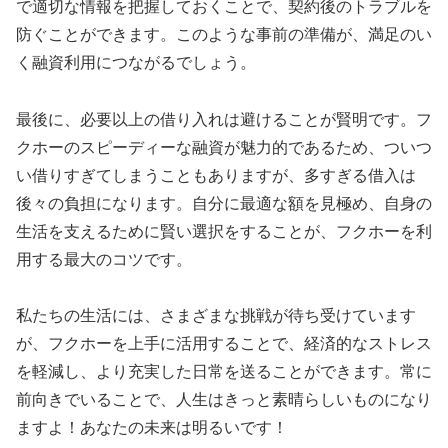
で適切な情報を把握しておくことで、契約後のトラブルを
防ぐことができます。このような事前の準備が、満足のい
く融資利用につながるでしょう。
最後に、必要以上の借り入れは避けることが賢明です。フ
クホーのスピーディーな融資が魅力的であるため、ついつ
い借りすぎてしまうこともありますが、多すぎる借入は
後々の負担になります。自分に最適な額を見極め、自身の
生活を支えるために賢い選択をすることが、フクホーを利
用する最大のコツです。
私たちの生活には、さまざまな挑戦が待ち受けています
が、フクホーを上手に活用することで、経済的なストレス
を軽減し、より充実した日常を送ることができます。常に
前向きでいることで、人生はきっと素晴らしいものになり
ますよ！あなたの未来は明るいです！