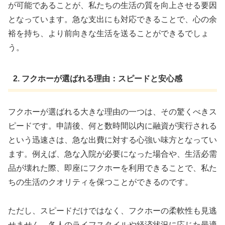
が可能であることが、私たちの生活の質を向上させる要因
となっています。急な支出にも対応できることで、心の余
裕を持ち、より前向きな生活を送ることができるでしょ
う。
2. フクホーが選ばれる理由：スピードと安心感
フクホーが選ばれる大きな理由の一つは、その驚くべきス
ピードです。申請後、何と数時間以内に融資が実行される
という迅速さは、急な出費に対する心強い味方となってい
ます。例えば、急な入院が必要になった場合や、生活必需
品が壊れた際、即座にフクホーを利用できることで、私た
ちの生活のクオリティを保つことができるのです。
ただし、スピードだけではなく、フクホーの柔軟性も見逃
せません。各人のライフスタイルや経済状況に応じた最適