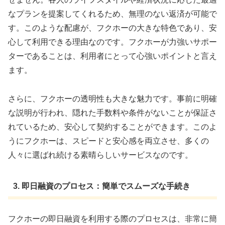
なプランを提案してくれるため、無理のない返済が可能で
す。このような配慮が、フクホーの大きな特色であり、安
心して利用できる理由なのです。フクホーが力強いサポー
ターであることは、利用者にとって心強いポイントと言え
ます。
さらに、フクホーの透明性も大きな魅力です。事前に明確
な説明が行われ、隠れた手数料や条件がないことが保証さ
れているため、安心して契約することができます。このよ
うにフクホーは、スピードと安心感を両立させ、多くの
人々に選ばれ続ける素晴らしいサービスなのです。
3. 即日融資のプロセス：簡単でスムーズな手続き
フクホーの即日融資を利用する際のプロセスは、非常に簡