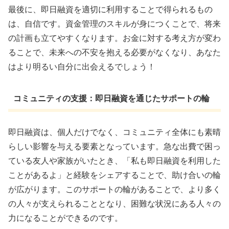
最後に、即日融資を適切に利用することで得られるもの
は、自信です。資金管理のスキルが身につくことで、将来
の計画も立てやすくなります。お金に対する考え方が変わ
ることで、未来への不安を抱える必要がなくなり、あなた
はより明るい自分に出会えるでしょう！
コミュニティの支援：即日融資を通じたサポートの輪
即日融資は、個人だけでなく、コミュニティ全体にも素晴
らしい影響を与える要素となっています。急な出費で困っ
ている友人や家族がいたとき、「私も即日融資を利用した
ことがあるよ」と経験をシェアすることで、助け合いの輪
が広がります。このサポートの輪があることで、より多く
の人々が支えられることとなり、困難な状況にある人々の
力になることができるのです。