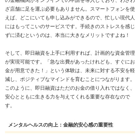
の金融機関がオンラインでの申請を導入しており、わざわ
ざ店舗に足を運ぶ必要もありません。スマートフォンを使
えば、どこにいても申し込みができるので、忙しい現代人
にはもってこいのサービスです。手続きのストレスを感じ
ずに済むというのは、本当に大きなメリットですよね！
そして、即日融資を上手に利用すれば、計画的な資金管理
が実現可能です。「急な出費があったけれども、すぐにお
金が用意できた！」という体験は、未来に対する不安を軽
減し、ポジティブなマインドを育むことにつながります。
このように、即日融資はただのお金の借り入れではなく、
安心とともに生きる力を与えてくれる重要な存在なので
す。
メンタルヘルスの向上：金融的安心感の重要性