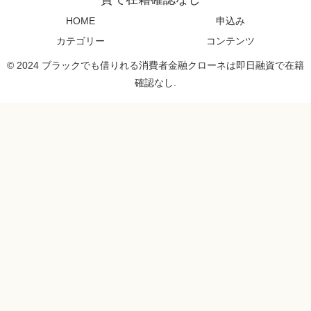
HOME
申込み
カテゴリー
コンテンツ
© 2024 ブラックでも借りれる消費者金融クローネは即日融資で在籍
確認なし.