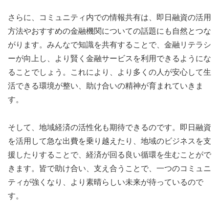
さらに、コミュニティ内での情報共有は、即日融資の活用
方法やおすすめの金融機関についての話題にも自然とつな
がります。みんなで知識を共有することで、金融リテラシ
ーが向上し、より賢く金融サービスを利用できるようにな
ることでしょう。これにより、より多くの人が安心して生
活できる環境が整い、助け合いの精神が育まれていきま
す。
そして、地域経済の活性化も期待できるのです。即日融資
を活用して急な出費を乗り越えたり、地域のビジネスを支
援したりすることで、経済が回る良い循環を生むことがで
きます。皆で助け合い、支え合うことで、一つのコミュニ
ティが強くなり、より素晴らしい未来が待っているので
す。