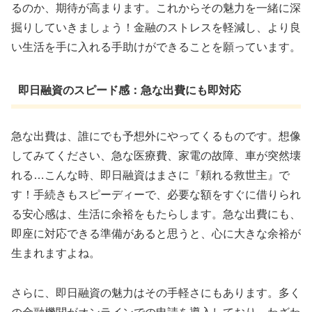
るのか、期待が高まります。これからその魅力を一緒に深
掘りしていきましょう！金融のストレスを軽減し、より良
い生活を手に入れる手助けができることを願っています。
即日融資のスピード感：急な出費にも即対応
急な出費は、誰にでも予想外にやってくるものです。想像
してみてください、急な医療費、家電の故障、車が突然壊
れる…こんな時、即日融資はまさに『頼れる救世主』で
す！手続きもスピーディーで、必要な額をすぐに借りられ
る安心感は、生活に余裕をもたらします。急な出費にも、
即座に対応できる準備があると思うと、心に大きな余裕が
生まれますよね。
さらに、即日融資の魅力はその手軽さにもあります。多く