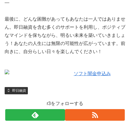
—
最後に、どんな困難があってもあなたは一人ではありませ
ん。即日融資を含む多くのサポートを利用し、ポジティブ
なマインドを保ちながら、明るい未来を築いていきましょ
う！あなたの人生には無限の可能性が広がっています。前
向きに、自分らしい日々を楽しんでください！
即日融資
r3をフォローする