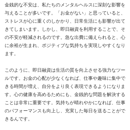
金銭的な不安は、私たちのメンタルヘルスに深刻な影響を
与えることが多いです。「お金がない」と思っていると、
ストレスが心に重くのしかかり、日常生活にも影響が出て
きてしまいます。しかし、即日融資を利用することで、そ
の不安が軽減されるのです。急な出費に備えられると、心
に余裕が生まれ、ポジティブな気持ちを実現しやすくなり
ます。
このように、即日融資は生活の質を向上させる強力なツー
ルです。お金の心配が少なくなれば、仕事や趣味に集中で
きる時間が増え、自分をより良く表現できるようになりま
す。心の健康を高めるためにも、金銭的な問題を解決する
ことは非常に重要です。気持ちが晴れやかになれば、仕事
のパフォーマンスも向上し、充実した毎日を送ることがで
きるんです。