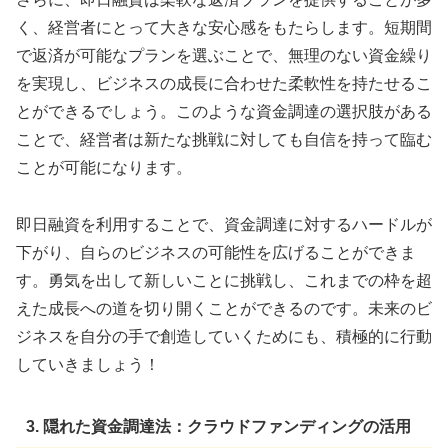
く、経営者にとって大きな安心感をもたらします。短期間
で返済が可能なプランを選ぶことで、無理のない資金繰り
を実現し、ビジネスの成長に合わせた柔軟性を持たせるこ
とができるでしょう。このような資金調達の選択肢がある
ことで、経営者は新たな挑戦に対しても自信を持って臨む
ことが可能になります。
即日融資を利用することで、資金調達に対するハードルが
下がり、自らのビジネスの可能性を広げることができま
す。勇気を出して新しいことに挑戦し、これまでの枠を超
えた成長への道を切り開くことができるのです。未来のビ
ジネスを自分の手で創造していくためにも、積極的に行動
していきましょう！
3. 隠れた資金調達法：クラウドファンディングの活用