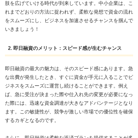
肢を広げていける時代が到来しています。中小企業は、こ
れまでどおりの方法に捉われず、柔軟な発想で資金の流れ
をスムーズにし、ビジネスを加速させるチャンスを掴んで
いきましょう！
2. 即日融資のメリット：スピード感が生むチャンス
即日融資の最大の魅力は、そのスピード感にあります。急
な出費が発生したとき、すぐに資金が手元に入ることでビ
ジネスをスムーズに運営し続けることができます。例え
ば、急に受注が決まった際や仕入れ先の変更が必要になっ
た際には、迅速な資金調達が大きなアドバンテージとなり
ます。この敏捷性が、競争が激しい市場での優位性を確保
するカギとなるのです。
さらに、即日融資は柔軟な返済プランを提供することが多