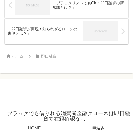
「ブラックリストでもOK！即日融資の新
常識とは？」
「即日融資が実現！知られざるローンの
裏側とは？」
ホーム
即日融資
ブラックでも借りれる消費者金融クローネは即日融
資で在籍確認なし
HOME
申込み