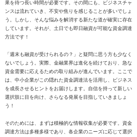
果を待つ長い時間が必要です。その間にも、ビジネスチャ
ンスは流れていき、不安や焦りを感じることが多いでしょ
う。しかし、そんな悩みを解消する新たな道が確実に存在
しています。それが、土日でも即日融資が可能な資金調達
方法です！
「週末も融資が受けられるの？」と疑問に思う方も少なく
ないでしょう。実際、金融業界は進化を続けており、急な
資金需要に応えるための取り組みが進んでいます。ここで
は、中小企業がこの隠れた資金調達法を活用し、ビジネス
を成長させるヒントをお届けします。自信を持って新しい
選択肢に目を向け、さらなる発展を目指していきましょ
う！
そのためには、まずは積極的な情報収集が必要です。資金
調達方法は多種多様であり、各企業のニーズに応じて選択