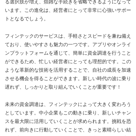
る選択肢が増え、煩雑な手続きを省略できるようになって
います。この進化は、経営者にとって非常に心強いサポー
トとなるでしょう。
フィンテックのサービスは、手軽さとスピードを兼ね備え
ており、使いやすさも魅力の一つです。アプリやオンライ
ンプラットフォームを通じて、簡単に資金調達を行うこと
ができるため、忙しい経営者にとっても理想的です。この
ような革新的な技術を活用することで、自社の成長を加速
させる機会を得ることができます。新しい時代の波に乗り
遅れず、しっかりと取り組んでいくことが重要です！
未来の資金調達は、フィンテックによって大きく変わろう
としています。中小企業もこの動きに乗り、新しいチャン
スを最大限に活用していくことが求められます。挑戦を恐
れず、前向きに行動していくことで、きっと素晴らしい結