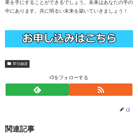
果を手にすることができるでしょう。未来はあなたの手の
中にあります。共に明るい未来を築いていきましょう！
即日融資
r3をフォローする
r3
関連記事