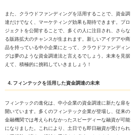
また、クラウドファンディングを活用することで、資金調
達だけでなく、マーケティング効果も期待できます。プロ
ジェクトを公開することで、多くの人に注目され、さらな
る販路拡大のチャンスが生まれます。新しいアイデアや商
品を持っている中小企業にとって、クラウドファンディン
グは夢のような資金調達法と言えるでしょう。未来を見据
えて、積極的に挑戦していきましょう！
4. フィンテックを活用した資金調達の未来
フィンテックの進化は、中小企業の資金調達に新たな扉を
開いています。多くのフィンテック企業が登場し、従来の
金融機関では考えられなかったスピーディーな融資が可能
になりました。これにより、土日でも即日融資が受けられ