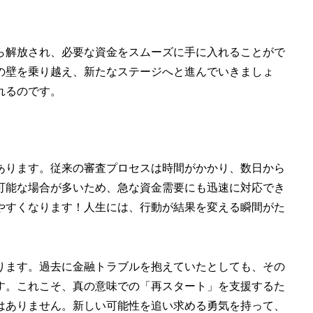
ら解放され、必要な資金をスムーズに手に入れることがで
の壁を乗り越え、新たなステージへと進んでいきましょ
れるのです。
あります。従来の審査プロセスは時間がかかり、数日から
可能な場合が多いため、急な資金需要にも迅速に対応でき
やすくなります！人生には、行動が結果を変える瞬間がた
ります。過去に金融トラブルを抱えていたとしても、その
す。これこそ、真の意味での「再スタート」を支援するた
はありません。新しい可能性を追い求める勇気を持って、