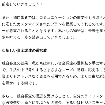
前進していきましょう！
また、独自審査では、コミュニケーションの重要性も強調さ
に応じたカスタマイズされたプランを提案してくれるのです
ーが尊重されることとなります。私たちの物語は、未来を築
夢を叶える一歩を踏み出していきましょう。
3. 新しい資金調達の選択肢
独自審査の結果、私たちは新しい資金調達の選択肢を手にす
で、生活の中で発生するさまざまなニーズに迅速に応えるこ
資よりもストレスなく資金を活用できるため、より自由な経
を豊かにする鍵です。
さらに、独自審査の恩恵を受けることで、自分のライフスタ
な医療費や、新たに学ぶための資金、あるいはビジネスチャ