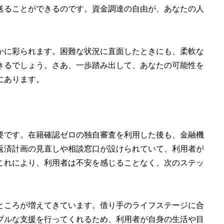
送ることができるのです。資金調達の自由が、あなたの人
かに彩られます。困難な状況に直面したときにも、柔軟な
きるでしょう。さあ、一歩踏み出して、あなたの可能性を
にあります。
要です。在籍確認ゼロの独自審査を利用した後も、金融機
返済計画の見直しや相談窓口が設けられていて、利用者が
これにより、利用者は不安を感じることなく、次のステッ
ところが増えてきています。借り手のライフステージに合
ブルな支援を行ってくれるため、利用者が自身の生活や目