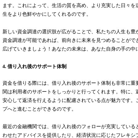
ます。これによって、生活の質を高め、より充実した日々を
生をより色鮮やかにしてくれるのです。
新しい資金調達の選択肢が広がることで、私たちの人生も豊
資金調達が可能であれば、前向きに未来を見つめることがで
広げていきましょう！あなたの未来は、あなた自身の手の中
4. 借り入れ後のサポート体制
資金を借りる際には、借り入れ後のサポート体制も非常に重
関は利用者のサポートをしっかりと行ってくれます。特に、
安心して返済を行えるように配慮されている点が魅力です。
プへと進むことができるのです。
最近の金融機関では、借り入れ後のフォローが充実している
わせたアドバイスを提供したり、経済状況に応じたフレキシ