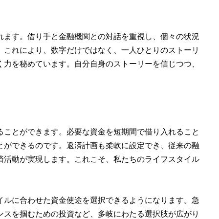
れます。借り手と金融機関との対話を重視し、個々の状況
。これにより、数字だけではなく、一人ひとりのストーリ
く力を秘めています。自分自身のストーリーを信じつつ、
ることができます。必要な資金を短期間で借り入れること
とができるのです。返済計画も柔軟に設定でき、従来の融
済活動が実現します。これこそ、私たちのライフスタイル
イルに合わせた資金使途を選択できるようになります。急
ンスを掴むための投資など、多岐にわたる選択肢が広がり