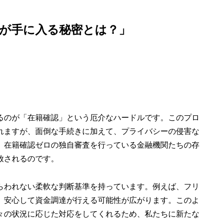
が手に入る秘密とは？」
るのが「在籍確認」という厄介なハードルです。このプロ
れますが、面倒な手続きに加えて、プライバシーの侵害な
、在籍確認ゼロの独自審査を行っている金融機関たちの存
放されるのです。
らわれない柔軟な判断基準を持っています。例えば、フリ
、安心して資金調達が行える可能性が広がります。このよ
々の状況に応じた対応をしてくれるため、私たちに新たな