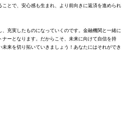
ることで、安心感も生まれ、より前向きに返済を進められ
し、充実したものになっていくのです。金融機関と一緒に
トナーとなります。だからこそ、未来に向けて自信を持
い未来を切り拓いていきましょう！あなたにはそれができ