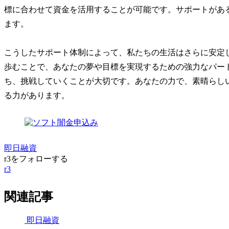
標に合わせて資金を活用することが可能です。サポートがあ
ます。
こうしたサポート体制によって、私たちの生活はさらに安定
歩むことで、あなたの夢や目標を実現するための強力なパー
ち、挑戦していくことが大切です。あなたの力で、素晴らし
る力があります。
即日融資
r3をフォローする
r3
関連記事
即日融資