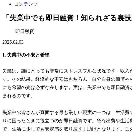
コンテンツ
「失業中でも即日融資！知られざる裏技
即日融資
2026.02.03
1. 失業中の不安と希望
失業は、誰にとっても非常にストレスフルな状況です。収入
す。その結果、経済的な不安はもちろん、自分自身の価値や
にも希望の光は必ず存在します。実は、失業中でも即日融資
まれるのです。
失業中の皆さんが直面する最も厳しい現実の一つは、生活費
りに困ったときに役立つのが即日融資です。急な出費や生活
で、生活に少しでも安定感を取り戻す手助けとなります。こ