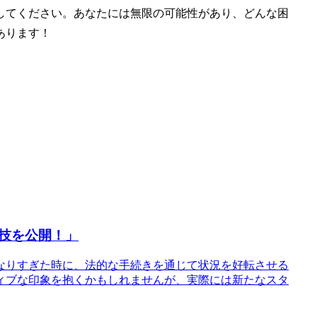
してください。あなたには無限の可能性があり、どんな困
あります！
技を公開！」
なりすぎた時に、法的な手続きを通じて状況を好転させる
ィブな印象を抱くかもしれませんが、実際には新たなスタ