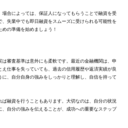
。場合によっては、保証人になってもらうことで融資を受
で、失業中でも即日融資をスムーズに受けられる可能性を
ための準備を始めましょう！
実は審査基準は意外にも柔軟です。最近の金融機関は、申
とえ仕事を失っていても、過去の信用履歴や返済実績が良
うに、自分自身の強みをしっかりと理解し、自信を持って
れば融資を行うこともあります。大切なのは、自分の状況
に、自分の強みを伝えることが、成功への重要なステップ