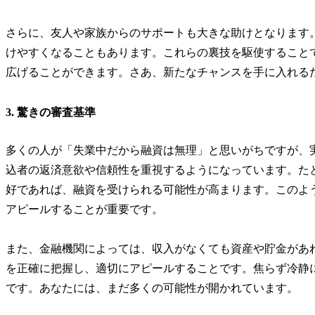
さらに、友人や家族からのサポートも大きな助けとなります
けやすくなることもあります。これらの裏技を駆使すること
広げることができます。さあ、新たなチャンスを手に入れる
3. 驚きの審査基準
多くの人が「失業中だから融資は無理」と思いがちですが、
込者の返済意欲や信頼性を重視するようになっています。た
好であれば、融資を受けられる可能性が高まります。このよ
アピールすることが重要です。
また、金融機関によっては、収入がなくても資産や貯金があ
を正確に把握し、適切にアピールすることです。焦らず冷静
です。あなたには、まだ多くの可能性が開かれています。