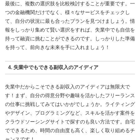
最後に、複数の選択肢を比較検討することが重要です。一
つの金融機関だけでなく、様々なサービスをチェックし
て、自分の状況に最も合ったプランを見つけましょう。情
報をしっかり集めて賢い選択をすれば、失業中でも自信を
持って融資に挑むことができるのです。しっかりした準備
を持って、前向きな未来を手に入れましょう！
4. 失業中でもできる副収入のアイディア
失業中だからこそできる副収入のアイディアは無限大で
す！まず、自分の得意分野や趣味を活かしたフリーランス
の仕事に挑戦してみてはいかがでしょうか。ライティング
やデザイン、プログラミングなど、スキルを活かす案件を
クラウドソーシングサイトで探すのも良い方法です。自宅
でできるため、時間の自由度も高く、楽しく取り組めるチ
ャンスです！