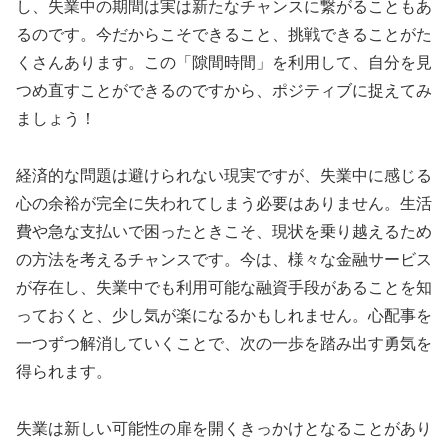
し、失業中の期間は実は新たなチャンスに繋がることもあ
るのです。今だからこそできること、挑戦できることがた
くさんあります。この「隙間時間」を利用して、自分を見
つめ直すことができるのですから、ポジティブに捉えてみ
ましょう！
経済的な問題は避けられない現実ですが、失業中に感じる
心の余裕が完全に失われてしまう必要はありません。生活
費や急な支払いで困ったときこそ、現状を乗り越えるため
の方法を考えるチャンスです。今は、様々な金融サービス
が存在し、失業中でも利用可能な融資手段があることを知
っておくと、少し気が楽になるかもしれません。心配事を
一つずつ解消していくことで、次の一歩を踏み出す勇気を
得られます。
失業は新しい可能性の扉を開くきっかけとなることがあり