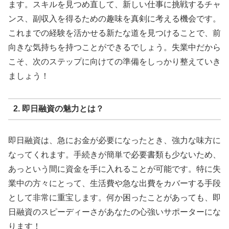
ます。スキルを見つめ直して、新しい仕事に挑戦するチャ
ンス、副収入を得るための趣味を真剣に考える機会です。
これまでの経験を活かせる新たな道を見つけることで、前
向きな気持ちを持つことができるでしょう。失業中だから
こそ、次のステップに向けての準備をしっかり整えていき
ましょう！
2. 即日融資の魅力とは？
即日融資は、急にお金が必要になったとき、強力な味方に
なってくれます。手続きが簡単で必要書類も少ないため、
あっという間に資金を手に入れることが可能です。特に失
業中の方々にとって、生活費や急な出費をカバーする手段
として非常に重宝します。何か困ったことがあっても、即
日融資のスピーディーさがあなたの心強いサポーターにな
ります！