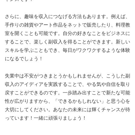
さらに、趣味を収入につなげる方法もあります。例えば、
手作りの雑貨やアート作品をネットで販売したり、料理教
室を開くことも可能です。自分の好きなことをビジネスに
することで、楽しく副収入を得ることができます。新しい
スキルを学ぶこともでき、毎日がワクワクするような体験
になるでしょう！
失業中は不安がつきまとうかもしれませんが、こうした副
収入のアイディアを実践することで、やる気や自信を取り
戻すことができるのです。一歩踏み出すことで新たな可能
性が広がりますから、「できるかもしれない」と思う心を
大切にしてください。あなたの未来には輝くチャンスが待
っています！一緒に頑張りましょう！