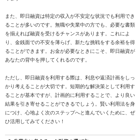
また、即日融資は特定の収入が不安定な状況でも利用でき
ることが多いのです。無職や失業中の方でも、必要な書類
を揃えれば融資を受けるチャンスがあります。これによ
り、金銭面での不安を薄らげ、新たな挑戦をする余裕を得
ることができます。お金が必要なときにこそ、即日融資が
あなたの背中を押してくれるのです。
ただし、即日融資を利用する際は、利息や返済計画をしっ
かり考えることが大切です。短期的な解決策として利用す
ることが基本ですが、計画的に利用することで、より良い
結果を引き寄せることができるでしょう。賢い利用法を身
につけ、心地よく次のステップへと進んでいくために、ぜ
ひ活用してみてください！