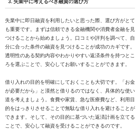
3. 失業中に考えるべき融資の選び方
失業中に即日融資を利用したいと思った際、選び方がとて
も重要です。まずは信頼できる金融機関や消費者金融を見
つけることから始めましょう。口コミや評判を調べて、自
分に合った条件の融資を見つけることが成功のカギです。
透明性のある契約内容やわかりやすい返済条件を持つとこ
ろを選ぶことで、安心してお願いすることができます。
借り入れの目的を明確にしておくことも大切です。「お金
が必要だから」と漠然と借りるのではなく、具体的な使い
道を考えましょう。食費や家賃、急な医療費など、利用目
的をはっきりさせることで無駄な借り入れを避けることが
できます。そして、その目的に基づいた返済計画を立てる
ことで、安心して融資を受けることができるのです。