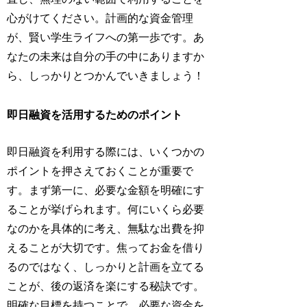
心がけてください。計画的な資金管理
が、賢い学生ライフへの第一歩です。あ
なたの未来は自分の手の中にありますか
ら、しっかりとつかんでいきましょう！
即日融資を活用するためのポイント
即日融資を利用する際には、いくつかの
ポイントを押さえておくことが重要で
す。まず第一に、必要な金額を明確にす
ることが挙げられます。何にいくら必要
なのかを具体的に考え、無駄な出費を抑
えることが大切です。焦ってお金を借り
るのではなく、しっかりと計画を立てる
ことが、後の返済を楽にする秘訣です。
明確な目標を持つことで、必要な資金を