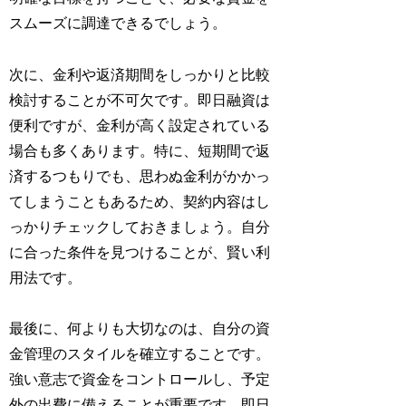
スムーズに調達できるでしょう。
次に、金利や返済期間をしっかりと比較
検討することが不可欠です。即日融資は
便利ですが、金利が高く設定されている
場合も多くあります。特に、短期間で返
済するつもりでも、思わぬ金利がかかっ
てしまうこともあるため、契約内容はし
っかりチェックしておきましょう。自分
に合った条件を見つけることが、賢い利
用法です。
最後に、何よりも大切なのは、自分の資
金管理のスタイルを確立することです。
強い意志で資金をコントロールし、予定
外の出費に備えることが重要です。即日