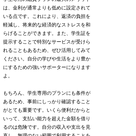
は、金利が通常よりも低めに設定されて
いる点です。これにより、返済の負担を
軽減し、将来的な経済的なストレスを和
らげることができます。また、学生証を
提示することで特別なサービスが受けら
れることもあるため、ぜひ活用してみて
ください。自分の学びや生活をより豊か
にするための強いサポーターになります
よ。
もちろん、学生専用のプランにも条件が
あるため、事前にしっかり確認すること
がとても重要です。いくら便利だからと
いって、支払い能力を超えた金額を借り
るのは危険です。自分の収入や支出を見
直し、無理のない範囲で利用することを