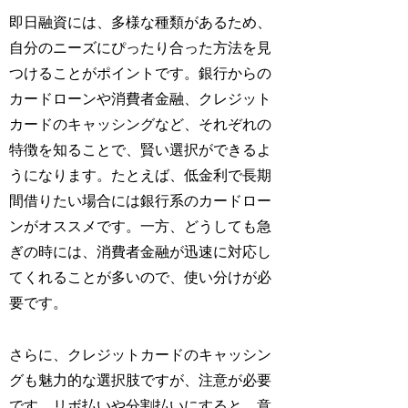
即日融資には、多様な種類があるため、
自分のニーズにぴったり合った方法を見
つけることがポイントです。銀行からの
カードローンや消費者金融、クレジット
カードのキャッシングなど、それぞれの
特徴を知ることで、賢い選択ができるよ
うになります。たとえば、低金利で長期
間借りたい場合には銀行系のカードロー
ンがオススメです。一方、どうしても急
ぎの時には、消費者金融が迅速に対応し
てくれることが多いので、使い分けが必
要です。
さらに、クレジットカードのキャッシン
グも魅力的な選択肢ですが、注意が必要
です。リボ払いや分割払いにすると、意