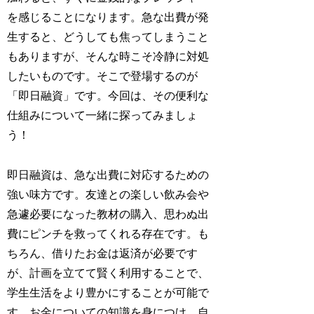
を感じることになります。急な出費が発
生すると、どうしても焦ってしまうこと
もありますが、そんな時こそ冷静に対処
したいものです。そこで登場するのが
「即日融資」です。今回は、その便利な
仕組みについて一緒に探ってみましょ
う！
即日融資は、急な出費に対応するための
強い味方です。友達との楽しい飲み会や
急遽必要になった教材の購入、思わぬ出
費にピンチを救ってくれる存在です。も
ちろん、借りたお金は返済が必要です
が、計画を立てて賢く利用することで、
学生生活をより豊かにすることが可能で
す。お金についての知識を身につけ、自