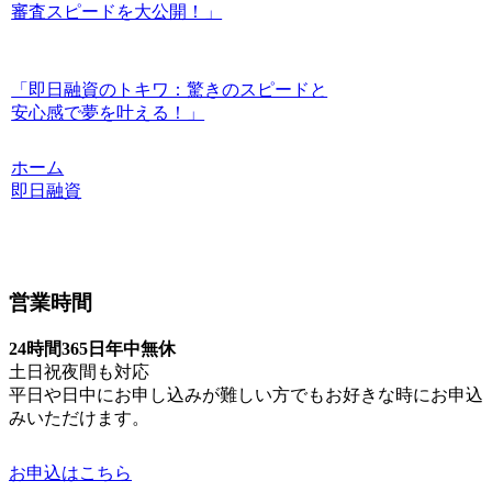
審査スピードを大公開！」
「即日融資のトキワ：驚きのスピードと
安心感で夢を叶える！」
ホーム
即日融資
営業時間
24時間365日年中無休
土日祝夜間も対応
平日や日中にお申し込みが難しい方でもお好きな時にお申込
みいただけます。
お申込はこちら