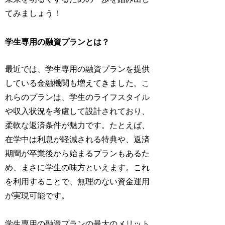
てみましょう！
学生専用の融資プランとは？
最近では、学生専用の融資プランを提供
している金融機関も増えてきました。こ
れらのプランは、学生のライフスタイル
や収入状況を考慮して設計されており、
柔軟な返済条件が魅力です。たとえば、
在学中は利息が軽減される特典や、返済
期間が卒業後から始まるプランもあるた
め、まさに学生の味方といえます。これ
を利用することで、無理のない資金運用
が実現可能です。
学生専用の融資プランの最大のメリット