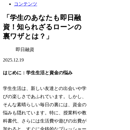
コンテンツ
「学生のあなたも即日融
資！知られざるローンの
裏ワザとは？」
即日融資
2025.12.19
はじめに：学生生活と資金の悩み
学生生活は、新しい友達との出会いや学
びの楽しさであふれています。しかし、
そんな素晴らしい毎日の裏には、資金の
悩みも隠れています。特に、授業料や教
科書代、さらには生活費や遊びの出費が
加わると、すぐに金銭的なプレッシャー