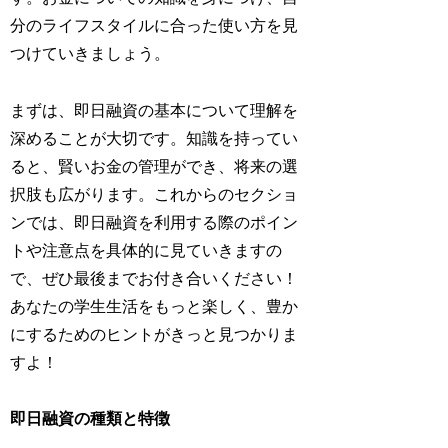
分のライフスタイルに合った使い方を見
つけていきましょう。
まずは、即日融資の基本について理解を
深めることが大切です。知識を持ってい
ると、賢いお金の管理ができ、将来の選
択肢も広がります。これからのセクショ
ンでは、即日融資を利用する際のポイン
トや注意点を具体的に見ていきますの
で、ぜひ最後までお付き合いください！
あなたの学生生活をもっと楽しく、豊か
にするためのヒントがきっと見つかりま
すよ！
即日融資の種類と特徴