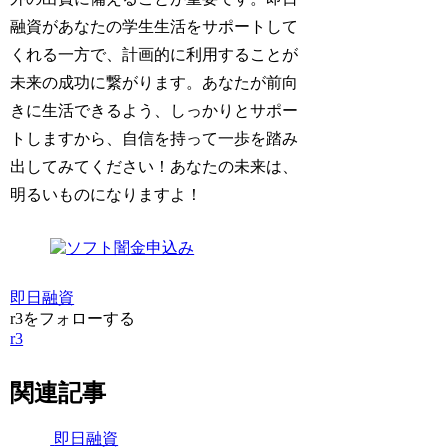
融資があなたの学生生活をサポートして
くれる一方で、計画的に利用することが
未来の成功に繋がります。あなたが前向
きに生活できるよう、しっかりとサポー
トしますから、自信を持って一歩を踏み
出してみてください！あなたの未来は、
明るいものになりますよ！
即日融資
r3をフォローする
r3
関連記事
即日融資