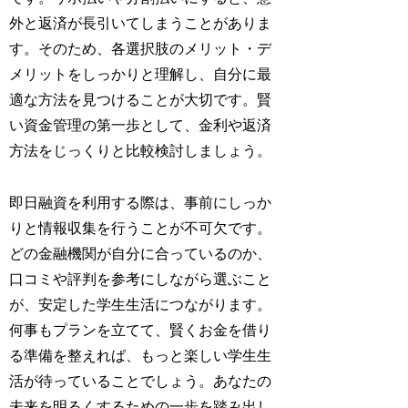
外と返済が長引いてしまうことがありま
す。そのため、各選択肢のメリット・デ
メリットをしっかりと理解し、自分に最
適な方法を見つけることが大切です。賢
い資金管理の第一歩として、金利や返済
方法をじっくりと比較検討しましょう。
即日融資を利用する際は、事前にしっか
りと情報収集を行うことが不可欠です。
どの金融機関が自分に合っているのか、
口コミや評判を参考にしながら選ぶこと
が、安定した学生生活につながります。
何事もプランを立てて、賢くお金を借り
る準備を整えれば、もっと楽しい学生生
活が待っていることでしょう。あなたの
未来を明るくするための一歩を踏み出し