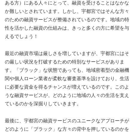
ある方）にある人々にとって、融資を受けることはなかな
か難しいとされています。しかし、宇都宮ではそんな方々
のための融資サービスが整備されているのです。地域の特
性を活かした融資の仕組みは、きっと多くの方に希望を与
えるでしょう！
最近の融資市場は厳しさを増していますが、宇都宮にはそ
の厳しい状況を打破するための特別なサービスがありま
す。「ブラック」な状態であっても、地域密着型の金融機
関や個人ローン業者が柔軟な審査基準を設けており、生活
に必要な資金を得るチャンスが増えているのです。このよ
うな融資サービスが、どのように地域の人々の生活を支え
ているのかを深掘りしていきます。
最後に、宇都宮の融資サービスのユニークなアプローチが
どのように「ブラック」な方々の背中を押しているのかを