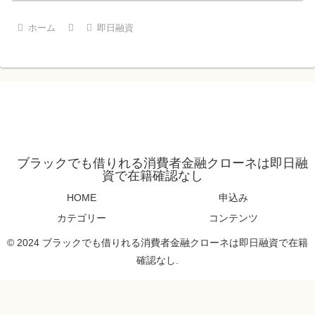
ホーム
即日融資
ブラックでも借りれる消費者金融クローネは即日融
資で在籍確認なし
HOME
申込み
カテゴリー
コンテンツ
© 2024 ブラックでも借りれる消費者金融クローネは即日融資で在籍
確認なし.