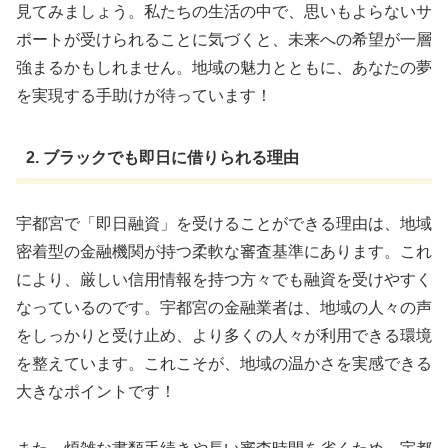
見てみましょう。私たちの生活の中で、思いもよらないサ
ポートが受けられることに気づくと、未来への希望が一層
強まるかもしれません。地域の魅力とともに、あなたの夢
を実現する手助けが待っています！
2. ブラックでも即日に借りられる理由
宇都宮で「即日融資」を受けることができる理由は、地域
密着型の金融機関が持つ柔軟な審査基準にあります。これ
により、厳しい信用情報を持つ方々でも融資を受けやすく
なっているのです。宇都宮の金融業者は、地域の人々の声
をしっかりと受け止め、より多くの人々が利用できる環境
を整えています。これこそが、地域の温かさを実感できる
大きなポイントです！