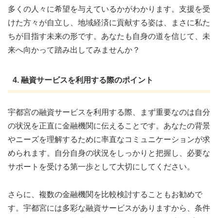
多くの人々に希望を与えているかがわかります。支援を受
けた方々が自立し、地域経済に貢献する姿は、まさに私た
ちが目指す未来の形です。あなたも自身の道を信じて、未
来へ向かって踏み出してみませんか？
4. 融資サービスを利用する際のポイント
宇都宮の融資サービスを利用する際、まず重要なのは自分
の状況を正直に金融機関に伝えることです。あなたの背景
やニーズを理解するために率直なコミュニケーションが求
められます。自分自身の状況をしっかりと把握し、必要な
サポートを受ける第一歩として大切にしてください。
さらに、複数の金融機関を比較検討することもお勧めで
す。宇都宮には多彩な融資サービスがありますから、条件