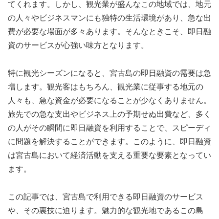
てくれます。しかし、観光業が盛んなこの地域では、地元
の人々やビジネスマンにも独特の生活環境があり、急な出
費が必要な場面が多々あります。そんなときこそ、即日融
資のサービスが心強い味方となります。
特に観光シーズンになると、宮古島の即日融資の需要は急
増します。観光客はもちろん、観光業に従事する地元の
人々も、急な資金が必要になることが少なくありません。
旅先での急な支出やビジネス上の予期せぬ出費など、多く
の人がその瞬間に即日融資を利用することで、スピーディ
に問題を解決することができます。このように、即日融資
は宮古島において経済活動を支える重要な要素となってい
ます。
この記事では、宮古島で利用できる即日融資のサービス
や、その裏技に迫ります。魅力的な観光地であるこの島