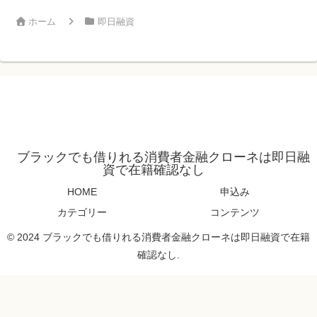
ホーム
即日融資
ブラックでも借りれる消費者金融クローネは即日融
資で在籍確認なし
HOME
申込み
カテゴリー
コンテンツ
© 2024 ブラックでも借りれる消費者金融クローネは即日融資で在籍
確認なし.