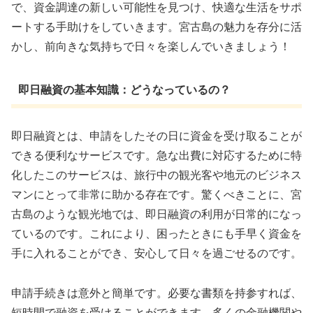
で、資金調達の新しい可能性を見つけ、快適な生活をサポ
ートする手助けをしていきます。宮古島の魅力を存分に活
かし、前向きな気持ちで日々を楽しんでいきましょう！
即日融資の基本知識：どうなっているの？
即日融資とは、申請をしたその日に資金を受け取ることが
できる便利なサービスです。急な出費に対応するために特
化したこのサービスは、旅行中の観光客や地元のビジネス
マンにとって非常に助かる存在です。驚くべきことに、宮
古島のような観光地では、即日融資の利用が日常的になっ
ているのです。これにより、困ったときにも手早く資金を
手に入れることができ、安心して日々を過ごせるのです。
申請手続きは意外と簡単です。必要な書類を持参すれば、
短時間で融資を受けることができます。多くの金融機関や