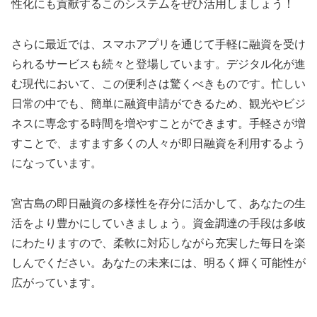
性化にも貢献するこのシステムをぜひ活用しましょう！
さらに最近では、スマホアプリを通じて手軽に融資を受け
られるサービスも続々と登場しています。デジタル化が進
む現代において、この便利さは驚くべきものです。忙しい
日常の中でも、簡単に融資申請ができるため、観光やビジ
ネスに専念する時間を増やすことができます。手軽さが増
すことで、ますます多くの人々が即日融資を利用するよう
になっています。
宮古島の即日融資の多様性を存分に活かして、あなたの生
活をより豊かにしていきましょう。資金調達の手段は多岐
にわたりますので、柔軟に対応しながら充実した毎日を楽
しんでください。あなたの未来には、明るく輝く可能性が
広がっています。