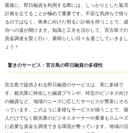
最後に、即日融資を利用する際には、しっかりとした返済
計画を立てることが極めて重要です。不安な気持ちで借り
るのではなく、将来に向けた明るい計画を持つことで、成
功への道が開けます。知識と工夫を活かして、宮古島での
資金調達を賢く行い、素晴らしい日々を過ごしていきまし
ょう！
驚きのサービス：宮古島の即日融資の多様性
宮古島で提供される即日融資のサービスは、実に多様で
す。観光業に特化した融資プランや、特定のビジネス向け
の融資など、地域のニーズに応じたサービスが豊富にそろ
っています。このように多様なサービスが揃うことで、個
人だけでなく観光業のビジネスオーナーや業者もスムーズ
に必要な資金を調達できる環境が整っています。地域の活