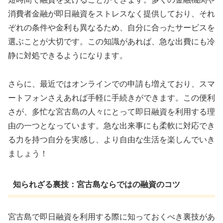
消費者金融が即日融資をストレスなく提供しており、それ
ぞれの条件や金利も異なるため、自分に合ったサービスを
選ぶことが大切です。この知識があれば、急な出費にも冷
静に対処できるようになります。
さらに、最近ではオンラインでの申請も増えており、スマ
ートフォンさえあれば手軽に手続きができます。この便利
さが、多忙な宮古島の人々にとって即日融資を利用する理
由の一つとなっています。急な出来事にも柔軟に対応でき
る力を持つ自分を実感し、より自由な生活を楽しんでいき
ましょう！
知られざる裏技：宮古島ならではの融資のコツ
宮古島で即日融資を利用する際に知っておくべき裏技があ