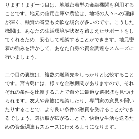
ります！まず一つ目は、地域密着型の金融機関を利用する
ことです。地元の信用金庫や農協は、地域の人々への理解
が深く、融資の審査も柔軟な場合が多いのです。こうした
機関は、あなたの生活環境や状況を踏まえたサポートをし
てくれるため、安心して相談することができます。地元密
着の強みを活かして、あなた自身の資金調達をスムーズに
行いましょう。
二つ目の裏技は、複数の融資先をしっかりと比較すること
です。宮古島には、様々な金融機関がありますので、それ
ぞれの条件を比較することで自分に最適な選択肢を見つけ
られます。友人や家族に相談したり、専門家の意見を聞い
たりすることで、より良い条件の融資を受けることができ
るでしょう。選択肢が広がることで、快適な生活を送るた
めの資金調達もスムーズに行えるようになります。