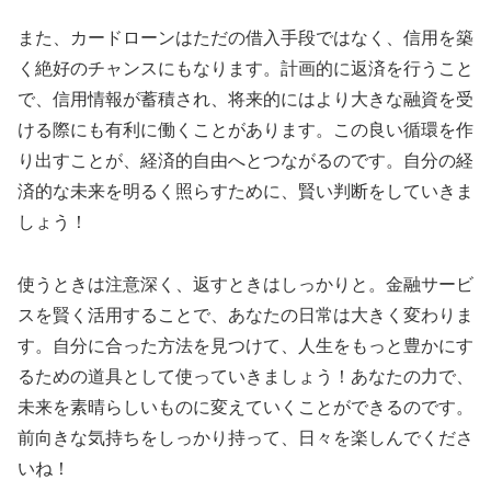
また、カードローンはただの借入手段ではなく、信用を築
く絶好のチャンスにもなります。計画的に返済を行うこと
で、信用情報が蓄積され、将来的にはより大きな融資を受
ける際にも有利に働くことがあります。この良い循環を作
り出すことが、経済的自由へとつながるのです。自分の経
済的な未来を明るく照らすために、賢い判断をしていきま
しょう！
使うときは注意深く、返すときはしっかりと。金融サービ
スを賢く活用することで、あなたの日常は大きく変わりま
す。自分に合った方法を見つけて、人生をもっと豊かにす
るための道具として使っていきましょう！あなたの力で、
未来を素晴らしいものに変えていくことができるのです。
前向きな気持ちをしっかり持って、日々を楽しんでくださ
いね！