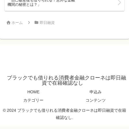
「自己破産後も借りられる！意外な金融
機関の秘密とは？」
ホーム
即日融資
ブラックでも借りれる消費者金融クローネは即日融
資で在籍確認なし
HOME
申込み
カテゴリー
コンテンツ
© 2024 ブラックでも借りれる消費者金融クローネは即日融資で在籍
確認なし.