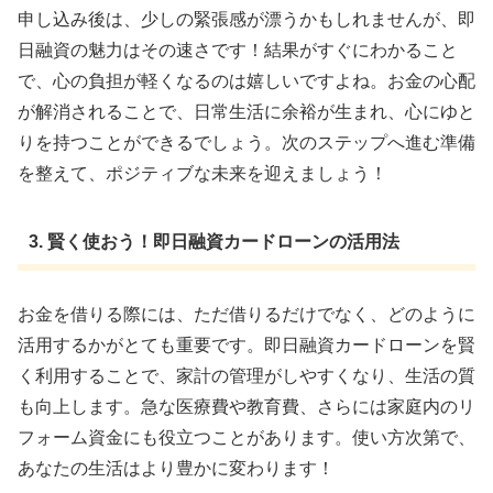
申し込み後は、少しの緊張感が漂うかもしれませんが、即
日融資の魅力はその速さです！結果がすぐにわかること
で、心の負担が軽くなるのは嬉しいですよね。お金の心配
が解消されることで、日常生活に余裕が生まれ、心にゆと
りを持つことができるでしょう。次のステップへ進む準備
を整えて、ポジティブな未来を迎えましょう！
3. 賢く使おう！即日融資カードローンの活用法
お金を借りる際には、ただ借りるだけでなく、どのように
活用するかがとても重要です。即日融資カードローンを賢
く利用することで、家計の管理がしやすくなり、生活の質
も向上します。急な医療費や教育費、さらには家庭内のリ
フォーム資金にも役立つことがあります。使い方次第で、
あなたの生活はより豊かに変わります！