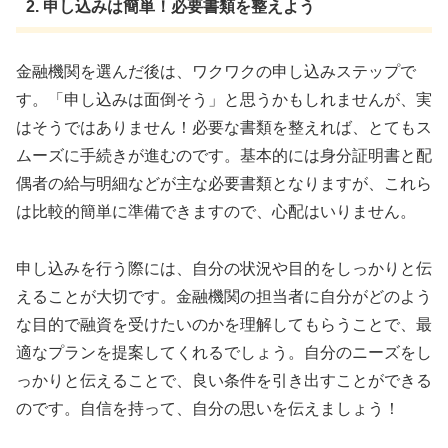
2. 申し込みは簡単！必要書類を整えよう
金融機関を選んだ後は、ワクワクの申し込みステップで
す。「申し込みは面倒そう」と思うかもしれませんが、実
はそうではありません！必要な書類を整えれば、とてもス
ムーズに手続きが進むのです。基本的には身分証明書と配
偶者の給与明細などが主な必要書類となりますが、これら
は比較的簡単に準備できますので、心配はいりません。
申し込みを行う際には、自分の状況や目的をしっかりと伝
えることが大切です。金融機関の担当者に自分がどのよう
な目的で融資を受けたいのかを理解してもらうことで、最
適なプランを提案してくれるでしょう。自分のニーズをし
っかりと伝えることで、良い条件を引き出すことができる
のです。自信を持って、自分の思いを伝えましょう！