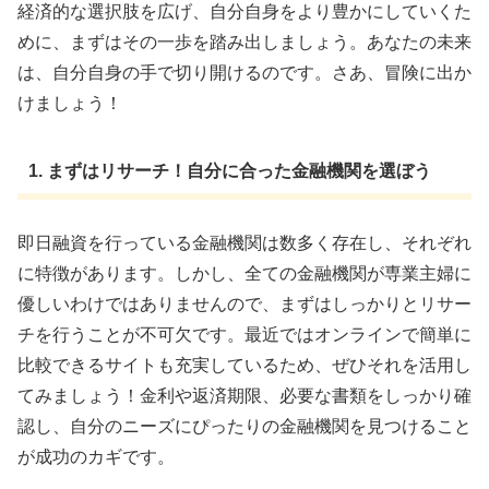
経済的な選択肢を広げ、自分自身をより豊かにしていくた
めに、まずはその一歩を踏み出しましょう。あなたの未来
は、自分自身の手で切り開けるのです。さあ、冒険に出か
けましょう！
1. まずはリサーチ！自分に合った金融機関を選ぼう
即日融資を行っている金融機関は数多く存在し、それぞれ
に特徴があります。しかし、全ての金融機関が専業主婦に
優しいわけではありませんので、まずはしっかりとリサー
チを行うことが不可欠です。最近ではオンラインで簡単に
比較できるサイトも充実しているため、ぜひそれを活用し
てみましょう！金利や返済期限、必要な書類をしっかり確
認し、自分のニーズにぴったりの金融機関を見つけること
が成功のカギです。