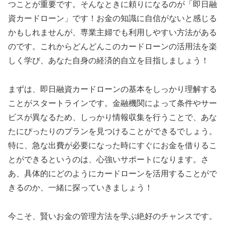
つことが重要です。そんなときに頼りになるのが「即日融
資カードローン」です！お金の知識に自信がないと感じる
かもしれませんが、専業主婦でも利用しやすい方法がある
のです。これからどんどんこのカードローンの活用法を楽
しく学び、あなた自身の経済的自立を目指しましょう！
まずは、即日融資カードローンの基本をしっかり理解する
ことがスタートラインです。金融機関によって条件やサー
ビスが異なるため、しっかり情報収集を行うことで、あな
たにぴったりのプランを見つけることができるでしょう。
特に、急な出費が必要になった時にすぐにお金を借りるこ
とができるというのは、心強いサポートになります。さ
あ、具体的にどのようにカードローンを活用することがで
きるのか、一緒に探っていきましょう！
今こそ、賢いお金の管理方法を学ぶ絶好のチャンスです。