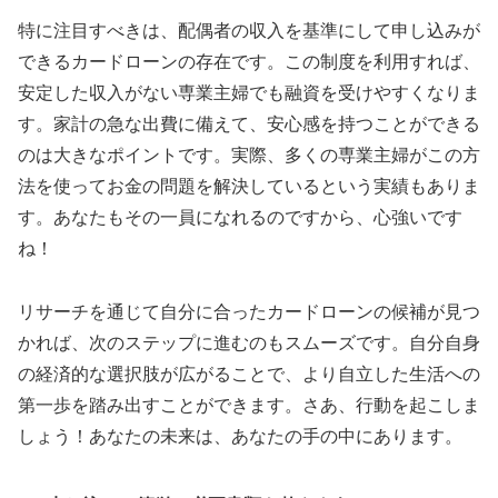
特に注目すべきは、配偶者の収入を基準にして申し込みが
できるカードローンの存在です。この制度を利用すれば、
安定した収入がない専業主婦でも融資を受けやすくなりま
す。家計の急な出費に備えて、安心感を持つことができる
のは大きなポイントです。実際、多くの専業主婦がこの方
法を使ってお金の問題を解決しているという実績もありま
す。あなたもその一員になれるのですから、心強いです
ね！
リサーチを通じて自分に合ったカードローンの候補が見つ
かれば、次のステップに進むのもスムーズです。自分自身
の経済的な選択肢が広がることで、より自立した生活への
第一歩を踏み出すことができます。さあ、行動を起こしま
しょう！あなたの未来は、あなたの手の中にあります。