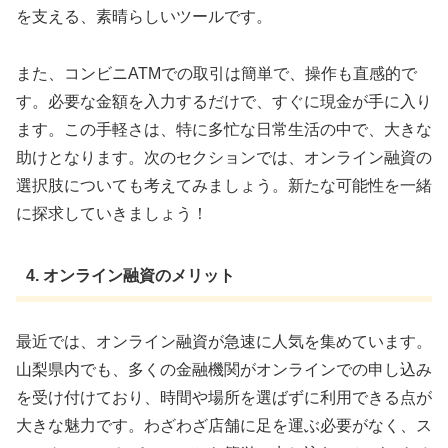
を支える、素晴らしいツールです。
また、コンビニATMでの取引は簡単で、操作も直感的で
す。必要な金額を入力するだけで、すぐに現金が手に入り
ます。この手軽さは、特に多忙な日常生活の中で、大きな
助けとなります。次のセクションでは、オンライン融資の
選択肢についても考えてみましょう。新たな可能性を一緒
に探求していきましょう！
4. オンライン融資のメリット
最近では、オンライン融資が急速に人気を集めています。
山梨県内でも、多くの金融機関がオンラインでの申し込み
を受け付けており、時間や場所を選ばずに利用できる点が
大きな魅力です。わざわざ店舗に足を運ぶ必要がなく、ス