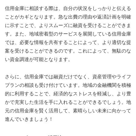
信用金庫に相談する際は、自分の状況をしっかりと伝える
ことがカギとなります。急な出費の理由や返済計画を明確
に示すことで、よりスムーズに融資を受けることができま
す。また、地域密着型のサービスを展開している信用金庫
では、必要な情報を共有することによって、より適切な提
案を受けることができるのです。これによって、無駄のな
い資金調達が可能となります。
さらに、信用金庫では融資だけでなく、資産管理やライフ
プランの相談も受け付けています。地域の金融機関を積極
的に利用することで、経済的なストレスを軽減し、より豊
かで充実した生活を手に入れることができるでしょう。地
元の信用金庫を賢く活用して、素晴らしい未来に向かって
進んでいきましょう！