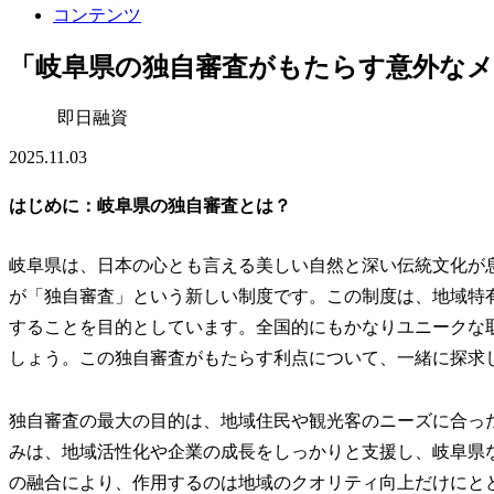
コンテンツ
「岐阜県の独自審査がもたらす意外な
即日融資
2025.11.03
はじめに：岐阜県の独自審査とは？
岐阜県は、日本の心とも言える美しい自然と深い伝統文化が
が「独自審査」という新しい制度です。この制度は、地域特
することを目的としています。全国的にもかなりユニークな
しょう。この独自審査がもたらす利点について、一緒に探求
独自審査の最大の目的は、地域住民や観光客のニーズに合っ
みは、地域活性化や企業の成長をしっかりと支援し、岐阜県
の融合により、作用するのは地域のクオリティ向上だけにと