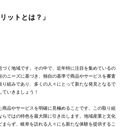
メリットとは？」
息づく地域です。その中で、近年特に注目を集めているの
有のニーズに基づき、独自の基準で商品やサービスを審査
取り組みであり、多くの人々にとって新たな発見となるで
していきましょう！
た商品やサービスを明確に見極めることです。この取り組
ならではの特色を最大限に引き出します。地域産業と文化
どまらず、岐阜を訪れる人々にも新たな体験を提供するこ