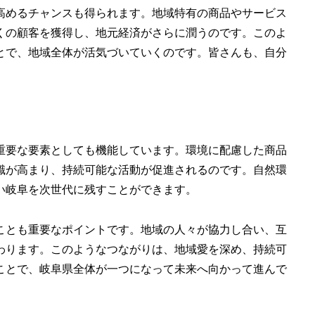
高めるチャンスも得られます。地域特有の商品やサービス
くの顧客を獲得し、地元経済がさらに潤うのです。このよ
とで、地域全体が活気づいていくのです。皆さんも、自分
重要な要素としても機能しています。環境に配慮した商品
識が高まり、持続可能な活動が促進されるのです。自然環
い岐阜を次世代に残すことができます。
ことも重要なポイントです。地域の人々が協力し合い、互
わります。このようなつながりは、地域愛を深め、持続可
ことで、岐阜県全体が一つになって未来へ向かって進んで