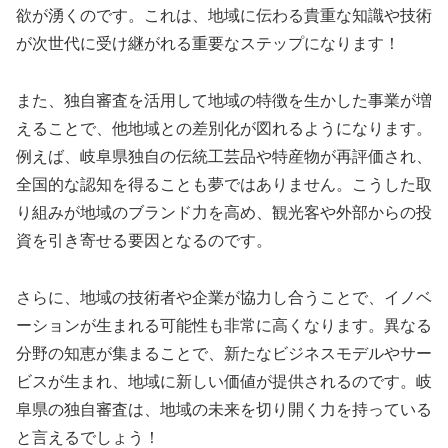
欲が湧くのです。これは、地域に伝わる貴重な知識や技術
が次世代に受け継がれる重要なステップになります！
また、独自審査を活用して地域の特徴を生かした事業が増
えることで、他地域との差別化が図れるようになります。
例えば、岐阜県独自の伝統工芸品や特産物が再評価され、
全国的な認知を得ることも夢ではありません。こうした取
り組みが地域のブランド力を高め、観光客や外部からの投
資を引き寄せる要因となるのです。
さらに、地域の技術者や企業が協力し合うことで、イノベ
ーションが生まれる可能性も非常に高くなります。異なる
分野の知恵が集まることで、新たなビジネスモデルやサー
ビスが生まれ、地域に新しい価値が提供されるのです。岐
阜県の独自審査は、地域の未来を切り開く力を持っている
と言えるでしょう！