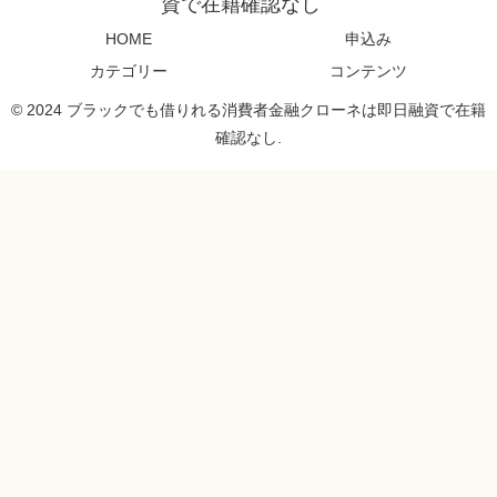
資で在籍確認なし
HOME
申込み
カテゴリー
コンテンツ
© 2024 ブラックでも借りれる消費者金融クローネは即日融資で在籍
確認なし.