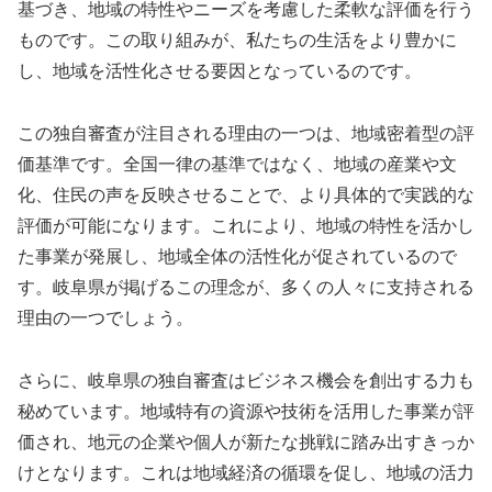
基づき、地域の特性やニーズを考慮した柔軟な評価を行う
ものです。この取り組みが、私たちの生活をより豊かに
し、地域を活性化させる要因となっているのです。
この独自審査が注目される理由の一つは、地域密着型の評
価基準です。全国一律の基準ではなく、地域の産業や文
化、住民の声を反映させることで、より具体的で実践的な
評価が可能になります。これにより、地域の特性を活かし
た事業が発展し、地域全体の活性化が促されているので
す。岐阜県が掲げるこの理念が、多くの人々に支持される
理由の一つでしょう。
さらに、岐阜県の独自審査はビジネス機会を創出する力も
秘めています。地域特有の資源や技術を活用した事業が評
価され、地元の企業や個人が新たな挑戦に踏み出すきっか
けとなります。これは地域経済の循環を促し、地域の活力