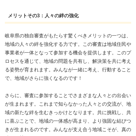
メリットその3：人々の絆の強化
岐阜県の独自審査がもたらす驚くべきメリットの一つは、
地域の人々の絆を強化する力です。この審査は地域住民や
事業者が一体となって参加する機会を提供します。このプ
ロセスを通じて、地域の問題を共有し、解決策を共に考え
る姿勢が育まれます。みんなが一緒に考え、行動すること
で、地域がさらに強くなるのです！
さらに、審査に参加することでさまざまな人々との出会い
が生まれます。これまで知らなかった人々との交流が、地
域の新たな絆を生むきっかけとなります。共に挑戦し、共
に喜ぶことで、地域の一体感が高まり、より強固な結びつ
きが生まれるのです。みんなが支え合う地域こそが、真の