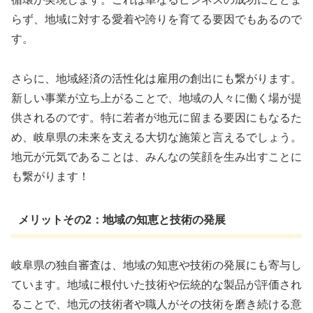
らず、地域に対する愛着や誇りを育てる要因でもあるので
す。
さらに、地域経済の活性化は雇用の創出にも繋がります。
新しい事業が立ち上がることで、地域の人々に働く場が提
供されるのです。特に若者が地元に留まる要因にもなるた
め、岐阜県の未来を支える大切な施策と言えるでしょう。
地元が元気であることは、みんなの笑顔を生み出すことに
も繋がります！
メリットその2：地域の知恵と技術の発展
岐阜県の独自審査は、地域の知恵や技術の発展にも寄与し
ています。地域に根付いた技術や伝統的な製品が評価され
ることで、地元の技術者や職人がその技術を磨き続ける意