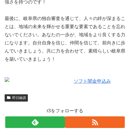
強さを持つのです！
最後に、岐阜県の独自審査を通じて、人々の絆が深まるこ
とは、地域の未来を輝かせる重要な要素であることを忘れ
ないでください。あなたの一歩が、地域をより良くする力
になります。自分自身を信じ、仲間を信じて、前向きに歩
んでいきましょう。共に力を合わせて、素晴らしい岐阜県
を築いていきましょう！
即日融資
r3をフォローする