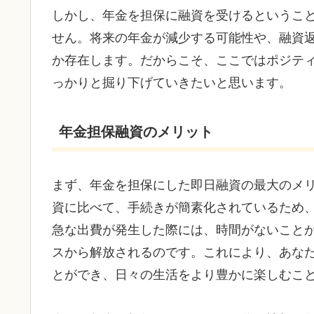
しかし、年金を担保に融資を受けるというこ
せん。将来の年金が減少する可能性や、融資
か存在します。だからこそ、ここではポジテ
っかりと掘り下げていきたいと思います。
年金担保融資のメリット
まず、年金を担保にした即日融資の最大のメ
資に比べて、手続きが簡素化されているため
急な出費が発生した際には、時間がないこと
スから解放されるのです。これにより、あな
とができ、日々の生活をより豊かに楽しむこ