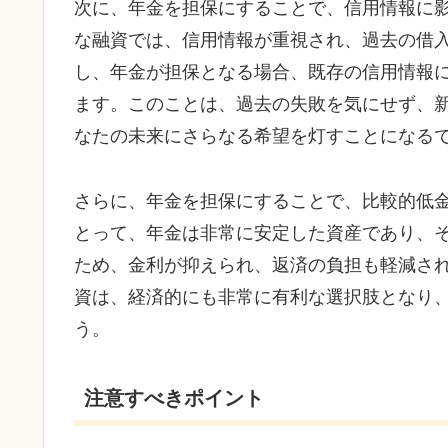
次に、年金を担保にすることで、信用情報に
な融資では、信用情報が重視され、過去の借
し、年金が担保となる場合、既存の信用情報
ます。このことは、過去の失敗を気にせず、
なたの未来にさらなる希望を灯すことになる
さらに、年金を担保にすることで、比較的低
とって、年金は非常に安定した資産であり、
ため、金利が抑えられ、返済の負担も軽減さ
資は、経済的にも非常に有利な選択肢となり
う。
注意すべきポイント