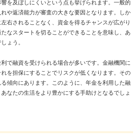
影響を及ぼしにくいという点も挙げられます。一般的
入れや返済能力が審査の大きな要因となります。しか
に左右されることなく、資金を得るチャンスが広がり
新たなスタートを切ることができることを意味し、あ
でしょう。
金利で融資を受けられる場合が多いです。金融機関に
それを担保にすることでリスクが低くなります。その
れる傾向にあります。このように、年金を利用した融
、あなたの生活をより豊かにする手助けとなるでしょ