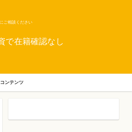
ネにご相談ください
資で在籍確認なし
コンテンツ