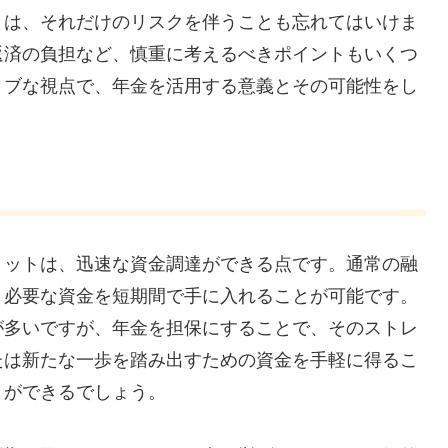
とは、それだけのリスクを伴うことも忘れてはいけま
返済の負担など、慎重に考えるべきポイントもいくつ
ィブな視点で、年金を活用する意義とその可能性をし
リットは、迅速な資金調達ができる点です。通常の融
、必要な資金を短期間で手に入れることが可能です。
が多いですが、年金を担保にすることで、そのストレ
たは新たな一歩を踏み出すための資金を手軽に得るこ
とができるでしょう。