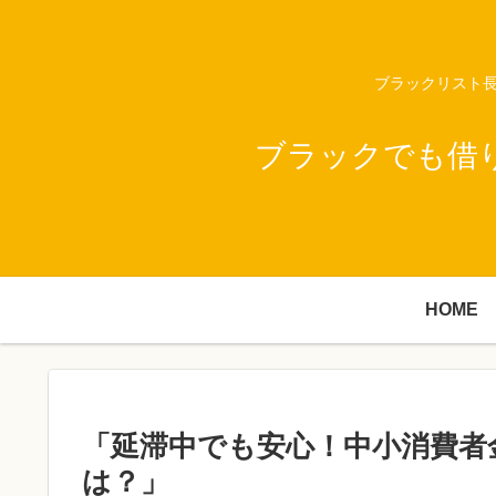
ブラックリスト長
ブラックでも借
HOME
「延滞中でも安心！中小消費者
は？」