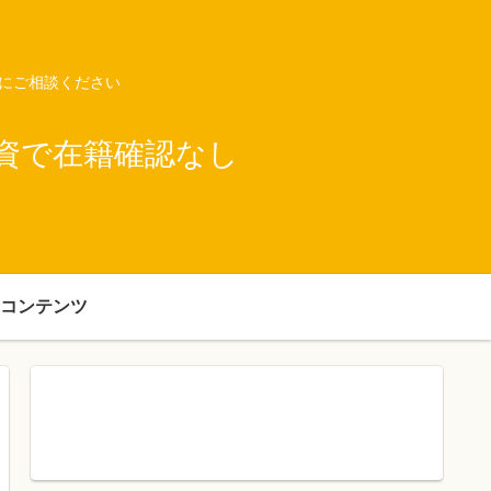
ネにご相談ください
資で在籍確認なし
コンテンツ