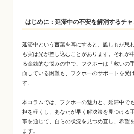
はじめに：延滞中の不安を解消するチャ
延滞中という言葉を耳にすると、誰しもが思
も実は光が差し込むことがあります。それが
る金銭的な悩みの中で、フクホーは「救いの
面している困難も、フクホーのサポートを受
す。
本コラムでは、フクホーの魅力と、延滞中で
担を軽くし、あなたが早く解決策を見つける
事を通じて、自らの状況を見つめ直し、希望
ます。