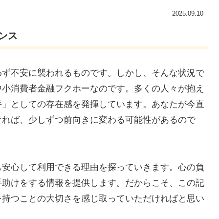
2025.09.10
ンス
わず不安に襲われるものです。しかし、そんな状況で
中小消費者金融フクホーなのです。多くの人々が抱え
手」としての存在感を発揮しています。あなたが今直
ければ、少しずつ前向きに変わる可能性があるので
も安心して利用できる理由を探っていきます。心の負
手助けをする情報を提供します。だからこそ、この記
を持つことの大切さを感じ取っていただければと思い