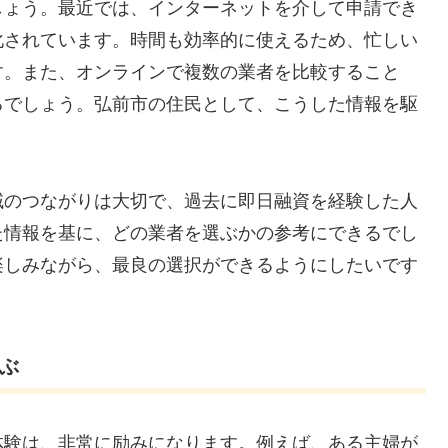
しょう。最近では、インターネットを介して申請でき
化されています。時間も効率的に使えるため、忙しい
す。また、オンラインで複数の業者を比較すること
るでしょう。弘前市の住民として、こうした情報を駆
域のつながりは大切で、過去に即日融資を経験した人
た情報を基に、どの業者を選ぶかの参考にできるでし
楽しみながら、最良の選択ができるようにしたいです
学ぶ
体験は、非常に励みになります。例えば、ある主婦が