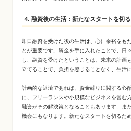
4. 融資後の生活：新たなスタートを切
即日融資を受けた後の生活は、心に余裕をも
とが重要です。資金を手に入れたことで、日
し、融資を受けたということは、未来の計画
立てることで、負担を感じることなく、生活
計画的な返済であれば、資金繰りに関する心
に、フリーランスや小規模なビジネスを営む
融資がその解決策となることもあります。ま
機会にもなります。新たなスタートを切るた