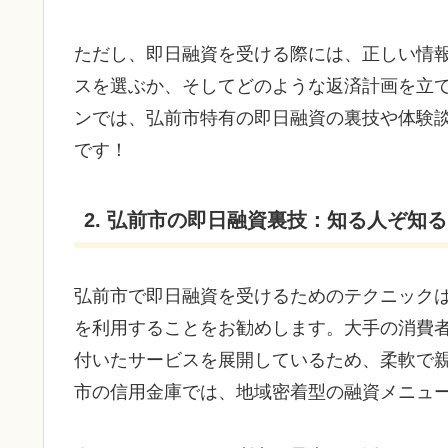
ただし、即日融資を受ける際には、正しい情
スを選ぶか、そしてどのような返済計画を立
ンでは、弘前市特有の即日融資の裏技や体験
です！
2. 弘前市の即日融資裏技：知る人ぞ知
弘前市で即日融資を受けるためのテクニック
を利用することをお勧めします。大手の消費
付いたサービスを展開しているため、柔軟で
市の信用金庫では、地域密着型の融資メニュ