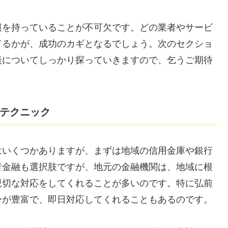
報を持っていることが不可欠です。どの業者やサービ
てるかが、成功のカギとなるでしょう。次のセクショ
談についてしっかり探っていきますので、乞うご期待
るテクニック
はいくつかありますが、まずは地域の信用金庫や銀行
者金融も選択肢ですが、地元の金融機関は、地域に根
親切な対応をしてくれることが多いのです。特に弘前
ーが豊富で、即日対応してくれることもあるのです。