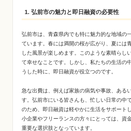
1. 弘前市の魅力と即日融資の必要性
弘前市は、青森県内でも特に魅力的な地域の
ています。春には満開の桜が広がり、夏には
した風景が楽しめます。このような素晴らし
て幸せなことです。しかし、私たちの生活の
うした時に、即日融資が役立つのです。
急な出費は、例えば家族の病気や事故、ある
す。弘前市にいる皆さんも、忙しい日常の中
のため、即日融資は軽やかに生活をサポート
小企業やフリーランスの方々にとっては、資
重要な選択肢となっています。