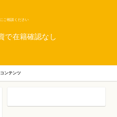
ネにご相談ください
資で在籍確認なし
コンテンツ