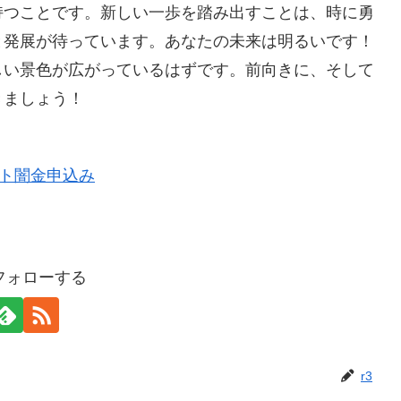
持つことです。新しい一歩を踏み出すことは、時に勇
と発展が待っています。あなたの未来は明るいです！
しい景色が広がっているはずです。前向きに、そして
きましょう！
をフォローする
r3