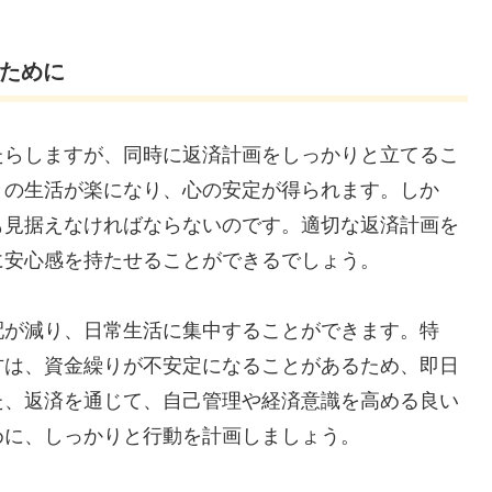
るために
たらしますが、同時に返済計画をしっかりと立てるこ
々の生活が楽になり、心の安定が得られます。しか
も見据えなければならないのです。適切な返済計画を
に安心感を持たせることができるでしょう。
配が減り、日常生活に集中することができます。特
方は、資金繰りが不安定になることがあるため、即日
た、返済を通じて、自己管理や経済意識を高める良い
めに、しっかりと行動を計画しましょう。