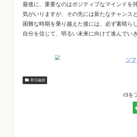
最後に、重要なのはポジティブなマインドを
気がいりますが、その先には新たなチャンス
困難な時期を乗り越えた後には、必ず素晴ら
自分を信じて、明るい未来に向けて進んでい
即日融資
r3