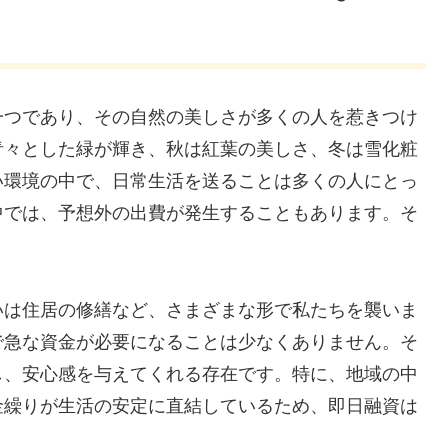
一つであり、その自然の美しさが多くの人を惹きつけ
青々とした緑が輝き、秋は紅葉の美しさ、冬は雪化粧
い環境の中で、日常生活を送ることは多くの人にとっ
中では、予想外の出費が発生することもあります。そ
いは住居の修繕など、さまざまな形で私たちを襲いま
で急な資金が必要になることは少なくありません。そ
し、安心感を与えてくれる存在です。特に、地域の中
金繰りが生活の安定に直結しているため、即日融資は