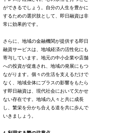
ができるでしょう。自分の人生を豊かに
するための選択肢として、即日融資は非
常に効果的です。
さらに、地域の金融機関が提供する即日
融資サービスは、地域経済の活性化にも
寄与しています。地元の中小企業や店舗
への投資が促進され、地域の発展にもつ
ながります。個々の生活を支えるだけで
なく、地域全体にプラスの影響をもたら
す即日融資は、現代社会において欠かせ
ない存在です。地域の人々と共に成長
し、繁栄を分かち合える道を共に歩んで
いきましょう。
4. 利用する際の注意点