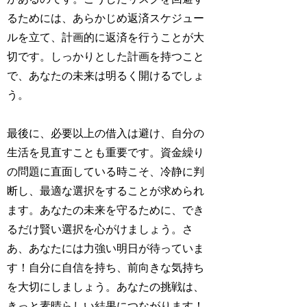
るためには、あらかじめ返済スケジュー
ルを立て、計画的に返済を行うことが大
切です。しっかりとした計画を持つこと
で、あなたの未来は明るく開けるでしょ
う。
最後に、必要以上の借入は避け、自分の
生活を見直すことも重要です。資金繰り
の問題に直面している時こそ、冷静に判
断し、最適な選択をすることが求められ
ます。あなたの未来を守るために、でき
るだけ賢い選択を心がけましょう。さ
あ、あなたには力強い明日が待っていま
す！自分に自信を持ち、前向きな気持ち
を大切にしましょう。あなたの挑戦は、
きっと素晴らしい結果につながります！