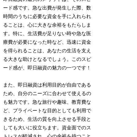
ード感です。急な出費が発生した際、数
時間のうちに必要な資金を手に入れられ
ることは、心に大きな余裕をもたらしま
す。特に、生活費が足りない時や急な医
療費が必要になった時など、迅速に資金
を得られることは、あなたの生活を支え
る大きな助けとなるでしょう。このスピ
ード感が、即日融資の魅力の一つです！
また、即日融資は利用目的が自由である
ため、自分のニーズに合わせて使えるの
も魅力です。急な旅行や趣味、教育費な
ど、プライベートな目的としても利用で
きるため、生活の質を向上させる手段と
しても大いに役立ちます。資金面でのス
トレスが軽減され、心の余裕を持つこと