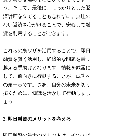
う。そして、最後に、しっかりとした返
済計画を立てることも忘れずに。無理の
ない返済を心がけることで、安心して融
資を利用することができます。
これらの裏ワザを活用することで、即日
融資を賢く活用し、経済的な問題を乗り
越える手助けとなります。情報を武器に
して、前向きに行動することが、成功へ
の第一歩です。さあ、自分の未来を切り
拓くために、知識を活かして行動しまし
ょう！
3. 即日融資のメリットを考える
即日融資の最大のメリットは、そのスピ