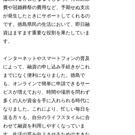
費や冠婚葬祭の費用など、予期せぬ支出
が発生したときにサポートしてくれるの
です。徳島県民の生活において、即日融
資はますます重要な役割を果たしていま
す。
インターネットやスマートフォンの普及
によって、融資の申し込み手続きがこれ
までになく便利になりました。徳島で
も、オンラインで簡単に申請できるサー
ビスが増えており、時間や場所を問わず
多くの人が資金を手に入れられる時代に
なりました。これにより、忙しい毎日を
送る方々も、自分のライフスタイルに合
わせて融資を利用しやすくなっていま
す。生活の質を向上させるための大きな