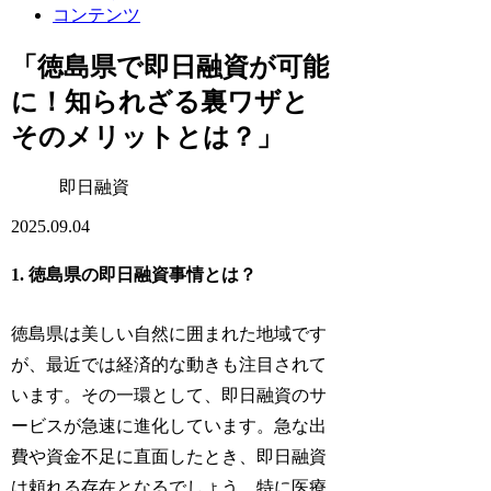
コンテンツ
「徳島県で即日融資が可能
に！知られざる裏ワザと
そのメリットとは？」
即日融資
2025.09.04
1. 徳島県の即日融資事情とは？
徳島県は美しい自然に囲まれた地域です
が、最近では経済的な動きも注目されて
います。その一環として、即日融資のサ
ービスが急速に進化しています。急な出
費や資金不足に直面したとき、即日融資
は頼れる存在となるでしょう。特に医療