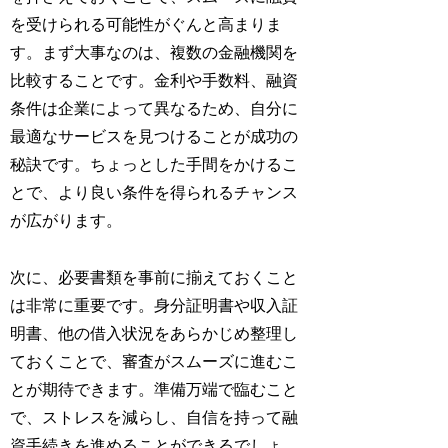
を受けられる可能性がぐんと高まりま
す。まず大事なのは、複数の金融機関を
比較することです。金利や手数料、融資
条件は企業によって異なるため、自分に
最適なサービスを見つけることが成功の
秘訣です。ちょっとした手間をかけるこ
とで、より良い条件を得られるチャンス
が広がります。
次に、必要書類を事前に揃えておくこと
は非常に重要です。身分証明書や収入証
明書、他の借入状況をあらかじめ整理し
ておくことで、審査がスムーズに進むこ
とが期待できます。準備万端で臨むこと
で、ストレスを減らし、自信を持って融
資手続きを進めることができるでしょ