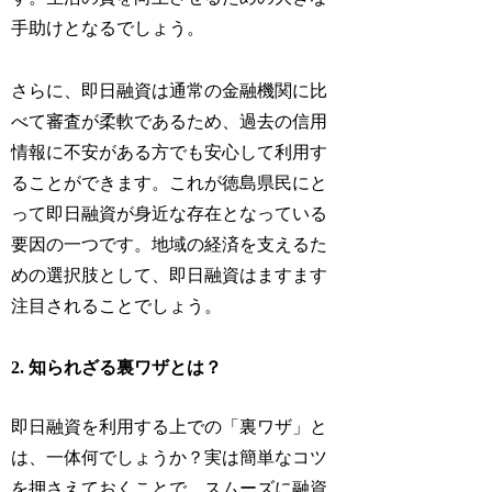
手助けとなるでしょう。
さらに、即日融資は通常の金融機関に比
べて審査が柔軟であるため、過去の信用
情報に不安がある方でも安心して利用す
ることができます。これが徳島県民にと
って即日融資が身近な存在となっている
要因の一つです。地域の経済を支えるた
めの選択肢として、即日融資はますます
注目されることでしょう。
2. 知られざる裏ワザとは？
即日融資を利用する上での「裏ワザ」と
は、一体何でしょうか？実は簡単なコツ
を押さえておくことで、スムーズに融資