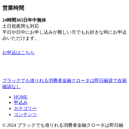
営業時間
24時間365日年中無休
土日祝夜間も対応
平日や日中にお申し込みが難しい方でもお好きな時にお申込
みいただけます。
お申込はこちら
ブラックでも借りれる消費者金融クローネは即日融資で在籍
確認なし
HOME
申込み
カテゴリー
コンテンツ
© 2024 ブラックでも借りれる消費者金融クローネは即日融