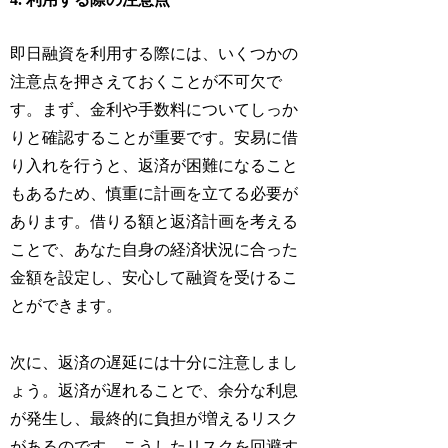
即日融資を利用する際には、いくつかの
注意点を押さえておくことが不可欠で
す。まず、金利や手数料についてしっか
りと確認することが重要です。安易に借
り入れを行うと、返済が困難になること
もあるため、慎重に計画を立てる必要が
あります。借りる額と返済計画を考える
ことで、あなた自身の経済状況に合った
金額を設定し、安心して融資を受けるこ
とができます。
次に、返済の遅延には十分に注意しまし
ょう。返済が遅れることで、余分な利息
が発生し、最終的に負担が増えるリスク
があるのです。こうしたリスクを回避す