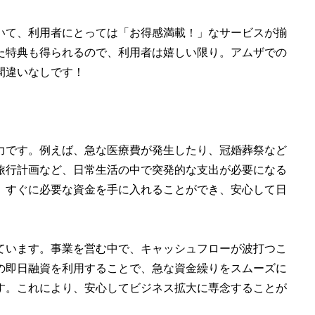
いて、利用者にとっては「お得感満載！」なサービスが揃
た特典も得られるので、利用者は嬉しい限り。アムザでの
間違いなしです！
力です。例えば、急な医療費が発生したり、冠婚葬祭など
旅行計画など、日常生活の中で突発的な支出が必要になる
、すぐに必要な資金を手に入れることができ、安心して日
ています。事業を営む中で、キャッシュフローが波打つこ
の即日融資を利用することで、急な資金繰りをスムーズに
す。これにより、安心してビジネス拡大に専念することが