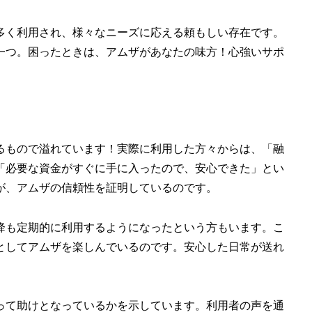
多く利用され、様々なニーズに応える頼もしい存在です。
一つ。困ったときは、アムザがあなたの味方！心強いサポ
るもので溢れています！実際に利用した方々からは、「融
「必要な資金がすぐに手に入ったので、安心できた」とい
が、アムザの信頼性を証明しているのです。
降も定期的に利用するようになったという方もいます。こ
としてアムザを楽しんでいるのです。安心した日常が送れ
って助けとなっているかを示しています。利用者の声を通