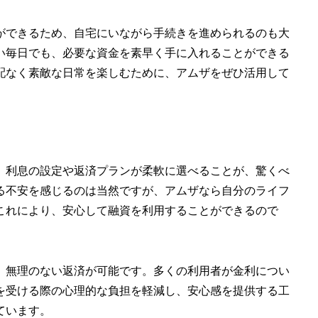
ができるため、自宅にいながら手続きを進められるのも大
い毎日でも、必要な資金を素早く手に入れることができる
配なく素敵な日常を楽しむために、アムザをぜひ活用して
。利息の設定や返済プランが柔軟に選べることが、驚くべ
る不安を感じるのは当然ですが、アムザなら自分のライフ
これにより、安心して融資を利用することができるので
、無理のない返済が可能です。多くの利用者が金利につい
を受ける際の心理的な負担を軽減し、安心感を提供する工
ています。