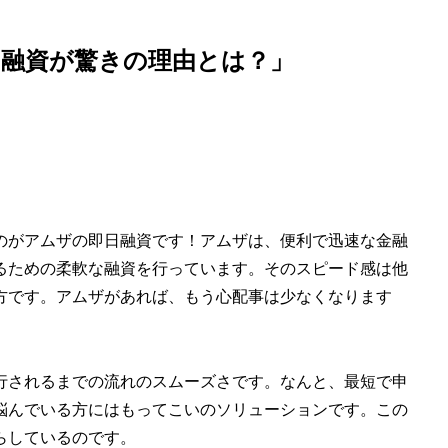
日融資が驚きの理由とは？」
のがアムザの即日融資です！アムザは、便利で迅速な金融
るための柔軟な融資を行っています。そのスピード感は他
方です。アムザがあれば、もう心配事は少なくなります
行されるまでの流れのスムーズさです。なんと、最短で申
悩んでいる方にはもってこいのソリューションです。この
らしているのです。