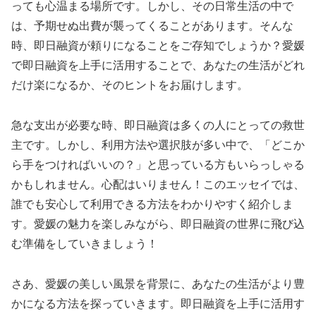
っても心温まる場所です。しかし、その日常生活の中で
は、予期せぬ出費が襲ってくることがあります。そんな
時、即日融資が頼りになることをご存知でしょうか？愛媛
で即日融資を上手に活用することで、あなたの生活がどれ
だけ楽になるか、そのヒントをお届けします。
急な支出が必要な時、即日融資は多くの人にとっての救世
主です。しかし、利用方法や選択肢が多い中で、「どこか
ら手をつければいいの？」と思っている方もいらっしゃる
かもしれません。心配はいりません！このエッセイでは、
誰でも安心して利用できる方法をわかりやすく紹介しま
す。愛媛の魅力を楽しみながら、即日融資の世界に飛び込
む準備をしていきましょう！
さあ、愛媛の美しい風景を背景に、あなたの生活がより豊
かになる方法を探っていきます。即日融資を上手に活用す