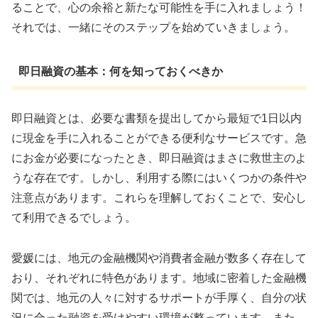
ることで、心の余裕と新たな可能性を手に入れましょう！
それでは、一緒にそのステップを始めていきましょう。
即日融資の基本：何を知っておくべきか
即日融資とは、必要な書類を提出してから最短で1日以内
に現金を手に入れることができる便利なサービスです。急
にお金が必要になったとき、即日融資はまさに救世主のよ
うな存在です。しかし、利用する際にはいくつかの条件や
注意点があります。これらを理解しておくことで、安心し
て利用できるでしょう。
愛媛には、地元の金融機関や消費者金融が数多く存在して
おり、それぞれに特色があります。地域に密着した金融機
関では、地元の人々に対するサポートが手厚く、自分の状
況に合った融資を受けやすい環境が整っています。また、