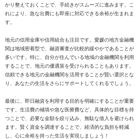
かり整えておくことで、手続きがスムーズに進みます。こ
れにより、急な出費にも即座に対応できる余裕が生まれま
す。
地元の信用金庫や信用組合も注目です。愛媛の地方金融機
関は地域密着型で、融資審査が比較的緩やかであることが
多いです。特に、自分が住んでいる地域の金融機関を利用
することで、地元の優遇策を受けられることもあります。
信頼できる地元の金融機関を活用することが賢い選択とな
り、あなたの生活をさらにサポートしてくれるでしょう。
最後に、即日融資を利用する目的を明確にすることが重要
です。生活費の補填や急な医療費など、具体的な目標を持
つことで、必要な金額を絞り込み、無駄な借入を避けられ
ます。賢く資金を調達することで、経済的な負担を軽減
し、心に余裕を持った生活を実現しましょう！