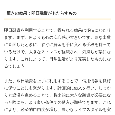
驚きの効果：即日融資がもたらすもの
即日融資を利用することで、得られる効果は多岐にわたり
ます。まず、何よりも心の安心感が大きいです。急な出費
に直面したときに、すぐに資金を手に入れる手段を持って
いるだけで、大きなストレスが軽減され、気持ちが楽にな
ります。これによって、日常生活がより充実したものにな
るでしょう。
また、即日融資を上手に利用することで、信用情報を良好
に保つことにも繋がります。計画的に借入を行い、しっか
りと返済を進めることで、将来的に大きな融資が必要にな
った際にも、より良い条件での借入が期待できます。これ
により、経済的自由度が増し、豊かなライフスタイルを実