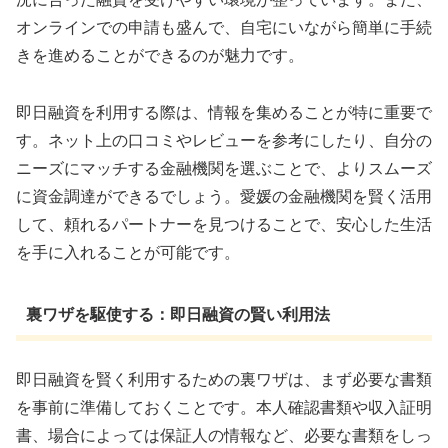
オンラインでの申請も盛んで、自宅にいながら簡単に手続
きを進めることができるのが魅力です。
即日融資を利用する際は、情報を集めることが特に重要で
す。ネット上の口コミやレビューを参考にしたり、自分の
ニーズにマッチする金融機関を選ぶことで、よりスムーズ
に資金調達ができるでしょう。愛媛の金融機関を賢く活用
して、頼れるパートナーを見つけることで、安心した生活
を手に入れることが可能です。
裏ワザを駆使する：即日融資の賢い利用法
即日融資を賢く利用するための裏ワザは、まず必要な書類
を事前に準備しておくことです。本人確認書類や収入証明
書、場合によっては保証人の情報など、必要な書類をしっ