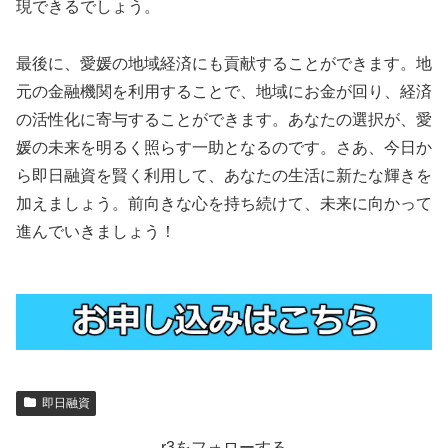
現できるでしょう。
最後に、愛媛の地域経済にも貢献することができます。地
元の金融機関を利用することで、地域にお金が回り、経済
の活性化に寄与することができます。あなたの選択が、愛
媛の未来を明るく照らす一助となるのです。さあ、今日か
ら即日融資を賢く利用して、あなたの生活に新たな輝きを
加えましょう。前向きな心を持ち続けて、未来に向かって
進んでいきましょう！
即日融資
r3をフォローする