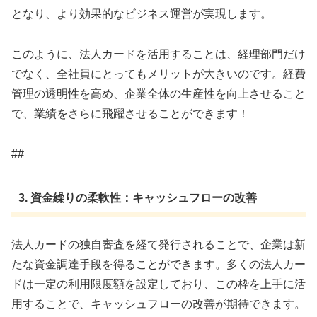
となり、より効果的なビジネス運営が実現します。
このように、法人カードを活用することは、経理部門だけ
でなく、全社員にとってもメリットが大きいのです。経費
管理の透明性を高め、企業全体の生産性を向上させること
で、業績をさらに飛躍させることができます！
##
3. 資金繰りの柔軟性：キャッシュフローの改善
法人カードの独自審査を経て発行されることで、企業は新
たな資金調達手段を得ることができます。多くの法人カー
ドは一定の利用限度額を設定しており、この枠を上手に活
用することで、キャッシュフローの改善が期待できます。