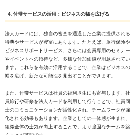
4. 付帯サービスの活用：ビジネスの幅を広げる
法人カードには、独自の審査を通過した企業に提供される
特典やサービスが豊富にあります。たとえば、旅行保険や
ビジネスサポートサービス、さらには会員専用のセミナー
やイベントへの招待など、多様な付加価値が用意されてい
ます。これらを有効に活用することで、企業はビジネスの
幅を広げ、新たな可能性を見出すことができます。
また、付帯サービスは社員の福利厚生にも寄与します。社
員旅行や研修を法人カードを利用して行うことで、社員同
士のコミュニケーションが活性化され、チームワークが強
化される効果もあります。企業としての一体感が生まれ、
組織全体の士気が向上することで、より強固なチームを築