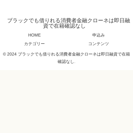
ブラックでも借りれる消費者金融クローネは即日融
資で在籍確認なし
HOME
申込み
カテゴリー
コンテンツ
© 2024 ブラックでも借りれる消費者金融クローネは即日融資で在籍
確認なし.