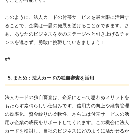
くことが可能です。
このように、法人カードの付帯サービスを最大限に活用す
ることで、企業は一層の発展を遂げることができます。さ
あ、あなたのビジネスを次のステージへと引き上げるチャ
ンスを逃さず、勇敢に挑戦していきましょう！
##
5. まとめ：法人カードの独自審査を活用
法人カードの独自審査は、企業にとって思わぬメリットを
もたらす素晴らしい仕組みです。信用力の向上や経費管理
の効率化、資金繰りの柔軟性、さらには付帯サービスの活
用が企業の成長をサポートしてくれます。この機会に法人
カードを検討し、自社のビジネスにどのように活かせるか