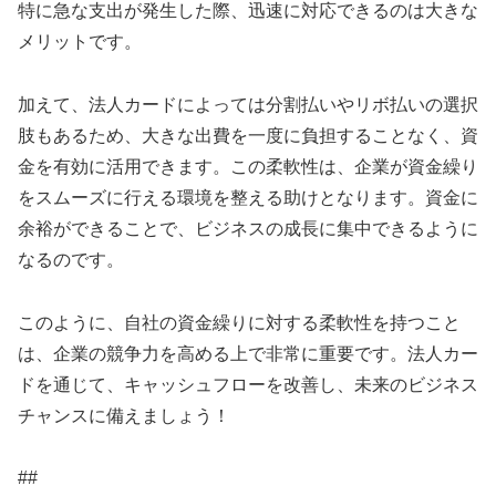
特に急な支出が発生した際、迅速に対応できるのは大きな
メリットです。
加えて、法人カードによっては分割払いやリボ払いの選択
肢もあるため、大きな出費を一度に負担することなく、資
金を有効に活用できます。この柔軟性は、企業が資金繰り
をスムーズに行える環境を整える助けとなります。資金に
余裕ができることで、ビジネスの成長に集中できるように
なるのです。
このように、自社の資金繰りに対する柔軟性を持つこと
は、企業の競争力を高める上で非常に重要です。法人カー
ドを通じて、キャッシュフローを改善し、未来のビジネス
チャンスに備えましょう！
##