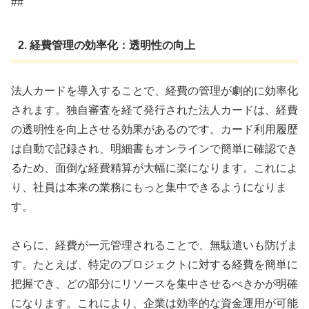
##
2. 経費管理の効率化：透明性の向上
法人カードを導入することで、経費の管理が劇的に効率化
されます。独自審査を経て発行された法人カードは、経費
の透明性を向上させる効果があるのです。カード利用履歴
は自動で記録され、明細書もオンラインで簡単に確認でき
るため、面倒な経費精算が大幅に楽になります。これによ
り、社員は本来の業務にもっと集中できるようになりま
す。
さらに、経費が一元管理されることで、無駄遣いも防げま
す。たとえば、特定のプロジェクトに対する経費を簡単に
把握でき、どの部分にリソースを集中させるべきかが明確
になります。これにより、企業は効率的な資金運用が可能