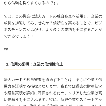
から信頼を得やすくなるのです。
では、この機会に法人カードの独自審査を活用し、企業の
成長を加速してみませんか？信頼性を高めることで、ビジ
ネスチャンスが広がり、より多くの成功を手にすることが
できるでしょう！
##
1. 信用の証明：企業の信頼性向上
法人カードの独自審査を通過することは、まさに企業の信
用力を証明する指標となります。審査では過去の財務状況
や経営実績が詳細に評価されるため、クリアした企業は高
い信頼性を手に入れます。特に、新興企業やスタートアッ