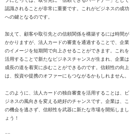
プにとっては、取引先に「信頼できるパートナー」として
認識されることが非常に重要です。これがビジネスの成功
への鍵となるのです。
加えて、顧客や取引先との信頼関係を構築するには時間が
かかりますが、法人カードの審査を通過することで、企業
のイメージを短期間で向上させることができます。これを
活用することで新たなビジネスチャンスが生まれ、企業は
成長の道を着実に歩むことができるのです。信頼性の向上
は、投資や提携のオファーにもつながるかもしれません。
このように、法人カードの独自審査を活用することは、ビ
ジネスの風向きを変える絶好のチャンスです。企業は、こ
の機会を逃さず、信頼性を武器に新たな市場を開拓しまし
ょう！