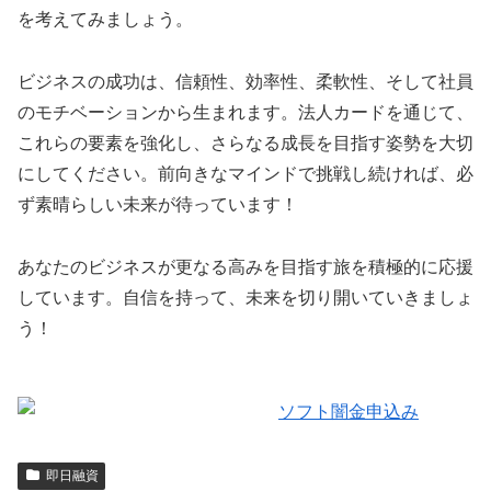
を考えてみましょう。
ビジネスの成功は、信頼性、効率性、柔軟性、そして社員
のモチベーションから生まれます。法人カードを通じて、
これらの要素を強化し、さらなる成長を目指す姿勢を大切
にしてください。前向きなマインドで挑戦し続ければ、必
ず素晴らしい未来が待っています！
あなたのビジネスが更なる高みを目指す旅を積極的に応援
しています。自信を持って、未来を切り開いていきましょ
う！
即日融資