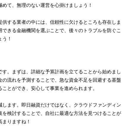
極めて、無理のない運営を心掛けましょう！
提供する業者の中には、信頼性に欠けるところも存在しま
用できる金融機関を選ぶことで、後々のトラブルを防ぐこ
ょう！
です。まずは、詳細な予算計画を立てることから始めまし
金の流れを予測することで、急な資金不足を回避する基盤
ることができ、安心して事業を進められます。
減します。即日融資だけではなく、クラウドファンディン
肢を検討することで、自社に最適な方法を見つけることが
高まりますね！