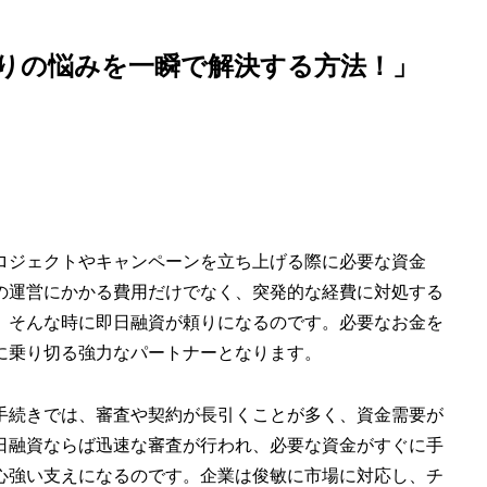
りの悩みを一瞬で解決する方法！」
ロジェクトやキャンペーンを立ち上げる際に必要な資金
の運営にかかる費用だけでなく、突発的な経費に対処する
。そんな時に即日融資が頼りになるのです。必要なお金を
に乗り切る強力なパートナーとなります。
手続きでは、審査や契約が長引くことが多く、資金需要が
日融資ならば迅速な審査が行われ、必要な資金がすぐに手
心強い支えになるのです。企業は俊敏に市場に対応し、チ