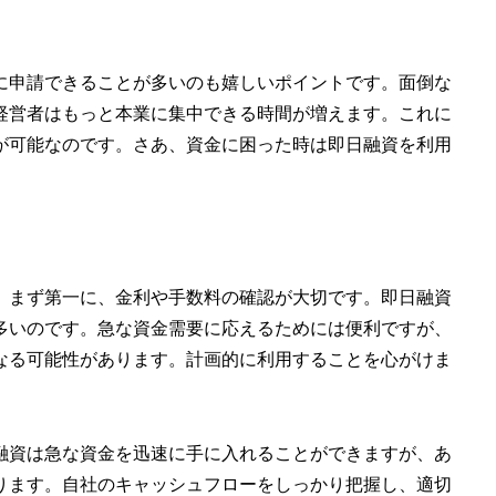
に申請できることが多いのも嬉しいポイントです。面倒な
経営者はもっと本業に集中できる時間が増えます。これに
が可能なのです。さあ、資金に困った時は即日融資を利用
。まず第一に、金利や手数料の確認が大切です。即日融資
多いのです。急な資金需要に応えるためには便利ですが、
なる可能性があります。計画的に利用することを心がけま
融資は急な資金を迅速に手に入れることができますが、あ
ります。自社のキャッシュフローをしっかり把握し、適切