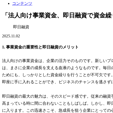
コンテンツ
「法人向け事業資金、即日融資で資金繰
即日融資
2025.11.02
1. 事業資金の重要性と即日融資のメリット
法人向けの事業資金は、企業の活力そのものです。新しいプ
は、まさに企業の成長を支える血液のようなものです。毎日
ためにも、しっかりとした資金繰りを行うことが不可欠です
即座に手に入れることができ、ビジネスのチャンスを逃さず
即日融資の最大の魅力は、そのスピード感です。従来の融資
高まっている時に間に合わないこともしばしば。しかし、即
に入ります。この迅速さこそ、急成長を狙う企業にとっての