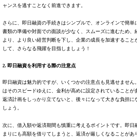
ャンスを逃すことなく前進できます。
さらに、即日融資の手続きはシンプルで、オンラインで簡単
書類の準備や対面での面談が少なく、スムーズに進むため、
より、より良い経営判断を下し、企業の成長を加速すること
して、さらなる飛躍を目指しましょう！
2. 即日融資を利用する際の注意点
即日融資は魅力的ですが、いくつかの注意点も見逃せません
はそのスピードゆえに、金利が高めに設定されていることが
返済計画をしっかり立てないと、後々になって大きな負担に
しょう。
次に、借入額や返済期間も慎重に考えるポイントです。即日
まりにも高額を借りてしまうと、返済が厳しくなることがあ