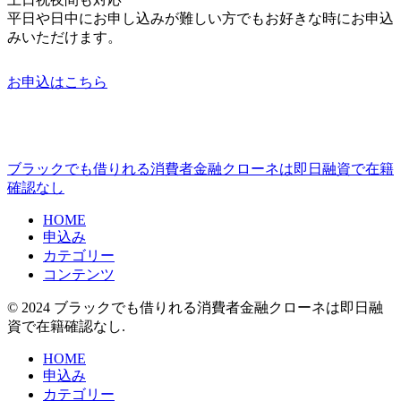
平日や日中にお申し込みが難しい方でもお好きな時にお申込
みいただけます。
お申込はこちら
ブラックでも借りれる消費者金融クローネは即日融資で在籍
確認なし
HOME
申込み
カテゴリー
コンテンツ
© 2024 ブラックでも借りれる消費者金融クローネは即日融
資で在籍確認なし.
HOME
申込み
カテゴリー