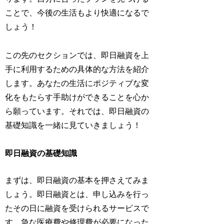
ことで、今後の生活もより快適になるで
しょう！
この先のセクションでは、即日融資を上
手に利用するための具体的な方法を紹介
します。あなたの生活にポジティブな変
化をもたらす手助けができることを心か
ら願っています。それでは、即日融資の
基礎知識を一緒に見ていきましょう！
即日融資の基礎知識
まずは、即日融資の基本を押さえてみま
しょう。即日融資とは、申し込みを行っ
たその日に融資を受けられるサービスで
す。急な医療費や修理費が必要になった