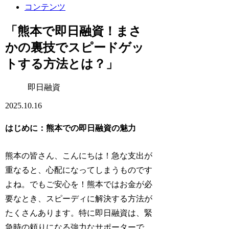
コンテンツ
「熊本で即日融資！まさ
かの裏技でスピードゲッ
トする方法とは？」
即日融資
2025.10.16
はじめに：熊本での即日融資の魅力
熊本の皆さん、こんにちは！急な支出が
重なると、心配になってしまうものです
よね。でもご安心を！熊本ではお金が必
要なとき、スピーディに解決する方法が
たくさんあります。特に即日融資は、緊
急時の頼りになる強力なサポーターで