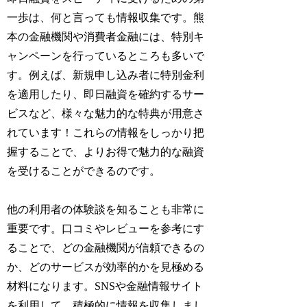
一歩は、何と言っても情報収集です。熊
本の金融機関や消費者金融には、特別キ
ャンペーンを行っているところも多いで
す。例えば、新規申し込み者に特別金利
を適用したり、即日融資を確約するサー
ビスなど、様々な魅力的な特典が用意さ
れています！これらの情報をしっかり把
握することで、よりお得で魅力的な融資
を受けることができるのです。
他の利用者の体験談を知ることも非常に
重要です。口コミやレビューを参考にす
ることで、どの金融機関が信頼できるの
か、どのサービスが効率的かを見極める
材料になります。SNSや金融情報サイト
を利用して、積極的に情報を収集しまし