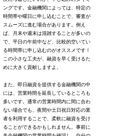
ングです。金融機関によっては、特定の
時間帯や曜日に申し込むことで、審査が
スムーズに進む場合があります。例え
ば、月末や週末は混雑することが多いの
で、平日の午前中など、比較的空いてい
る時間帯に申し込むのがオススメです！
この小さな工夫が、融資を早く受けるた
めに大きく貢献しますよ。
また、即日融資を提供する金融機関の中
には、営業時間を延長しているところも
多いです。通常の営業時間内に間に合わ
ない場合でも、夜間や土日祝日対応の業
者を利用することで、柔軟に融資を受け
ることができるかもしれません。事前に
各金融機関の営業時間を確認し、自分の