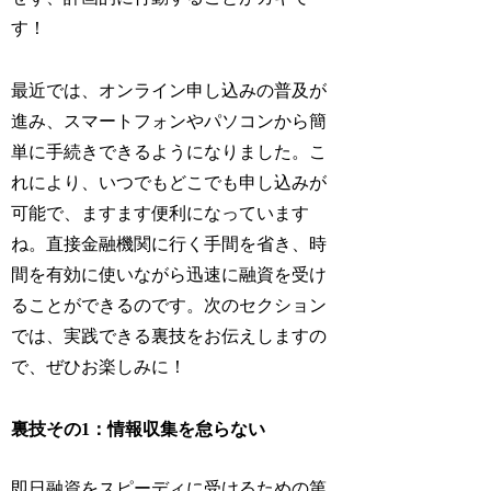
す！
最近では、オンライン申し込みの普及が
進み、スマートフォンやパソコンから簡
単に手続きできるようになりました。こ
れにより、いつでもどこでも申し込みが
可能で、ますます便利になっています
ね。直接金融機関に行く手間を省き、時
間を有効に使いながら迅速に融資を受け
ることができるのです。次のセクション
では、実践できる裏技をお伝えしますの
で、ぜひお楽しみに！
裏技その1：情報収集を怠らない
即日融資をスピーディに受けるための第