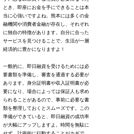
とき、即座にお金を手にできることは本
当に心強いですよね。熊本には多くの金
融機関や消費者金融が存在し、それぞれ
に独自の特徴があります。自分に合った
サービスを見つけることで、生活が一層
経済的に豊かになりますよ！
一般的に、即日融資を受けるためには必
要書類を準備し、審査を通過する必要が
あります。身分証明書や収入証明書が必
要になり、場合によっては保証人も求め
られることがあるので、事前に必要な書
類を整理しておくとスムーズです。この
準備ができていると、即日融資の成功率
が大幅にアップしますよ。時間を無駄に
せず、計画的に行動することがカギで