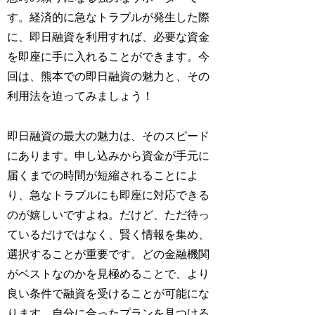
す。経済的に急なトラブルが発生した際
に、即日融資を利用すれば、必要な資金
を即座に手に入れることができます。今
回は、熊本での即日融資の魅力と、その
利用法を迫ってみましょう！
即日融資の最大の魅力は、そのスピード
にあります。申し込みから資金が手元に
届くまでの時間が短縮されることによ
り、急なトラブルにも即座に対応できる
のが嬉しいですよね。だけど、ただ待っ
ているだけではなく、賢く情報を集め、
選択することが重要です。どの金融機関
がベストなのかを見極めることで、より
良い条件で融資を受けることが可能にな
ります。自分に合ったプランを見つける