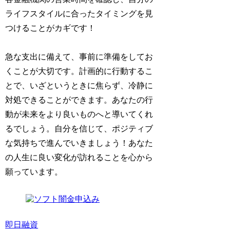
ライフスタイルに合ったタイミングを見
つけることがカギです！
急な支出に備えて、事前に準備をしてお
くことが大切です。計画的に行動するこ
とで、いざというときに焦らず、冷静に
対処できることができます。あなたの行
動が未来をより良いものへと導いてくれ
るでしょう。自分を信じて、ポジティブ
な気持ちで進んでいきましょう！あなた
の人生に良い変化が訪れることを心から
願っています。
即日融資