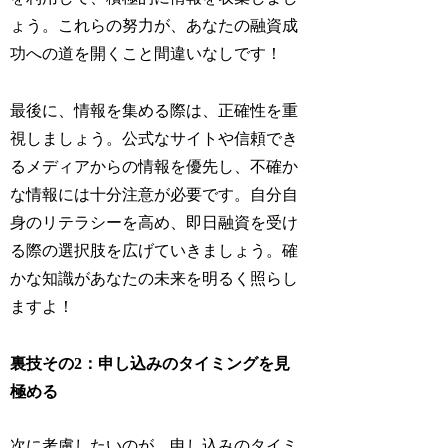
ょう。これらの努力が、あなたの融資成
功への道を開くこと間違いなしです！
最後に、情報を集める際は、正確性を重
視しましょう。公式なサイトや信頼でき
るメディアからの情報を優先し、不確か
な情報には十分注意が必要です。自分自
身のリテラシーを高め、即日融資を受け
る際の選択肢を広げていきましょう。確
かな知識があなたの未来を明るく照らし
ますよ！
裏技その2：申し込みのタイミングを見
極める
次に考慮したいのが、申し込みのタイミ