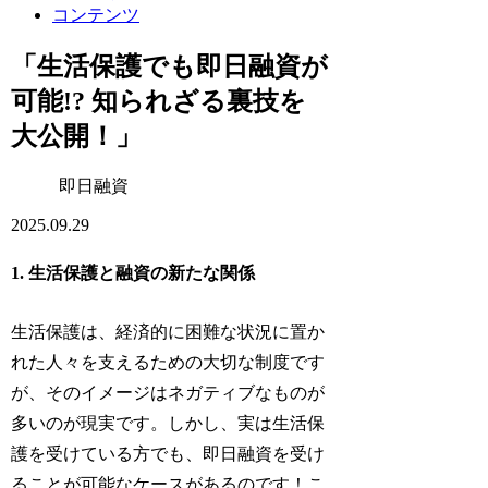
コンテンツ
「生活保護でも即日融資が
可能!? 知られざる裏技を
大公開！」
即日融資
2025.09.29
1. 生活保護と融資の新たな関係
生活保護は、経済的に困難な状況に置か
れた人々を支えるための大切な制度です
が、そのイメージはネガティブなものが
多いのが現実です。しかし、実は生活保
護を受けている方でも、即日融資を受け
ることが可能なケースがあるのです！こ