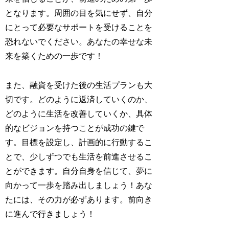
となります。周囲の目を気にせず、自分
にとって必要なサポートを受けることを
恐れないでください。あなたの幸せな未
来を築くための一歩です！
また、融資を受けた後の生活プランも大
切です。どのように返済していくのか、
どのように生活を改善していくか、具体
的なビジョンを持つことが成功の鍵で
す。目標を設定し、計画的に行動するこ
とで、少しずつでも生活を前進させるこ
とができます。自分自身を信じて、夢に
向かって一歩を踏み出しましょう！あな
たには、その力が必ずあります。前向き
に進んで行きましょう！