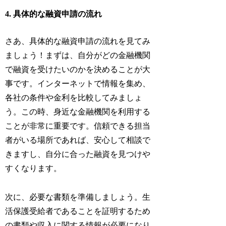
4. 具体的な融資申請の流れ
さあ、具体的な融資申請の流れを見てみ
ましょう！まずは、自分がどの金融機関
で融資を受けたいのかを決めることが大
事です。インターネットで情報を集め、
各社の条件や金利を比較してみましょ
う。この時、身近な金融機関を利用する
ことが非常に重要です。信頼できる担当
者がいる場所であれば、安心して相談で
きますし、自分に合った融資を見つけや
すくなります。
次に、必要な書類を準備しましょう。生
活保護受給者であることを証明するため
の書類や収入に関する情報が必要になり