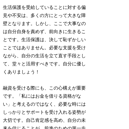
生活保護を受給していることに対する偏
見や不安は、多くの方にとって大きな障
壁となります。しかし、ここで大事なの
は自分自身を責めず、前向きに生きるこ
とです。生活保護は、決して恥ずかしい
ことではありません。必要な支援を受け
ながら、自分の生活を立て直す手段とし
て、堂々と活用すべきです。自分に優し
くありましょう！
融資を受ける際にも、この心構えが重要
です。「私にはお金を借りる資格がな
い」と考えるのではなく、必要な時には
しっかりとサポートを受け入れる姿勢が
大切です。自己肯定感を高め、自分の未
来を信じることが、前進のための第一歩