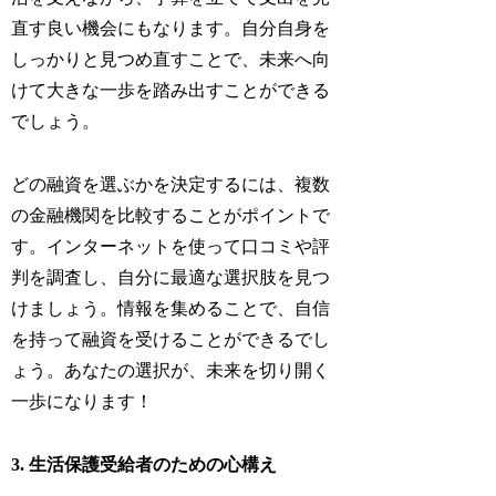
直す良い機会にもなります。自分自身を
しっかりと見つめ直すことで、未来へ向
けて大きな一歩を踏み出すことができる
でしょう。
どの融資を選ぶかを決定するには、複数
の金融機関を比較することがポイントで
す。インターネットを使って口コミや評
判を調査し、自分に最適な選択肢を見つ
けましょう。情報を集めることで、自信
を持って融資を受けることができるでし
ょう。あなたの選択が、未来を切り開く
一歩になります！
3. 生活保護受給者のための心構え