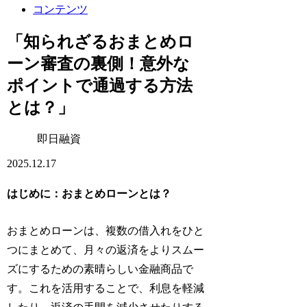
コンテンツ
「知られざるおまとめロ
ーン審査の裏側！意外な
ポイントで通過する方法
とは？」
即日融資
2025.12.17
はじめに：おまとめローンとは？
おまとめローンは、複数の借入れをひと
つにまとめて、月々の返済をよりスムー
ズにするための素晴らしい金融商品で
す。これを活用することで、利息を軽減