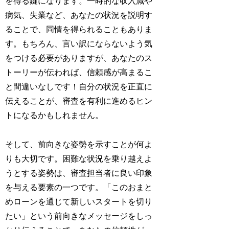
を得る鍵になります。一時的な収入減や
病気、失業など、あなたの状況を説明す
ることで、同情を得られることもありま
す。もちろん、言い訳にならないよう気
をつける必要がありますが、あなたのス
トーリーが伝われば、信頼感が高まるこ
と間違いなしです！自分の状況を正直に
伝えることが、審査を有利に進めるヒン
トになるかもしれません。
そして、前向きな姿勢を示すことが何よ
りも大切です。困難な状況を乗り越えよ
うとする姿勢は、審査担当者に良い印象
を与える要素の一つです。「このおまと
めローンを通じて新しいスタートを切り
たい」という前向きなメッセージをしっ