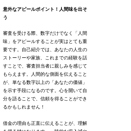
意外なアピールポイント！人間味を出そ
う
審査を受ける際、数字だけでなく「人間
味」をアピールすることが実はとても重
要です。自己紹介では、あなたの人生の
ストーリーや家族、これまでの経験を話
すことで、審査担当者に親しみを感じて
もらえます。人間的な側面を伝えること
が、単なる数字以上の「あなたの価値」
を示す手段になるのです。心を開いて自
分を語ることで、信頼を得ることができ
るかもしれません！
借金の理由も正直に伝えることが、理解