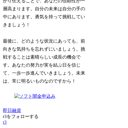
かり伝えることで、あなたの信頼性が一
層高まります。自分の未来は自分の手の
中にあります。勇気を持って挑戦してい
きましょう！
最後に、どのような状況にあっても、前
向きな気持ちを忘れずにいましょう。挑
戦することは素晴らしい成長の機会で
す。あなたの努力が実を結ぶ日を信じ
て、一歩一歩進んでいきましょう。未来
は、常に明るいものなのですから！
即日融資
r3をフォローする
r3