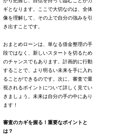
かり把握し、自信を持って臨むことがカ
ギとなります。ここで大切なのは、全体
像を理解して、その上で自分の強みを引
き出すことです。
おまとめローンは、単なる借金整理の手
段ではなく、新しいスタートを切るため
のチャンスでもあります。計画的に行動
することで、より明るい未来を手に入れ
ることができるのです。次に、審査で重
視されるポイントについて詳しく見てい
きましょう。未来は自分の手の中にあり
ます！
審査のカギを握る！重要なポイントと
は？