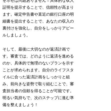
を示せば問題ありません！具体的な収入
証明を提示することで、信頼性が高まり
ます。確定申告書や直近の銀行口座の明
細書を提出することで、あなたの収入の
裏付けを強化し、自分をしっかりアピー
ルしましょう。
そして、最後に大切なのが返済計画で
す。審査では、どのように返済を進める
のか、具体的で無理のないプランを示す
ことが求められます。自分のライフスタ
イルに合った返済計画をしっかりと組
み、前向きな姿勢で取り組むことで、審
査担当者の信頼を得ることが可能です。
明るい気持ちで、次のステップに進む準
備を整えましょう！