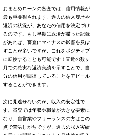
おまとめローンの審査では、信用情報が
最も重要視されます。過去の借入履歴や
返済の状況が、あなたの信用を決定づけ
るのです。もし早期に返済が滞った記録
があれば、審査にマイナスの影響を及ぼ
すことが多いですが、これをポジティブ
に転換することも可能です！直近の数ヶ
月での確実な返済実績を示すことで、自
分の信用が回復していることをアピール
することができます。
次に見逃せないのが、収入の安定性で
す。審査では年収や職業が大きな要素に
なり、自営業やフリーランスの方はこの
点で苦労しがちですが、過去の収入実績