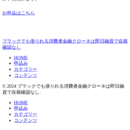
お申込はこちら
ブラックでも借りれる消費者金融クローネは即日融資で在籍
確認なし
HOME
申込み
カテゴリー
コンテンツ
© 2024 ブラックでも借りれる消費者金融クローネは即日融
資で在籍確認なし.
HOME
申込み
カテゴリー
コンテンツ