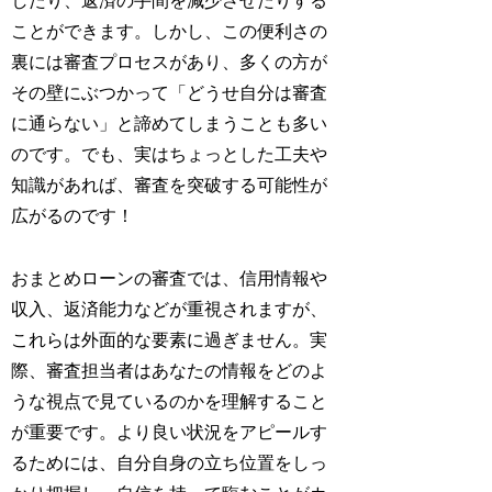
したり、返済の手間を減少させたりする
ことができます。しかし、この便利さの
裏には審査プロセスがあり、多くの方が
その壁にぶつかって「どうせ自分は審査
に通らない」と諦めてしまうことも多い
のです。でも、実はちょっとした工夫や
知識があれば、審査を突破する可能性が
広がるのです！
おまとめローンの審査では、信用情報や
収入、返済能力などが重視されますが、
これらは外面的な要素に過ぎません。実
際、審査担当者はあなたの情報をどのよ
うな視点で見ているのかを理解すること
が重要です。より良い状況をアピールす
るためには、自分自身の立ち位置をしっ