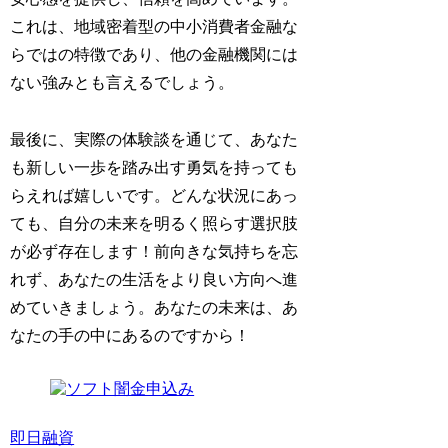
これは、地域密着型の中小消費者金融な
らではの特徴であり、他の金融機関には
ない強みとも言えるでしょう。
最後に、実際の体験談を通じて、あなた
も新しい一歩を踏み出す勇気を持っても
らえれば嬉しいです。どんな状況にあっ
ても、自分の未来を明るく照らす選択肢
が必ず存在します！前向きな気持ちを忘
れず、あなたの生活をより良い方向へ進
めていきましょう。あなたの未来は、あ
なたの手の中にあるのですから！
即日融資