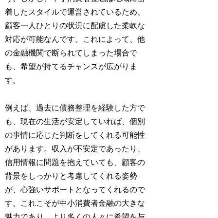
着したスタイルで運営されているため、
顧客一人ひとりの状況に配慮した柔軟な
対応が可能なんです。これによって、他
の金融機関で断られてしまった場合で
も、希望が持てるチャンスが広がりま
す。
例えば、過去に債務整理を経験した方で
も、現在の生活が安定していれば、個別
の事情に応じた判断をしてくれる可能性
があります。収入が不安定であったり、
信用情報に問題を抱えていても、顧客の
背景をしっかりと考慮してくれる姿勢
が、心強いサポートとなってくれるので
す。これこそが中小消費者金融の大きな
魅力であり、より多くの人々に希望を与