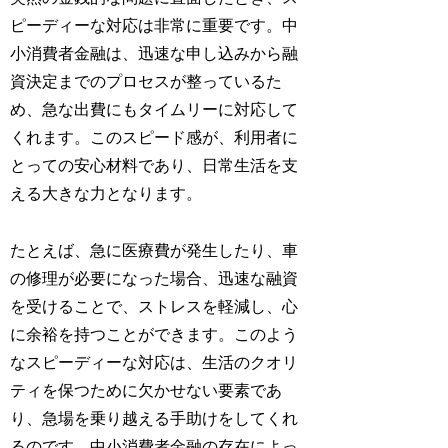
ピーディーな対応は非常に重要です。中
小消費者金融は、迅速な申し込みから融
資決定までのプロセスが整っているた
め、急な出費にもタイムリーに対応して
くれます。このスピード感が、利用者に
とっての安心材料であり、日常生活を支
える大きな力となります。
たとえば、急に医療費が発生したり、車
の修理が必要になった場合、迅速な融資
を受けることで、ストレスを軽減し、心
に余裕を持つことができます。このよう
なスピーディーな対応は、生活のクオリ
ティを保つために欠かせない要素であ
り、急場を乗り越える手助けをしてくれ
るのです。中小消費者金融の存在によっ