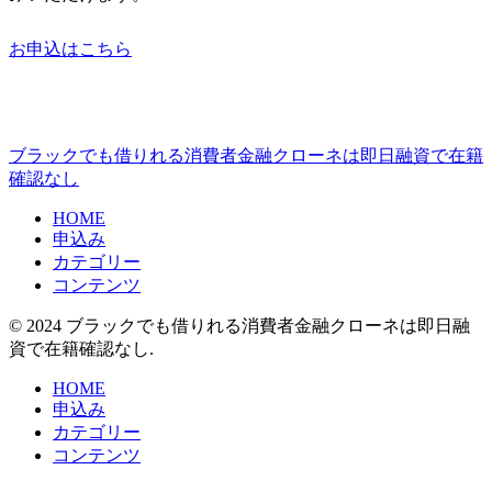
お申込はこちら
ブラックでも借りれる消費者金融クローネは即日融資で在籍
確認なし
HOME
申込み
カテゴリー
コンテンツ
© 2024 ブラックでも借りれる消費者金融クローネは即日融
資で在籍確認なし.
HOME
申込み
カテゴリー
コンテンツ