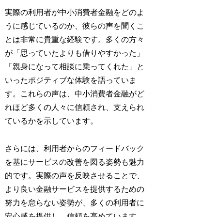
実際の利用者が中小消費者金融をどのよ
うに感じているのか、彼らの声を聞くこ
とは非常に貴重な経験です。多くの方々
が「思っていたよりも借りやすかった」
「親身になって相談に乗ってくれた」と
いったポジティブな体験を語っていま
す。これらの声は、中小消費者金融がど
れほど多くの人々に信頼され、支えられ
ているかを示しています。
さらには、利用者からのフィードバック
を基にサービスの改善を図る姿勢も魅力
的です。実際の声を反映させることで、
より良い金融サービスを提供するための
努力を怠らない姿勢が、多くの利用者に
安心感を提供し、信頼を高めています。