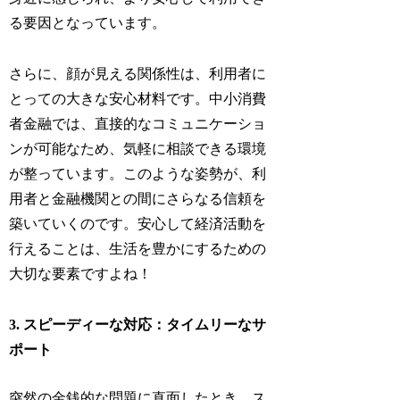
る要因となっています。
さらに、顔が見える関係性は、利用者に
とっての大きな安心材料です。中小消費
者金融では、直接的なコミュニケーショ
ンが可能なため、気軽に相談できる環境
が整っています。このような姿勢が、利
用者と金融機関との間にさらなる信頼を
築いていくのです。安心して経済活動を
行えることは、生活を豊かにするための
大切な要素ですよね！
3. スピーディーな対応：タイムリーなサ
ポート
突然の金銭的な問題に直面したとき、ス