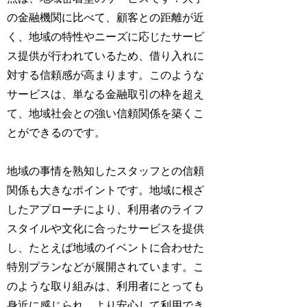
の金融機関に比べて、顧客との距離が近
く、地域の特性やニーズに応じたサービ
ス提供が行われているため、借り入れに
対する信頼感が高まります。このような
サービスは、単なる金融取引の枠を超え
て、地域社会との強い信頼関係を築くこ
とができるのです。
地域の事情を熟知したスタッフとの信頼
関係も大きなポイントです。地域に根ざ
したアプローチにより、利用者のライフ
スタイルや文化に合ったサービスを提供
し、たとえば地域のイベントに合わせた
特別プランなどが展開されています。こ
のような取り組みは、利用者にとっても
身近に感じられ、より安心して利用でき