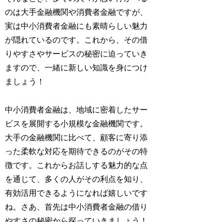
のは大手金融機関や消費者金融ですが、
実は中小消費者金融にも素晴らしい魅力
が隠れているのです。これから、その借
りやすさやサービスの秘密に迫っていき
ますので、一緒に新しい知識を身につけ
ましょう！
中小消費者金融は、地域に密着したサー
ビスを展開する小規模な金融機関です。
大手の金融機関に比べて、顧客に寄り添
った柔軟な対応を期待できるのがその特
徴です。これからお話しする魅力的な点
を通じて、多くの人がその利点を知り、
有効活用できるようになれば嬉しいです
ね。さあ、首先は中小消費者金融の借り
やすさの秘密から探っていきましょう！