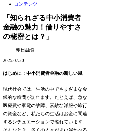
コンテンツ
「知られざる中小消費者
金融の魅力！借りやすさ
の秘密とは？」
即日融資
2025.07.20
はじめに：中小消費者金融の新しい風
現代社会では、生活の中でさまざまな金
銭的な瞬間が訪れます。たとえば、急な
医療費や家電の故障、素敵な洋服や旅行
の資金など、私たちの生活はお金に関連
するシチュエーションで溢れています。
そんなとき、多くの人々が思い浮かべる