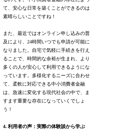
て、安心な日常を築くことができるのは
素晴らしいことですね！
また、最近ではオンライン申し込みの普
及により、24時間いつでも申請が可能に
なりました。自宅で気軽に手続きを行え
ることで、時間的な余裕が生まれ、より
多くの人が安心して利用できるようにな
っています。多様化するニーズに合わせ
て、柔軟に対応できる中小消費者金融
は、急速に変化する現代社会の中で、ま
すます重要な存在になっていくでしょ
う！
4. 利用者の声：実際の体験談から学ぶ