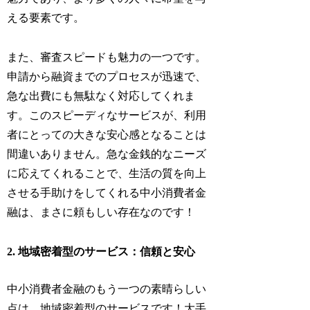
える要素です。
また、審査スピードも魅力の一つです。
申請から融資までのプロセスが迅速で、
急な出費にも無駄なく対応してくれま
す。このスピーディなサービスが、利用
者にとっての大きな安心感となることは
間違いありません。急な金銭的なニーズ
に応えてくれることで、生活の質を向上
させる手助けをしてくれる中小消費者金
融は、まさに頼もしい存在なのです！
2. 地域密着型のサービス：信頼と安心
中小消費者金融のもう一つの素晴らしい
点は、地域密着型のサービスです！大手