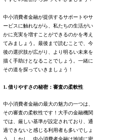
中小消費者金融が提供するサポートやサ
ービスに触れながら、私たちの生活がい
かに充実を増すことができるのかを考え
てみましょう。最後まで読むことで、今
後の選択肢が広がり、より明るい未来を
描く手助けとなることでしょう。一緒に
その道を探っていきましょう！
1. 借りやすさの秘密：審査の柔軟性
中小消費者金融の最大の魅力の一つは、
その審査の柔軟性です！大手の金融機関
では、厳しい基準が設定されており、通
過できないと感じる利用者も多いでしょ
う。しかし、中小消費者金融は地域に密