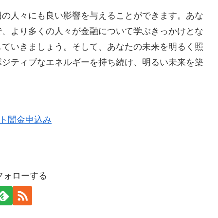
囲の人々にも良い影響を与えることができます。あな
で、より多くの人々が金融について学ぶきっかけとな
していきましょう。そして、あなたの未来を明るく照
ポジティブなエネルギーを持ち続け、明るい未来を築
をフォローする