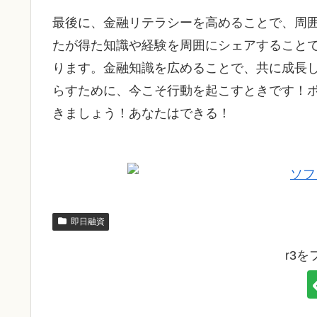
最後に、金融リテラシーを高めることで、周
たが得た知識や経験を周囲にシェアすること
ります。金融知識を広めることで、共に成長
らすために、今こそ行動を起こすときです！
きましょう！あなたはできる！
即日融資
r3