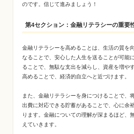
のです。信じて進みましょう！
第4セクション：金融リテラシーの重要
金融リテラシーを高めることは、生活の質を
なることで、安心した人生を送ることが可能
ることで、無駄な支出を減らし、資産を増や
高めることで、経済的自立へと近づけます。
また、金融リテラシーを身につけることで、
出費に対応できる貯蓄があることで、心に余
ります。金融についての理解が深まるほど、
えていきます。