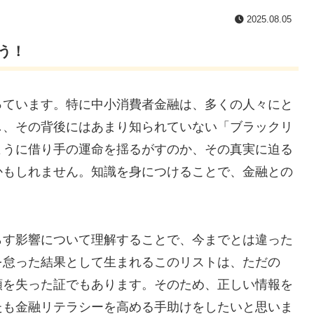
2025.08.05
う！
っています。特に中小消費者金融は、多くの人々にと
し、その背後にはあまり知られていない「ブラックリ
ように借り手の運命を揺るがすのか、その真実に迫る
かもしれません。知識を身につけることで、金融との
らす影響について理解することで、今までとは違った
を怠った結果として生まれるこのリストは、ただの
頼を失った証でもあります。そのため、正しい情報を
たも金融リテラシーを高める手助けをしたいと思いま