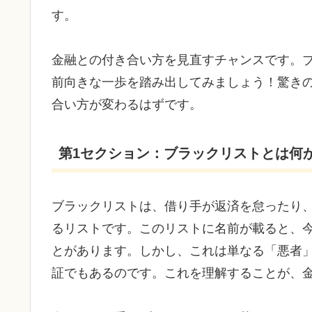
す。
金融との付き合い方を見直すチャンスです。
前向きな一歩を踏み出してみましょう！驚き
合い方が変わるはずです。
第1セクション：ブラックリストとは何
ブラックリストは、借り手が返済を怠ったり
るリストです。このリストに名前が載ると、
とがあります。しかし、これは単なる「悪者
証でもあるのです。これを理解することが、