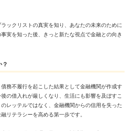
ブラックリストの真実を知り、あなたの未来のために
の事実を知った後、きっと新たな視点で金融との向き
か？
、債務不履行を起こした結果として金融機関が作成す
今後の借入れが厳しくなり、生活にも影響を及ぼすこ
」のレッテルではなく、金融機関からの信用を失った
金融リテラシーを高める第一歩です。