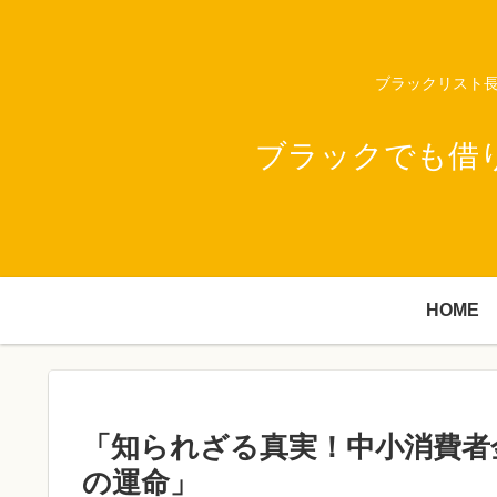
ブラックリスト長
ブラックでも借
HOME
「知られざる真実！中小消費者
の運命」