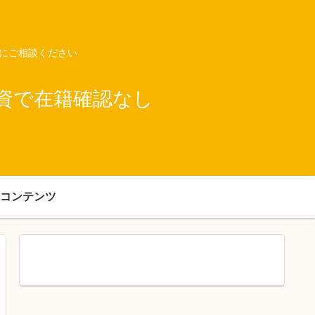
ネにご相談ください
資で在籍確認なし
コンテンツ