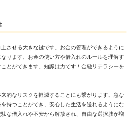
性
向上させる大きな鍵です。お金の管理ができるように
になります。お金の使い方や借入れのルールを理解す
すことができます。知識は力です！金融リテラシーを
将来的なリスクを軽減することにも繋がります。急な
裕を持つことができ、安心した生活を送れるようにな
無駄な借入れや不安から解放され、自由な選択肢が増