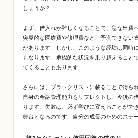
しょうか？
まず、借入れが難しくなることで、急な出費
突発的な医療費や修理費など、予測できない
があります。しかし、このような経験は同時
もなります。危機的な状況を乗り越えること
てくることもあります。
さらには、ブラックリストに載ることで得ら
自身の金融管理能力をリフレクトし、今後の
ります。失敗は、必ず学びに変えることがで
舞台となるのです。自分の成長のためのステ