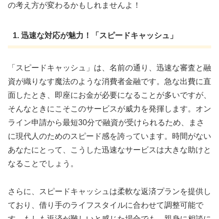
の考え方が変わるかもしれませんよ！
1. 迅速な対応が魅力！「スピードキャッシュ」
「スピードキャッシュ」は、名前の通り、迅速な審査と融
資が織りなす魔法のような消費者金融です。急な出費に直
面したとき、即座にお金が必要になることが多いですが、
そんなときにこそこのサービスが威力を発揮します。オン
ライン申請から最短30分で融資が受けられるため、まさ
に現代人のためのスピード感を誇っています。時間がない
あなたにとって、こうした迅速なサービスは大きな助けと
なることでしょう。
さらに、スピードキャッシュは柔軟な返済プランを提供し
ており、借り手のライフスタイルに合わせて調整可能で
す。もしも返済が難しいと感じた場合でも、親身に相談に