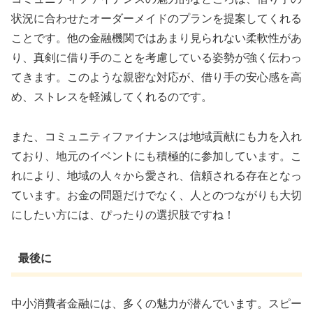
状況に合わせたオーダーメイドのプランを提案してくれる
ことです。他の金融機関ではあまり見られない柔軟性があ
り、真剣に借り手のことを考慮している姿勢が強く伝わっ
てきます。このような親密な対応が、借り手の安心感を高
め、ストレスを軽減してくれるのです。
また、コミュニティファイナンスは地域貢献にも力を入れ
ており、地元のイベントにも積極的に参加しています。こ
れにより、地域の人々から愛され、信頼される存在となっ
ています。お金の問題だけでなく、人とのつながりも大切
にしたい方には、ぴったりの選択肢ですね！
最後に
中小消費者金融には、多くの魅力が潜んでいます。スピー