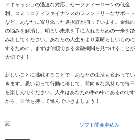
ドキャッシュの迅速な対応、セーフティーローンの低金
利、コミュニティファイナンスのフレンドリーなサポート
など、あなたに寄り添った選択肢が揃っています。金銭面
の悩みを解消し、明るい未来を手に入れるための一歩を踏
み出してください。あなたの人生をより素晴らしいものに
するために、まずは信頼できる金融機関を見つけることが
大切です！
新しいことに挑戦することで、あなたの生活も変わってい
きます。思い切って行動に移して、前向きな気持ちで毎日
を楽しんでください。人生はあなたの手の中にあるのです
から、自信を持って進んでいきましょう！