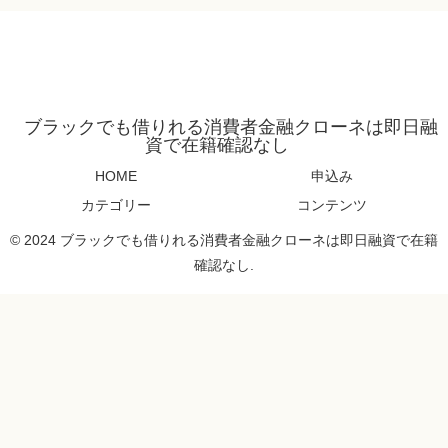
ブラックでも借りれる消費者金融クローネは即日融
資で在籍確認なし
HOME
申込み
カテゴリー
コンテンツ
© 2024 ブラックでも借りれる消費者金融クローネは即日融資で在籍
確認なし.