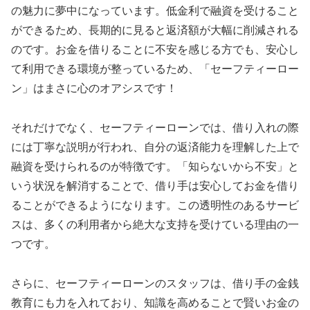
の魅力に夢中になっています。低金利で融資を受けること
ができるため、長期的に見ると返済額が大幅に削減される
のです。お金を借りることに不安を感じる方でも、安心し
て利用できる環境が整っているため、「セーフティーロー
ン」はまさに心のオアシスです！
それだけでなく、セーフティーローンでは、借り入れの際
には丁寧な説明が行われ、自分の返済能力を理解した上で
融資を受けられるのが特徴です。「知らないから不安」と
いう状況を解消することで、借り手は安心してお金を借り
ることができるようになります。この透明性のあるサービ
スは、多くの利用者から絶大な支持を受けている理由の一
つです。
さらに、セーフティーローンのスタッフは、借り手の金銭
教育にも力を入れており、知識を高めることで賢いお金の