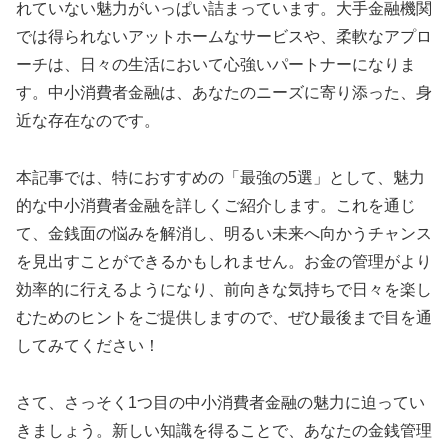
れていない魅力がいっぱい詰まっています。大手金融機関
では得られないアットホームなサービスや、柔軟なアプロ
ーチは、日々の生活において心強いパートナーになりま
す。中小消費者金融は、あなたのニーズに寄り添った、身
近な存在なのです。
本記事では、特におすすめの「最強の5選」として、魅力
的な中小消費者金融を詳しくご紹介します。これを通じ
て、金銭面の悩みを解消し、明るい未来へ向かうチャンス
を見出すことができるかもしれません。お金の管理がより
効率的に行えるようになり、前向きな気持ちで日々を楽し
むためのヒントをご提供しますので、ぜひ最後まで目を通
してみてください！
さて、さっそく1つ目の中小消費者金融の魅力に迫ってい
きましょう。新しい知識を得ることで、あなたの金銭管理