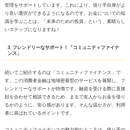
管理をサポートしています。これにより、借り手自身がよ
り良い選択ができるようになるのです。お金についての知
識を学ぶことは、「未来のための投資」という、素晴らし
いステップになりますね！
3. フレンドリーなサポート！「コミュニティファイナ
ンス」
続いてご紹介するのは「コミュニティファイナンス」で
す。この消費者金融は地域密着型のサービスを展開し、フ
レンドリーなサポートが特徴です。融資を受ける際に直接
顔を合わせて相談できるため、まるで友人からお金を借り
るかのように、安心感があります。そんな温かさが、利用
者に喜ばれているポイントです。
コミュニティファイナンスの魅力的なところは、借り手の