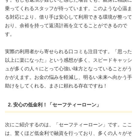
乗ってくれるスタッフが待っています。このような心温ま
る対応により、借り手は安心して利用できる環境が整って
おり、余裕を持って返済計画を立てることができるので
す。
実際の利用者から寄せられる口コミも注目です。「思った
以上に楽になった」という感想が多く、スピードキャッシ
ュが多くの人々にとって心強い味方となっていることがう
かがえます。お金の悩みを軽減し、明るい未来へ向かう手
助けをしてくれる、まさに頼れる存在ですね！
2. 安心の低金利！「セーフティーローン」
次にご紹介するのは、「セーフティーローン」です。ここ
は、驚くほど低金利で融資を行っており、多くの人々がそ