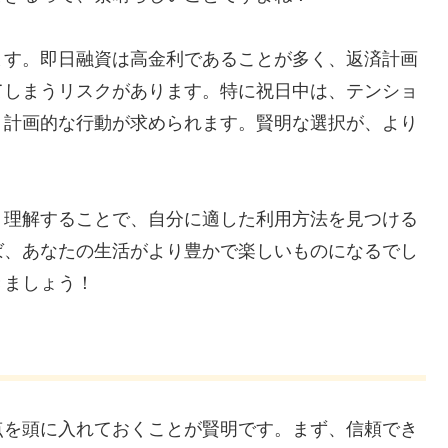
ます。即日融資は高金利であることが多く、返済計画
てしまうリスクがあります。特に祝日中は、テンショ
、計画的な行動が求められます。賢明な選択が、より
り理解することで、自分に適した利用方法を見つける
ば、あなたの生活がより豊かで楽しいものになるでし
きましょう！
点を頭に入れておくことが賢明です。まず、信頼でき