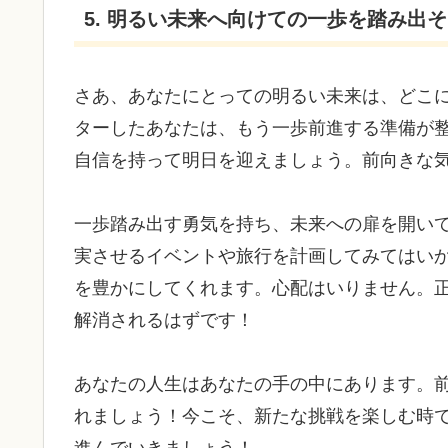
5. 明るい未来へ向けての一歩を踏み出
さあ、あなたにとっての明るい未来は、どこ
ターしたあなたは、もう一歩前進する準備が
自信を持って明日を迎えましょう。前向きな
一歩踏み出す勇気を持ち、未来への扉を開い
実させるイベントや旅行を計画してみてはい
を豊かにしてくれます。心配はいりません。
解消されるはずです！
あなたの人生はあなたの手の中にあります。
れましょう！今こそ、新たな挑戦を楽しむ時