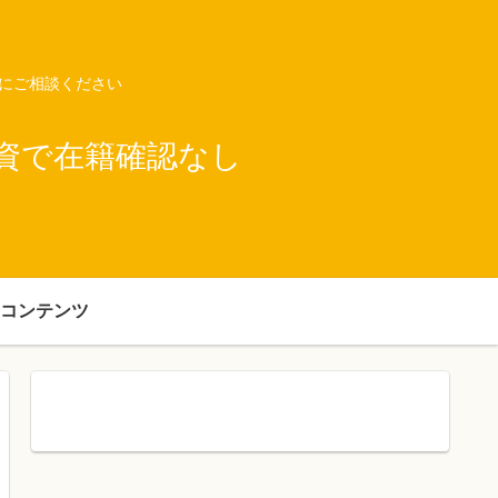
ネにご相談ください
資で在籍確認なし
コンテンツ