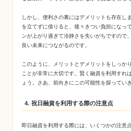
しかし、便利さの裏にはデメリットも存在し
を立てずに借りると、後々きつい負担になっ
ンが上がり過ぎて冷静さを失いがちですので
良い未来につながるのです。
このように、メリットとデメリットをしっか
ことが非常に大切です。賢く融資を利用すれ
ょう。さあ、前向きにこの可能性を探ってい
4. 祝日融資を利用する際の注意点
即日融資を利用する際には、いくつかの注意