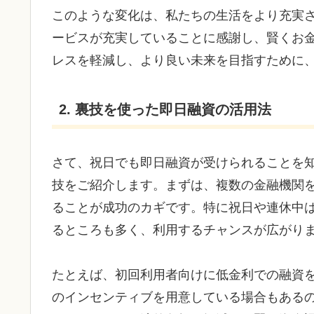
このような変化は、私たちの生活をより充実
ービスが充実していることに感謝し、賢くお
レスを軽減し、より良い未来を目指すために
2. 裏技を使った即日融資の活用法
さて、祝日でも即日融資が受けられることを
技をご紹介します。まずは、複数の金融機関
ることが成功のカギです。特に祝日や連休中
るところも多く、利用するチャンスが広がり
たとえば、初回利用者向けに低金利での融資
のインセンティブを用意している場合もある