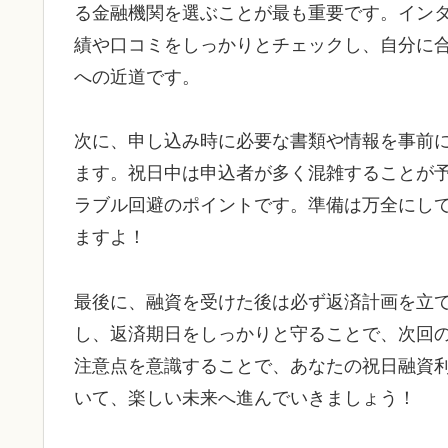
る金融機関を選ぶことが最も重要です。イン
績や口コミをしっかりとチェックし、自分に
への近道です。
次に、申し込み時に必要な書類や情報を事前
ます。祝日中は申込者が多く混雑することが
ラブル回避のポイントです。準備は万全にし
ますよ！
最後に、融資を受けた後は必ず返済計画を立
し、返済期日をしっかりと守ることで、次回
注意点を意識することで、あなたの祝日融資
いて、楽しい未来へ進んでいきましょう！