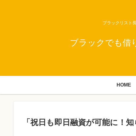
ブラックリスト長
ブラックでも借
HOME
「祝日も即日融資が可能に！知