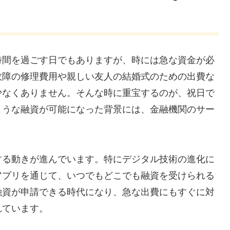
時間を過ごす日でもありますが、時には急な資金が必
故障の修理費用や親しい友人の結婚式のための出費な
少なくありません。そんな時に重宝するのが、祝日で
ような融資が可能になった背景には、金融機関のサー
する動きが進んでいます。特にデジタル技術の進化に
アプリを通じて、いつでもどこでも融資を受けられる
融資が申請できる時代になり、急な出費にもすぐに対
れています。