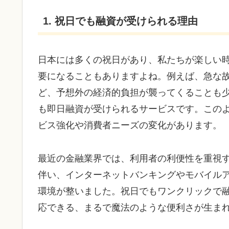
1. 祝日でも融資が受けられる理由
日本には多くの祝日があり、私たちが楽しい
要になることもありますよね。例えば、急な
ど、予想外の経済的負担が襲ってくることも
も即日融資が受けられるサービスです。この
ビス強化や消費者ニーズの変化があります。
最近の金融業界では、利用者の利便性を重視
伴い、インターネットバンキングやモバイル
環境が整いました。祝日でもワンクリックで
応できる、まるで魔法のような便利さが生ま