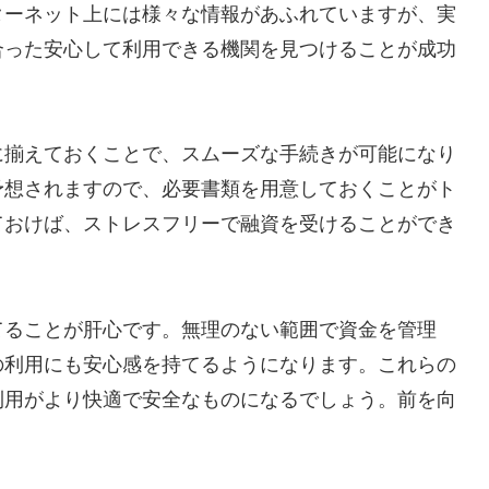
ターネット上には様々な情報があふれていますが、実
合った安心して利用できる機関を見つけることが成功
に揃えておくことで、スムーズな手続きが可能になり
予想されますので、必要書類を用意しておくことがト
ておけば、ストレスフリーで融資を受けることができ
てることが肝心です。無理のない範囲で資金を管理
の利用にも安心感を持てるようになります。これらの
利用がより快適で安全なものになるでしょう。前を向