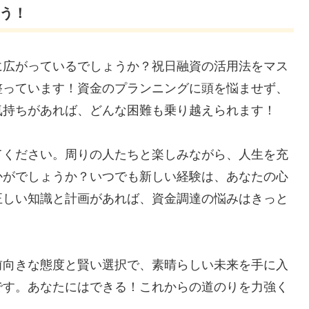
そう！
に広がっているでしょうか？祝日融資の活用法をマス
整っています！資金のプランニングに頭を悩ませず、
気持ちがあれば、どんな困難も乗り越えられます！
てください。周りの人たちと楽しみながら、人生を充
かがでしょうか？いつでも新しい経験は、あなたの心
正しい知識と計画があれば、資金調達の悩みはきっと
前向きな態度と賢い選択で、素晴らしい未来を手に入
です。あなたにはできる！これからの道のりを力強く