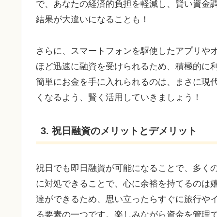
で、あなたの経済的負担を軽減し、賢い資金
結果が大違いになることも！
さらに、スマートフォンを駆使したアプリや
ほど迅速に融資を受けられるため、積極的に
簡単にお金を手に入れられるのは、まさに現
くなるよう、賢く活用していきましょう！
3. 祝日融資のメリットとデメリット
祝日でも即日融資が可能になることで、多く
に対処できることで、心に余裕を持てるのは
達ができるため、思い立ったらすぐに旅行や
る要素の一つです。楽しみながら資金を管理