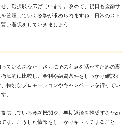
させ、選択肢を広げています。改めて、祝日も金融サ
金を管理していく姿勢が求められますね。日常のスト
、賢い選択をしていきましょう！
知っているあなた！さらにその利点を活かすための裏
を徹底的に比較し、金利や融資条件をしっかり確認す
は、特別なプロモーションやキャンペーンを行ってい
ます。
を提供している金融機関や、早期返済を推奨するため
のです。こうした情報をしっかりキャッチすること