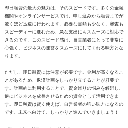
即日融資の最大の魅力は、そのスピードです。多くの金融
機関やオンラインサービスでは、申し込みから融資までが
驚くほど迅速に行われます。必要な書類も少なく、審査も
スピーディーに進むため、急な支出にもスムーズに対応で
きるのです。このスピード感は、自営業者にとって非常に
心強く、ビジネスの運営をスムーズにしてくれる味方とな
ります。
ただし、即日融資には注意が必要です。金利が高くなるこ
とがあるため、返済計画をしっかり立てることが肝要で
す。計画的に利用することで、資金繰りの悩みを解消し、
逆にビジネスを成長させるための資金として活用できま
す。即日融資は賢く使えば、自営業者の強い味方になるの
です。未来へ向けて、しっかりと進んでいきましょう！