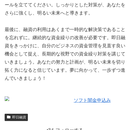
ールを立ててください。しっかりとした対策が、あなたを
さらに強くし、明るい未来へと導きます。
最後に、融資の利用はあくまで一時的な解決策であること
を忘れずに。継続的な資金繰りの改善が必要です。即日融
資をきっかけに、自分のビジネスの資金管理を見直す良い
機会として捉え、長期的な視野での資金繰り対策を講じて
いきましょう。あなたの努力と計画が、明るい未来を切り
拓く力になると信じています。夢に向かって、一歩ずつ進
んでいきましょう！
即日融資