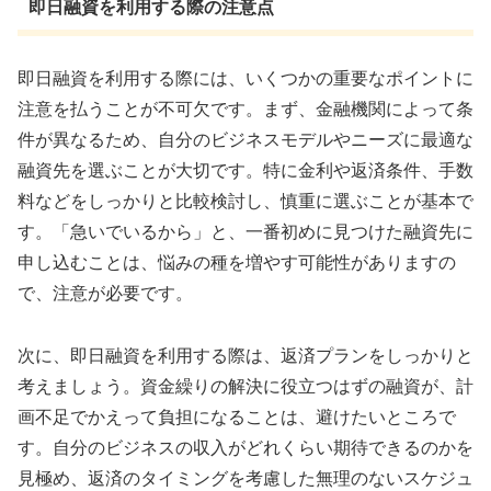
即日融資を利用する際の注意点
即日融資を利用する際には、いくつかの重要なポイントに
注意を払うことが不可欠です。まず、金融機関によって条
件が異なるため、自分のビジネスモデルやニーズに最適な
融資先を選ぶことが大切です。特に金利や返済条件、手数
料などをしっかりと比較検討し、慎重に選ぶことが基本で
す。「急いでいるから」と、一番初めに見つけた融資先に
申し込むことは、悩みの種を増やす可能性がありますの
で、注意が必要です。
次に、即日融資を利用する際は、返済プランをしっかりと
考えましょう。資金繰りの解決に役立つはずの融資が、計
画不足でかえって負担になることは、避けたいところで
す。自分のビジネスの収入がどれくらい期待できるのかを
見極め、返済のタイミングを考慮した無理のないスケジュ