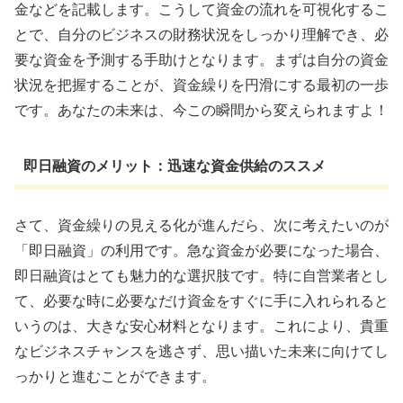
金などを記載します。こうして資金の流れを可視化するこ
とで、自分のビジネスの財務状況をしっかり理解でき、必
要な資金を予測する手助けとなります。まずは自分の資金
状況を把握することが、資金繰りを円滑にする最初の一歩
です。あなたの未来は、今この瞬間から変えられますよ！
即日融資のメリット：迅速な資金供給のススメ
さて、資金繰りの見える化が進んだら、次に考えたいのが
「即日融資」の利用です。急な資金が必要になった場合、
即日融資はとても魅力的な選択肢です。特に自営業者とし
て、必要な時に必要なだけ資金をすぐに手に入れられると
いうのは、大きな安心材料となります。これにより、貴重
なビジネスチャンスを逃さず、思い描いた未来に向けてし
っかりと進むことができます。