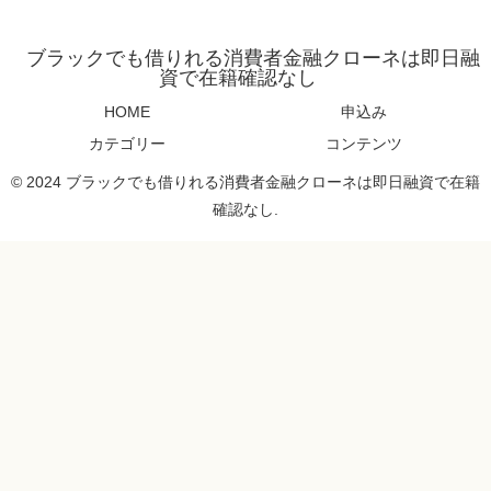
ブラックでも借りれる消費者金融クローネは即日融
資で在籍確認なし
HOME
申込み
カテゴリー
コンテンツ
© 2024 ブラックでも借りれる消費者金融クローネは即日融資で在籍
確認なし.