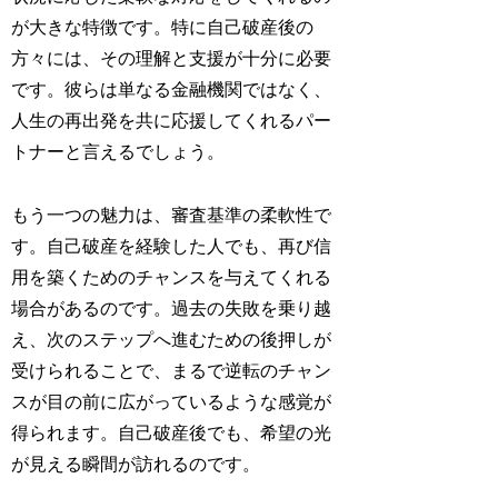
が大きな特徴です。特に自己破産後の
方々には、その理解と支援が十分に必要
です。彼らは単なる金融機関ではなく、
人生の再出発を共に応援してくれるパー
トナーと言えるでしょう。
もう一つの魅力は、審査基準の柔軟性で
す。自己破産を経験した人でも、再び信
用を築くためのチャンスを与えてくれる
場合があるのです。過去の失敗を乗り越
え、次のステップへ進むための後押しが
受けられることで、まるで逆転のチャン
スが目の前に広がっているような感覚が
得られます。自己破産後でも、希望の光
が見える瞬間が訪れるのです。