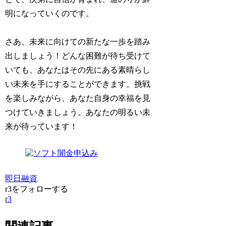
明になっていくのです。
さあ、未来に向けての新たな一歩を踏み
出しましょう！どんな困難が待ち受けて
いても、あなたはその先にある素晴らし
い未来を手にすることができます。挑戦
を楽しみながら、あなた自身の幸福を見
つけていきましょう。あなたの明るい未
来が待っています！
即日融資
r3をフォローする
r3