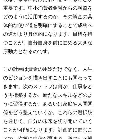
重要です。中小消費者金融からの融資を
どのように活用するのか、その資金の具
体的な使い道を明確にすることで成功へ
の道がより具体的になります。目標を持
つことが、自分自身を前に進める大きな
原動力となるのです。
この計画は資金の用途だけでなく、人生
のビジョンを描き出すことにも関わって
きます。次のステップは何か、仕事をど
う再構築するか、新たなスキルをどのよ
うに習得するか、あるいは家庭や人間関
係をどう整えていくか。これらの選択肢
を通じて、自分の未来を切り開いていく
ことが可能になります。計画的に進むこ
とで、次第に自信が育まれ、道のりが鮮