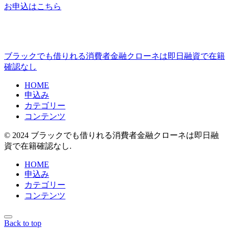
お申込はこちら
ブラックでも借りれる消費者金融クローネは即日融資で在籍
確認なし
HOME
申込み
カテゴリー
コンテンツ
© 2024 ブラックでも借りれる消費者金融クローネは即日融
資で在籍確認なし.
HOME
申込み
カテゴリー
コンテンツ
Back to top