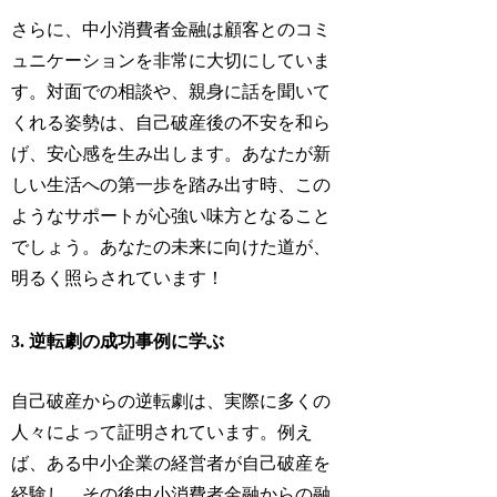
さらに、中小消費者金融は顧客とのコミ
ュニケーションを非常に大切にしていま
す。対面での相談や、親身に話を聞いて
くれる姿勢は、自己破産後の不安を和ら
げ、安心感を生み出します。あなたが新
しい生活への第一歩を踏み出す時、この
ようなサポートが心強い味方となること
でしょう。あなたの未来に向けた道が、
明るく照らされています！
3. 逆転劇の成功事例に学ぶ
自己破産からの逆転劇は、実際に多くの
人々によって証明されています。例え
ば、ある中小企業の経営者が自己破産を
経験し、その後中小消費者金融からの融