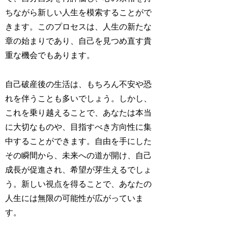
ちながら新しい人生を模索することがで
きます。このプロセスは、人生の新たな
章の始まりであり、自己を見つめ直す貴
重な機会でもあります。
自己破産後の生活は、もちろん不安や恐
れを伴うことも多いでしょう。しかし、
これを乗り越えることで、あなたは本当
に大切なものや、目指すべき方向性に集
中することができます。自由を手にした
その瞬間から、未来への道が開け、自己
成長が促進され、希望が芽生えるでしょ
う。新しい視点を得ることで、あなたの
人生には無限の可能性が広がっていま
す。