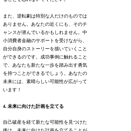
また、逆転劇は特別な人だけのものでは
ありません。あなたの近くにも、そのチ
ャンスが潜んでいるかもしれません。中
小消費者金融のサポートを受けながら、
自分自身のストーリーを描いていくこと
ができるのです。成功事例に触れること
で、あなたも新たな一歩を踏み出す勇気
を持つことができるでしょう。あなたの
未来には、素晴らしい可能性が広がって
います！
4. 未来に向けた計画を立てる
自己破産を経て新たな可能性を見つけた
後は、未来に向けた計画を立てることが