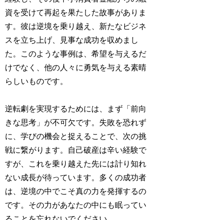
資を受けて再起を果たした故事がありま
す。彼は逆境を乗り越え、新たなビジネ
スを立ち上げ、見事な成功を収めまし
た。このような事例は、希望を与えるだ
けでなく、他の人々に勇気を与える素晴
らしいものです。
逆転劇を実現するためには、まず「前向
きな思考」が不可欠です。失敗を恐れず
に、学びの機会と捉えることで、次の挑
戦に繋がります。自己破産は辛い経験で
すが、これを乗り越えた先には計り知れ
ない成長が待っています。多くの成功者
は、逆境の中でこそ真の力を発揮するの
です。その力があなたの中にも眠ってい
ることを忘れないでください。