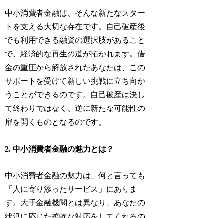
中小消費者金融は、そんな新たなスター
トを支える大切な存在です。自己破産後
でも利用できる融資の選択肢があること
で、経済的な再生の道が拓かれます。借
金の重圧から解放されたあなたは、この
サポートを受けて新しい挑戦に立ち向か
うことができるのです。自己破産は決し
て終わりではなく、逆に新たな可能性の
扉を開くものとなるのです。
2. 中小消費者金融の魅力とは？
中小消費者金融の魅力は、何と言っても
「人に寄り添ったサービス」にありま
す。大手金融機関とは異なり、あなたの
状況に応じた柔軟な対応をしてくれるの