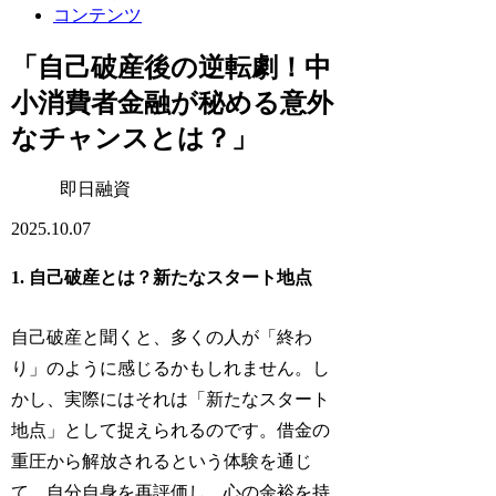
コンテンツ
「自己破産後の逆転劇！中
小消費者金融が秘める意外
なチャンスとは？」
即日融資
2025.10.07
1. 自己破産とは？新たなスタート地点
自己破産と聞くと、多くの人が「終わ
り」のように感じるかもしれません。し
かし、実際にはそれは「新たなスタート
地点」として捉えられるのです。借金の
重圧から解放されるという体験を通じ
て、自分自身を再評価し、心の余裕を持