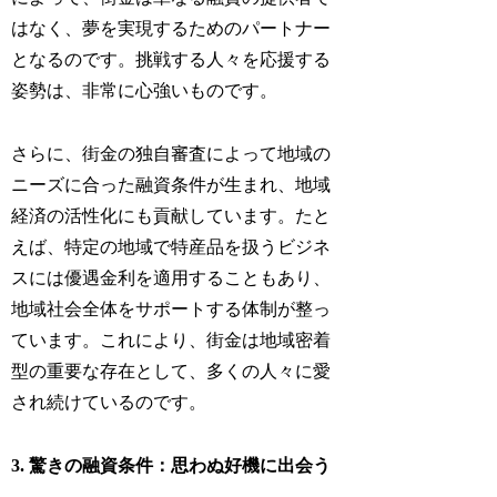
はなく、夢を実現するためのパートナー
となるのです。挑戦する人々を応援する
姿勢は、非常に心強いものです。
さらに、街金の独自審査によって地域の
ニーズに合った融資条件が生まれ、地域
経済の活性化にも貢献しています。たと
えば、特定の地域で特産品を扱うビジネ
スには優遇金利を適用することもあり、
地域社会全体をサポートする体制が整っ
ています。これにより、街金は地域密着
型の重要な存在として、多くの人々に愛
され続けているのです。
3. 驚きの融資条件：思わぬ好機に出会う