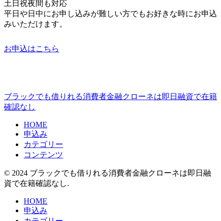
土日祝夜間も対応
平日や日中にお申し込みが難しい方でもお好きな時にお申込
みいただけます。
お申込はこちら
ブラックでも借りれる消費者金融クローネは即日融資で在籍
確認なし
HOME
申込み
カテゴリー
コンテンツ
© 2024 ブラックでも借りれる消費者金融クローネは即日融
資で在籍確認なし.
HOME
申込み
カテゴリー