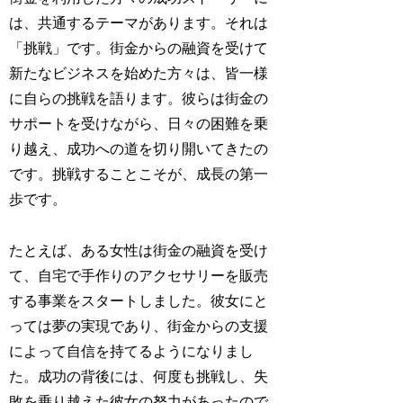
は、共通するテーマがあります。それは
「挑戦」です。街金からの融資を受けて
新たなビジネスを始めた方々は、皆一様
に自らの挑戦を語ります。彼らは街金の
サポートを受けながら、日々の困難を乗
り越え、成功への道を切り開いてきたの
です。挑戦することこそが、成長の第一
歩です。
たとえば、ある女性は街金の融資を受け
て、自宅で手作りのアクセサリーを販売
する事業をスタートしました。彼女にと
っては夢の実現であり、街金からの支援
によって自信を持てるようになりまし
た。成功の背後には、何度も挑戦し、失
敗を乗り越えた彼女の努力があったので