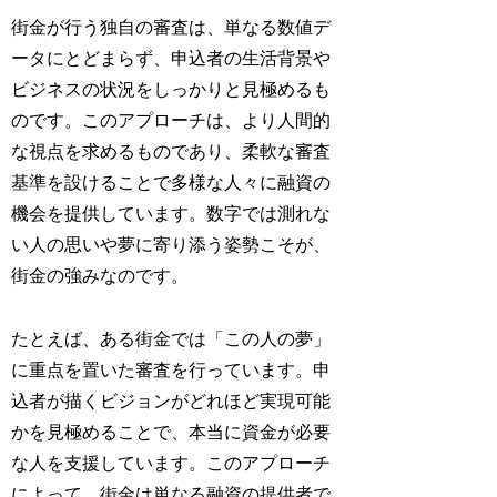
街金が行う独自の審査は、単なる数値デ
ータにとどまらず、申込者の生活背景や
ビジネスの状況をしっかりと見極めるも
のです。このアプローチは、より人間的
な視点を求めるものであり、柔軟な審査
基準を設けることで多様な人々に融資の
機会を提供しています。数字では測れな
い人の思いや夢に寄り添う姿勢こそが、
街金の強みなのです。
たとえば、ある街金では「この人の夢」
に重点を置いた審査を行っています。申
込者が描くビジョンがどれほど実現可能
かを見極めることで、本当に資金が必要
な人を支援しています。このアプローチ
によって、街金は単なる融資の提供者で