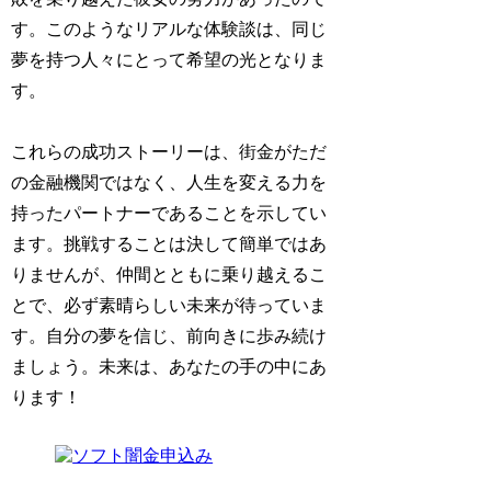
す。このようなリアルな体験談は、同じ
夢を持つ人々にとって希望の光となりま
す。
これらの成功ストーリーは、街金がただ
の金融機関ではなく、人生を変える力を
持ったパートナーであることを示してい
ます。挑戦することは決して簡単ではあ
りませんが、仲間とともに乗り越えるこ
とで、必ず素晴らしい未来が待っていま
す。自分の夢を信じ、前向きに歩み続け
ましょう。未来は、あなたの手の中にあ
ります！