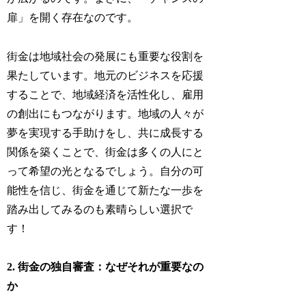
扉」を開く存在なのです。
街金は地域社会の発展にも重要な役割を
果たしています。地元のビジネスを応援
することで、地域経済を活性化し、雇用
の創出にもつながります。地域の人々が
夢を実現する手助けをし、共に成長する
関係を築くことで、街金は多くの人にと
って希望の光となるでしょう。自分の可
能性を信じ、街金を通じて新たな一歩を
踏み出してみるのも素晴らしい選択で
す！
2. 街金の独自審査：なぜそれが重要なの
か