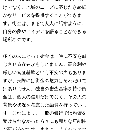
けでなく、地域のニーズに応じたきめ細
かなサービスを提供することができま
す。街金は、まるで友人に話すように、
自分の夢やアイデアを語ることができる
場所なのです。
多くの人にとって街金は、時に不安を感
じさせる存在かもしれません。高金利や
厳しい審査基準という不安の声もありま
すが、実際には街金の魅力はそれだけで
はありません。独自の審査基準を持つ街
金は、個人の信用だけでなく、その人の
背景や状況を考慮した融資を行っていま
す。これにより、一般の銀行では融資を
受けられなかった方々にも新たな可能性
が広がるのです。まさに、「チャンスの