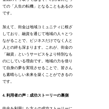
ての「人生の転機」となることもあるの
です。
加えて、街金は地域コミュニティに根ざ
しており、融資を通じて地域の人々とつ
ながることで、ビジネスだけでなく人と
人との絆も深まります。これが、街金の
「融資」というサービスをより特別なも
のにしている理由です。地域の力を借り
て自身の夢を実現させることで、皆さん
も素晴らしい未来を築くことができるの
です。
4. 利用者の声：成功ストーリーの裏側
街金を利用した方々の成功ストーリーに