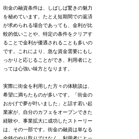
街金の融資条件は、しばしば驚きの魅力
を秘めています。たとえ短期間での返済
が求められる場合であっても、金利が比
較的低いことや、特定の条件をクリアす
ることで金利が優遇されることも多いの
です。これにより、急な資金需要にもし
っかりと応じることができ、利用者にと
っては心強い味方となります。
実際に街金を利用した方々の体験談は、
希望に満ちたものが多いです。「街金の
おかげで夢が叶いました」と話す若い起
業家が、自分のカフェをオープンできた
経験や、事業拡大に成功したストーリー
は、その一部です。街金の融資は単なる
金銭のやり取りではなく、利用者にとっ