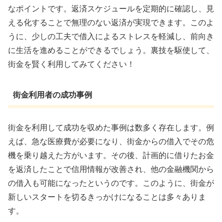
なポイントです。返済スケジュールを定期的に確認し、見
える化することで無理のない返済が実現できます。このよ
うに、少しの工夫で借入によるストレスを軽減し、前向き
に生活を進めることができるでしょう。裏技を駆使して、
街金を賢く利用してみてください！
街金利用者の成功事例
街金を利用して成功を収めた事例は数多く存在します。例
えば、急な医療費が必要になり、街金からの借入でその危
機を乗り越えた方がいます。その後、計画的に借りたお金
を返済したことで信用情報が改善され、他の金融機関から
の借入も可能になったというのです。このように、街金が
新しいスタートを切るきっかけになることは多々ありま
す。