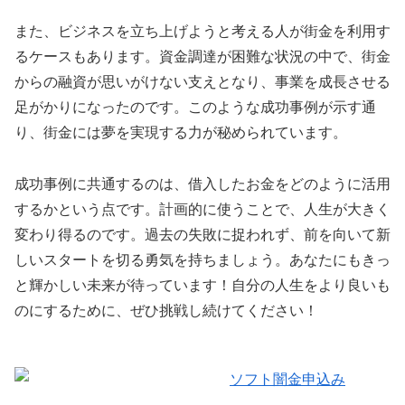
また、ビジネスを立ち上げようと考える人が街金を利用す
るケースもあります。資金調達が困難な状況の中で、街金
からの融資が思いがけない支えとなり、事業を成長させる
足がかりになったのです。このような成功事例が示す通
り、街金には夢を実現する力が秘められています。
成功事例に共通するのは、借入したお金をどのように活用
するかという点です。計画的に使うことで、人生が大きく
変わり得るのです。過去の失敗に捉われず、前を向いて新
しいスタートを切る勇気を持ちましょう。あなたにもきっ
と輝かしい未来が待っています！自分の人生をより良いも
のにするために、ぜひ挑戦し続けてください！