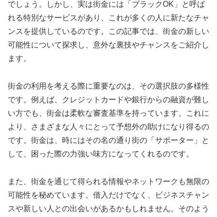
でしょう。しかし、実は街金には「ブラックOK」と呼ば
れる特別なサービスがあり、これが多くの人に新たなチャ
ンスを提供しているのです。この記事では、街金の新しい
可能性について探求し、意外な裏技やチャンスをご紹介し
ます。
街金の利用を考える際に重要なのは、その選択肢の多様性
です。例えば、クレジットカードや銀行からの融資が難し
い方でも、街金は柔軟な審査基準を持っています。これに
より、さまざまな人々にとって予想外の助けになり得るの
です。街金は、時にはその名の通り街の「サポーター」と
して、困った際の力強い味方になってくれるのです。
また、街金を通じて得られる情報やネットワークも無限の
可能性を秘めています。借入だけでなく、ビジネスチャン
スや新しい人との出会いがあるかもしれません。そのよう