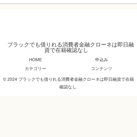
ブラックでも借りれる消費者金融クローネは即日融
資で在籍確認なし
HOME
申込み
カテゴリー
コンテンツ
© 2024 ブラックでも借りれる消費者金融クローネは即日融資で在籍
確認なし.