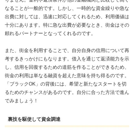
なることが一般的です。しかし、一時的な資金繰りや急な
出費に対しては、迅速に対応してくれるため、利用価値は
十分にあります。特に急な出費が必要なとき、街金はその
頼れるパートナーとなってくれるのです。
また、街金を利用することで、自分自身の信用について再
考するきっかけにもなります。借入を通じて返済能力を示
し、信用を回復するための道筋を作ることができるため、
街金の利用は単なる融資を超えた意味を持ち得るのです。
「ブラックOK」の背後には、希望と新たなスタートを切
るためのチャンスがあるのです。自分に合った方法で進ん
でみましょう！
裏技を駆使して資金調達