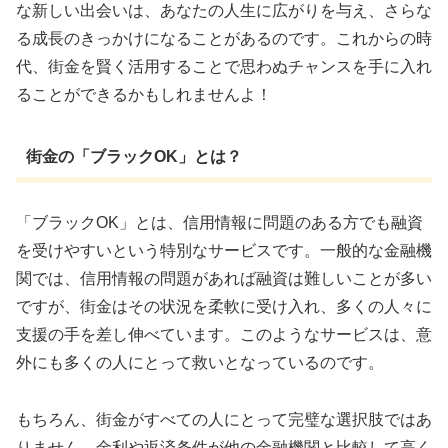
な新しい出会いは、あなたの人生に広がりを与え、さらな
る成長のきっかけになることがあるのです。これからの時
代、街金を賢く活用することで思わぬチャンスを手に入れ
ることができるかもしれませんよ！
街金の「ブラックOK」とは？
「ブラックOK」とは、信用情報に問題のある方でも融資
を受けやすいという特別なサービスです。一般的な金融機
関では、信用情報の問題があれば融資は難しいことが多い
ですが、街金はその状況を柔軟に受け入れ、多くの人々に
支援の手を差し伸べています。このようなサービスは、意
外にも多くの人にとって救いとなっているのです。
もちろん、街金がすべての人にとって完璧な選択肢ではあ
りません。金利や返済条件が他の金融機関と比較して高く