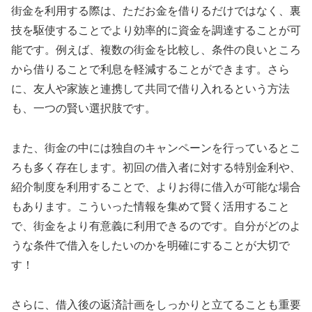
街金を利用する際は、ただお金を借りるだけではなく、裏
技を駆使することでより効率的に資金を調達することが可
能です。例えば、複数の街金を比較し、条件の良いところ
から借りることで利息を軽減することができます。さら
に、友人や家族と連携して共同で借り入れるという方法
も、一つの賢い選択肢です。
また、街金の中には独自のキャンペーンを行っているとこ
ろも多く存在します。初回の借入者に対する特別金利や、
紹介制度を利用することで、よりお得に借入が可能な場合
もあります。こういった情報を集めて賢く活用すること
で、街金をより有意義に利用できるのです。自分がどのよ
うな条件で借入をしたいのかを明確にすることが大切で
す！
さらに、借入後の返済計画をしっかりと立てることも重要