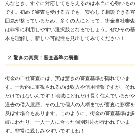
んなとき、すぐに対応してもらえるのは本当に心強いもの
です。初めて審査を受ける方でも、安心して相談できる雰
囲気が整っているため、多くの人にとって、街金自社審査
は非常に利用しやすい選択肢となるでしょう。ぜひその基
本を理解し、新しい可能性を見出してみてください！
2. 驚きの真実！審査基準の裏側
街金の自社審査には、実は驚きの審査基準が隠れていま
す。一般的に重視されるのは収入や信用情報ですが、それ
だけではないんです！地域にどれだけ長く住んでいるかや
過去の借入履歴、その上で個人の人柄までが審査に影響を
及ぼす場合もあります。このように、街金の審査基準は多
岐にわたり、一人一人に合った個別対応が行われていま
す。非常に親しみやすいですよね！