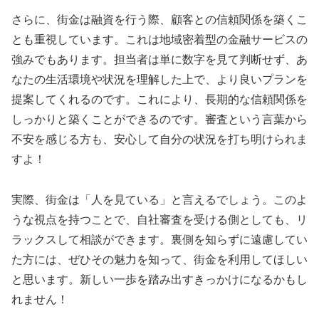
さらに、街金は融資を行う際、顧客との信頼関係を築くこ
とも重視しています。これは地域密着型の金融サービスの
強みでもあります。担当者は単に数字を見て判断せず、あ
なたの生活環境や状況を理解した上で、より良いプランを
提案してくれるのです。これにより、長期的な信頼関係を
しっかりと築くことができるのです。審査という言葉から
不安を感じる方も、安心して自分の状況を打ち明けられま
すよ！
実際、街金は「人を見ている」と言えるでしょう。このよ
うな視点を持つことで、自社審査を受ける側としても、リ
ラックスして相談ができます。裏側を知らずに遠慮してい
た方には、ぜひその魅力を知って、街金を利用してほしい
と思います。新しい一歩を踏み出すきっかけになるかもし
れません！