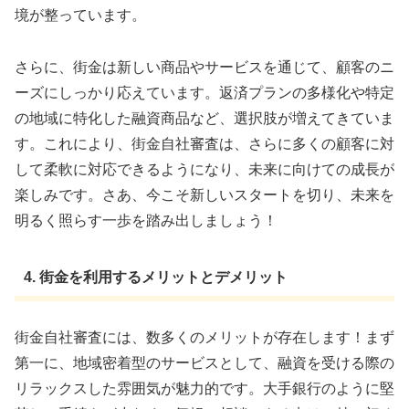
境が整っています。
さらに、街金は新しい商品やサービスを通じて、顧客のニ
ーズにしっかり応えています。返済プランの多様化や特定
の地域に特化した融資商品など、選択肢が増えてきていま
す。これにより、街金自社審査は、さらに多くの顧客に対
して柔軟に対応できるようになり、未来に向けての成長が
楽しみです。さあ、今こそ新しいスタートを切り、未来を
明るく照らす一歩を踏み出しましょう！
4. 街金を利用するメリットとデメリット
街金自社審査には、数多くのメリットが存在します！まず
第一に、地域密着型のサービスとして、融資を受ける際の
リラックスした雰囲気が魅力的です。大手銀行のように堅