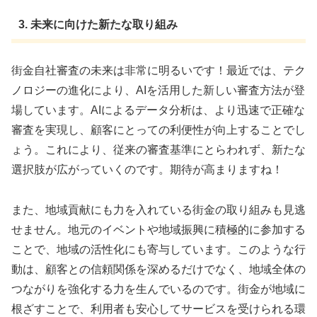
3. 未来に向けた新たな取り組み
街金自社審査の未来は非常に明るいです！最近では、テク
ノロジーの進化により、AIを活用した新しい審査方法が登
場しています。AIによるデータ分析は、より迅速で正確な
審査を実現し、顧客にとっての利便性が向上することでし
ょう。これにより、従来の審査基準にとらわれず、新たな
選択肢が広がっていくのです。期待が高まりますね！
また、地域貢献にも力を入れている街金の取り組みも見逃
せません。地元のイベントや地域振興に積極的に参加する
ことで、地域の活性化にも寄与しています。このような行
動は、顧客との信頼関係を深めるだけでなく、地域全体の
つながりを強化する力を生んでいるのです。街金が地域に
根ざすことで、利用者も安心してサービスを受けられる環