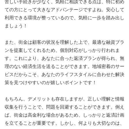
苦しい手続きが少なく、気軽に相談できる点は、特に初め
ての方にとって大きなアドバンテージですよね。安心して
利用できる環境が整っているので、気軽に一歩を踏み出し
ましょう！
また、街金は顧客の状況を理解した上で、最適な融資プラ
ンを提案してくれるため、個別対応がしっかり行われま
す。これにより、あなたに合った返済プランが得られ、無
理のない経済生活を送ることができます。地域密着のサー
ビスだからこそ、あなたのライフスタイルに合わせた解決
策を見つけやすいのが嬉しいポイントです！
もちろん、デメリットも存在しますが、正しい理解と情報
収集を行うことで、問題を回避することができます。例え
ば、街金は高金利な場合があるため、しっかりと返済計画
を立てることが重要です。しかし、何よりも大切なのは、