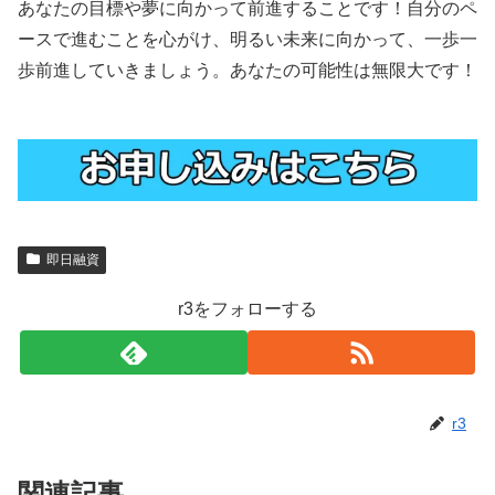
あなたの目標や夢に向かって前進することです！自分のペ
ースで進むことを心がけ、明るい未来に向かって、一歩一
歩前進していきましょう。あなたの可能性は無限大です！
即日融資
r3をフォローする
r3
関連記事