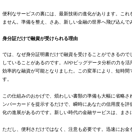
便利なサービスの裏には、最新技術の進化があります。これ
ません。準備を整え、さあ、新しい金融の世界へ飛び込んで
身分証だけで融資が受けられる理由
では、なぜ身分証明書だけで融資を受けることができるので
していることがあるのです。AIやビッグデータ分析の力を
効率的な融資が可能となりました。この変革により、短時間
す。
この仕組みのおかげで、煩わしい書類の準備も大幅に省略さ
ンバーカードを提示するだけで、瞬時にあなたの信用度を評
化の進展があるのです。新しい時代の金融サービスは、まさ
ただし、便利さだけではなく、注意も必要です。迅速にお金