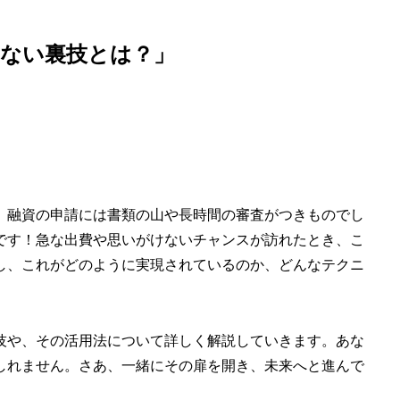
らない裏技とは？」
、融資の申請には書類の山や長時間の審査がつきものでし
です！急な出費や思いがけないチャンスが訪れたとき、こ
し、これがどのように実現されているのか、どんなテクニ
技や、その活用法について詳しく解説していきます。あな
しれません。さあ、一緒にその扉を開き、未来へと進んで