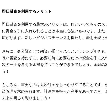
即日融資を利用するメリット
即日融資を利用する最大のメリットは、何といってもそのス
に資金を手に入れられることは本当に心強いものです。また
広がります。新しいビジネスチャンスを得たり、夢を実現さ
さらに、身分証だけで融資が受けられるというシンプルさも
長い審査を待たずに、必要な時に必要なだけの資金を手に入
次の一手を考える余裕を持つことができるでしょう。金融の
う！
もちろん、重要なのは返済計画をしっかり立てることです。
己管理が求められます。計画性を持った利用があってこそ、
未来を明るく彩りましょう！