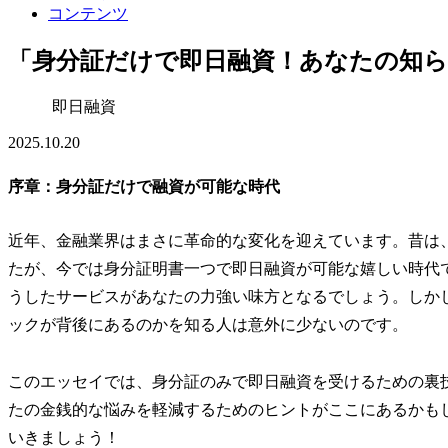
コンテンツ
「身分証だけで即日融資！あなたの知
即日融資
2025.10.20
序章：身分証だけで融資が可能な時代
近年、金融業界はまさに革命的な変化を迎えています。昔は
たが、今では身分証明書一つで即日融資が可能な嬉しい時代
うしたサービスがあなたの力強い味方となるでしょう。しか
ックが背後にあるのかを知る人は意外に少ないのです。
このエッセイでは、身分証のみで即日融資を受けるための裏
たの金銭的な悩みを軽減するためのヒントがここにあるかも
いきましょう！