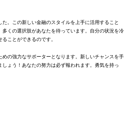
した。この新しい金融のスタイルを上手に活用すること
。多くの選択肢があなたを待っています。自分の状況を冷
せることができるのです。
ための強力なサポーターとなります。新しいチャンスを手
ましょう！あなたの努力は必ず報われます。勇気を持っ