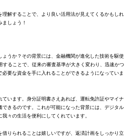
を理解することで、より良い活用法が見えてくるかもしれ
みましょう！
しょうか？その背景には、金融機関が進化した技術を駆使
活用することで、従来の審査基準が大きく変わり、迅速かつ
で必要な資金を手に入れることができるようになっていま
れています。身分証明書さえあれば、運転免許証やマイナ
価できるのです。これが可能になった背景には、デジタル
に我々の生活を便利にしてくれています。
を借りられることは嬉しいですが、返済計画をしっかり立