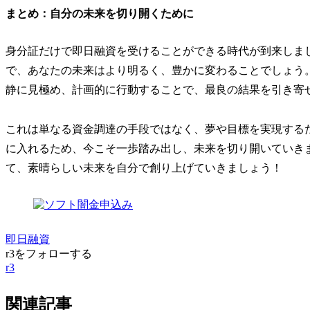
まとめ：自分の未来を切り開くために
身分証だけで即日融資を受けることができる時代が到来しま
で、あなたの未来はより明るく、豊かに変わることでしょう
静に見極め、計画的に行動することで、最良の結果を引き寄
これは単なる資金調達の手段ではなく、夢や目標を実現する
に入れるため、今こそ一歩踏み出し、未来を切り開いていき
て、素晴らしい未来を自分で創り上げていきましょう！
即日融資
r3をフォローする
r3
関連記事