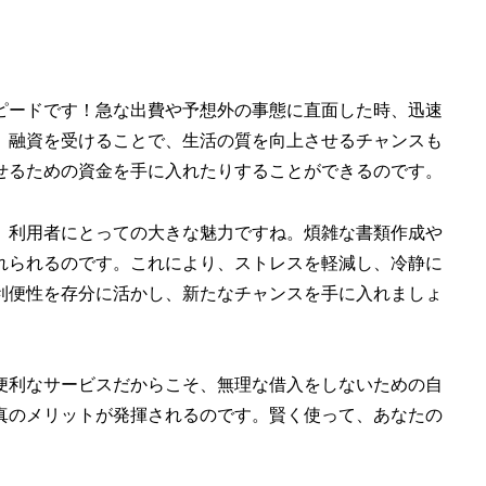
ピードです！急な出費や予想外の事態に直面した時、迅速
、融資を受けることで、生活の質を向上させるチャンスも
せるための資金を手に入れたりすることができるのです。
、利用者にとっての大きな魅力ですね。煩雑な書類作成や
れられるのです。これにより、ストレスを軽減し、冷静に
利便性を存分に活かし、新たなチャンスを手に入れましょ
便利なサービスだからこそ、無理な借入をしないための自
真のメリットが発揮されるのです。賢く使って、あなたの