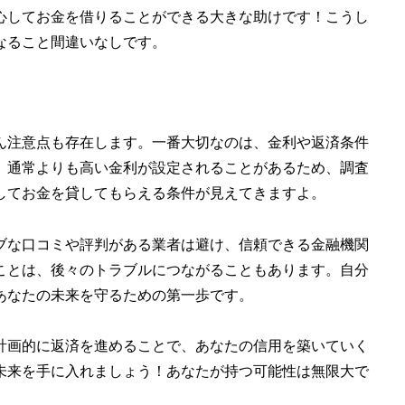
心してお金を借りることができる大きな助けです！こうし
なること間違いなしです。
ん注意点も存在します。一番大切なのは、金利や返済条件
、通常よりも高い金利が設定されることがあるため、調査
してお金を貸してもらえる条件が見えてきますよ。
ブな口コミや評判がある業者は避け、信頼できる金融機関
ことは、後々のトラブルにつながることもあります。自分
あなたの未来を守るための第一歩です。
計画的に返済を進めることで、あなたの信用を築いていく
未来を手に入れましょう！あなたが持つ可能性は無限大で