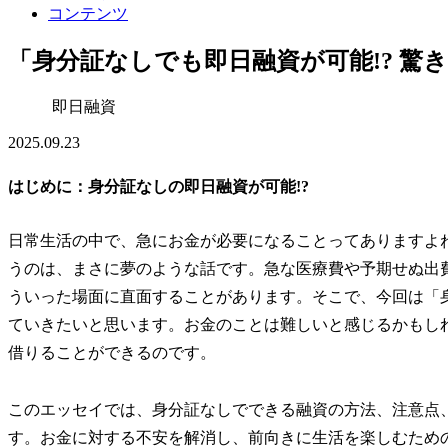
コンテンツ
「身分証なしでも即日融資が可能!? 驚
即日融資
2025.09.23
はじめに：身分証なしの即日融資が可能!?
日常生活の中で、急にお金が必要になることってありますよ
うのは、まさに夢のような話です。急な医療費や予期せぬ出
ういった場面に直面することがあります。そこで、今回は「
ていきたいと思います。お金のことは難しいと感じるかもし
借りることができるのです。
このエッセイでは、身分証なしでできる融資の方法、注意点
す。お金に対する不安を解消し、前向きに生活を楽しむため