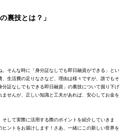
きの裏技とは？」
ね。そんな時に「身分証なしでも即日融資ができる」とい
費、生活費の足りなさなど、理由は様々ですが、誰でもそ
身分証なしでもできる即日融資」の裏技について掘り下げ
れませんが、正しい知識と工夫があれば、安心してお金を
、そして実際に活用する際のポイントを紹介していきま
のヒントをお届けします！さあ、一緒にこの新しい世界を