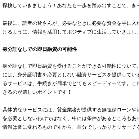
探検していきましょう！あなたも一歩を踏み出すことで、き
最後に、読者の皆さんが、必要なときに必要な資金を手に入
けるように、情報を活用してポジティブに生活していきまし
身分証なしでの即日融資の可能性
身分証なしで即日融資を受けることができる可能性について
には、身分証明書を必要としない融資サービスを提供してい
るサービスは、手続きが簡単でとてもスピーディーです。こ
きるのが嬉しいポイントです！
具体的なサービスには、貸金業者が提供する無担保ローンや
を必要としないわけではなく、中には条件があるところもあ
情報は常に変わるものですから、自分でしっかりとリサーチ