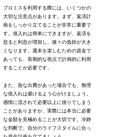
プロミスを利用する際には、いくつかの
大切な注意点があります。まず、返済計
画をしっかり立てることが非常に重要で
す。借入れは簡単にできますが、返済を
怠ると利息が増加し、後々の負担が大き
くなります。週末を楽しむための資金で
あっても、長期的な視点で計画的に利用
することが必要です。
また、急な出費があった場合でも、無理
な借入れは避けるよう心がけましょう。
感情に流されて必要以上に借りてしまう
ことがありますが、実際には本当に必要
な金額を見極めることが大切です。冷静
な判断で、自分のライフスタイルに合っ
た資金計画を立てましょう。