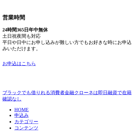
営業時間
24時間365日年中無休
土日祝夜間も対応
平日や日中にお申し込みが難しい方でもお好きな時にお申込
みいただけます。
お申込はこちら
ブラックでも借りれる消費者金融クローネは即日融資で在籍
確認なし
HOME
申込み
カテゴリー
コンテンツ