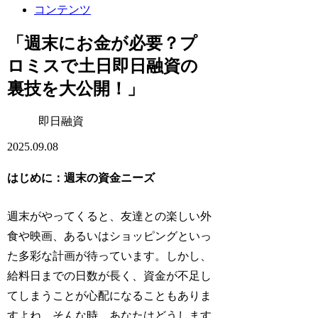
コンテンツ
「週末にお金が必要？プ
ロミスで土日即日融資の
裏技を大公開！」
即日融資
2025.09.08
はじめに：週末の資金ニーズ
週末がやってくると、友達との楽しい外
食や映画、あるいはショッピングといっ
た多彩な計画が待っています。しかし、
給料日までの日数が長く、資金が不足し
てしまうことが心配になることもありま
すよね。そんな時、あなたはどうします