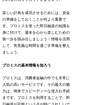
楽しい計画を成功させるためには、資金
の準備をしておくことが何より重要で
す。プロミスを使った即日融資の知識を
身に付けて、週末を心から楽しむための
第一歩を踏み出しましょう！情報を活用
して、有意義な時間を過ごす準備を整え
ましょう。
プロミスの基本情報を知ろう
プロミスは、消費者金融の中でも非常に
人気の高いサービスです。その最大の魅
力は、簡単でスピーディーな借入れ手続
きです。プロミスを利用することで、即
日融資が可能という点が特にうれしいで