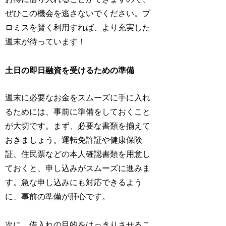
ぜひこの機会を逃さないでください。プ
ロミスを賢く利用すれば、より充実した
週末が待っています！
土日の即日融資を受けるための準備
週末に必要なお金をスムーズに手に入れ
るためには、事前に準備をしておくこと
が大切です。まず、必要な書類を揃えて
おきましょう。運転免許証や健康保険
証、住民票などの本人確認書類を用意し
ておくと、申し込みがスムーズに進みま
す。急な申し込みにも対応できるよう
に、事前の準備が肝心です。
次に、借入れの目的をはっきりさせるこ