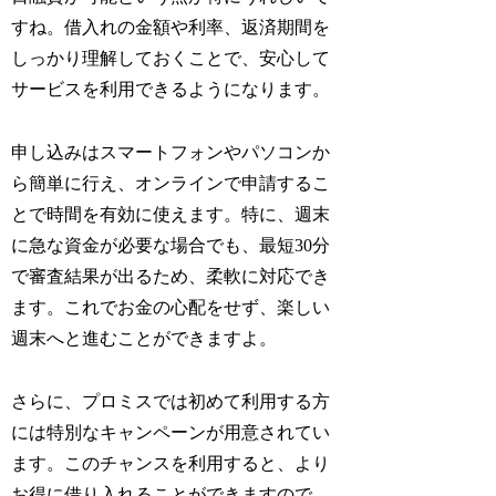
すね。借入れの金額や利率、返済期間を
しっかり理解しておくことで、安心して
サービスを利用できるようになります。
申し込みはスマートフォンやパソコンか
ら簡単に行え、オンラインで申請するこ
とで時間を有効に使えます。特に、週末
に急な資金が必要な場合でも、最短30分
で審査結果が出るため、柔軟に対応でき
ます。これでお金の心配をせず、楽しい
週末へと進むことができますよ。
さらに、プロミスでは初めて利用する方
には特別なキャンペーンが用意されてい
ます。このチャンスを利用すると、より
お得に借り入れることができますので、