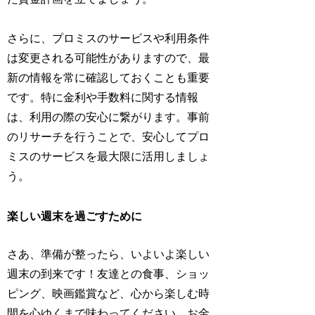
さらに、プロミスのサービスや利用条件
は変更される可能性がありますので、最
新の情報を常に確認しておくことも重要
です。特に金利や手数料に関する情報
は、利用の際の安心に繋がります。事前
のリサーチを行うことで、安心してプロ
ミスのサービスを最大限に活用しましょ
う。
楽しい週末を過ごすために
さあ、準備が整ったら、いよいよ楽しい
週末の到来です！友達との食事、ショッ
ピング、映画鑑賞など、心から楽しむ時
間を心ゆくまで味わってください。お金