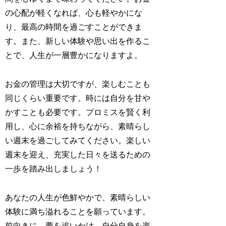
の心配が軽くなれば、心も軽やかにな
り、最高の時間を過ごすことができま
す。また、新しい体験や思い出を作るこ
とで、人生が一層豊かになりますよ。
お金の管理は大切ですが、楽しむことも
同じくらい重要です。時には自分を甘や
かすことも必要です。プロミスを賢く利
用し、心に余裕を持ちながら、素晴らし
い週末を過ごしてみてください。楽しい
週末を迎え、充実した日々を送るための
一歩を踏み出しましょう！
あなたの人生が色鮮やかで、素晴らしい
体験に満ち溢れることを願っています。
前向きに、夢を追いかけ、自分自身を楽