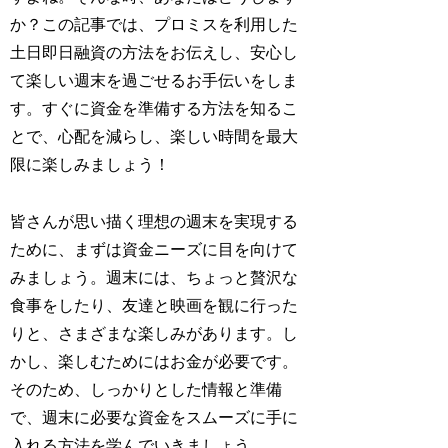
か？この記事では、プロミスを利用した
土日即日融資の方法をお伝えし、安心し
て楽しい週末を過ごせるお手伝いをしま
す。すぐに資金を準備する方法を知るこ
とで、心配を減らし、楽しい時間を最大
限に楽しみましょう！
皆さんが思い描く理想の週末を実現する
ために、まずは資金ニーズに目を向けて
みましょう。週末には、ちょっと贅沢な
食事をしたり、友達と映画を観に行った
りと、さまざまな楽しみがあります。し
かし、楽しむためにはお金が必要です。
そのため、しっかりとした情報と準備
で、週末に必要な資金をスムーズに手に
入れる方法を学んでいきましょう。