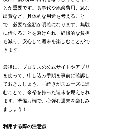
とが重要です。食事代や娯楽費用、急な
出費など、具体的な用途を考えること
で、必要な金額が明確になります。無駄
に借りることを避けられ、経済的な負担
も減り、安心して週末を楽しむことがで
きます。
最後に、プロミスの公式サイトやアプリ
を使って、申し込み手順を事前に確認し
ておきましょう。手続きがスムーズに進
むことで、余裕を持った週末を迎えられ
ます。準備万端で、心弾む週末を楽しみ
ましょう！
利用する際の注意点