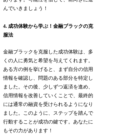
んでいきましょう！
4. 成功体験から学ぶ！金融ブラックの克
服法
金融ブラックを克服した成功体験は、多
くの人に勇気と希望を与えてくれます。
ある方の例を挙げると、まず自分の信用
情報を確認し、問題のある部分を特定し
ました。その後、少しずつ返済を進め、
信用情報を改善していくことで、最終的
には通常の融資を受けられるようになり
ました。このように、ステップを踏んで
行動することが成功の鍵です。あなたに
もその力があります！