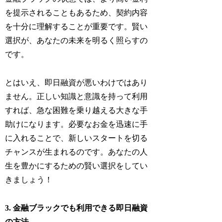
を提示されることもあるため、契約内容
を十分に理解することが重要です。賢い
選択が、あなたの未来を明るく照らすの
です。
とはいえ、即日融資が悪いわけではあり
ません。正しい知識と意識を持って利用
すれば、急な困難を乗り越える大きな手
助けになります。必要なお金を迅速に手
に入れることで、新しいスタートを切る
チャンスが生まれるのです。あなたの人
生を豊かにするための賢い選択をしてい
きましょう！
3. 金融ブラックでも利用できる即日融資
の方法