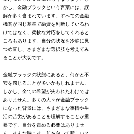
かし、金融ブラックという言葉には、誤
解が多く含まれています。すべての金融
機関が同じ基準で融資を判断しているわ
けではなく、柔軟な対応をしてくれると
ころもあります。自分の状況を冷静に見
つめ直し、さまざまな選択肢を考えてみ
ることが大切です。
金融ブラックの状態にあると、何かと不
安を感じることが多いかもしれません。
しかし、全ての希望が失われたわけでは
ありません。多くの人々が金融ブラック
になった背景には、さまざまな事情や生
活の苦労があることを理解することが重
要です。自分を責める必要はありませ
ん。そんな時こそ、前を向いて新しいス