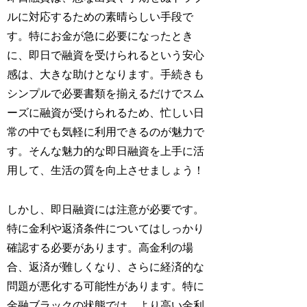
ルに対応するための素晴らしい手段で
す。特にお金が急に必要になったとき
に、即日で融資を受けられるという安心
感は、大きな助けとなります。手続きも
シンプルで必要書類を揃えるだけでスム
ーズに融資が受けられるため、忙しい日
常の中でも気軽に利用できるのが魅力で
す。そんな魅力的な即日融資を上手に活
用して、生活の質を向上させましょう！
しかし、即日融資には注意が必要です。
特に金利や返済条件についてはしっかり
確認する必要があります。高金利の場
合、返済が難しくなり、さらに経済的な
問題が悪化する可能性があります。特に
金融ブラックの状態では、より高い金利