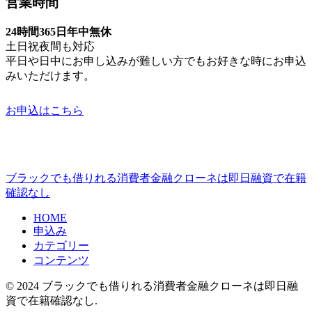
営業時間
24時間365日年中無休
土日祝夜間も対応
平日や日中にお申し込みが難しい方でもお好きな時にお申込
みいただけます。
お申込はこちら
ブラックでも借りれる消費者金融クローネは即日融資で在籍
確認なし
HOME
申込み
カテゴリー
コンテンツ
© 2024 ブラックでも借りれる消費者金融クローネは即日融
資で在籍確認なし.