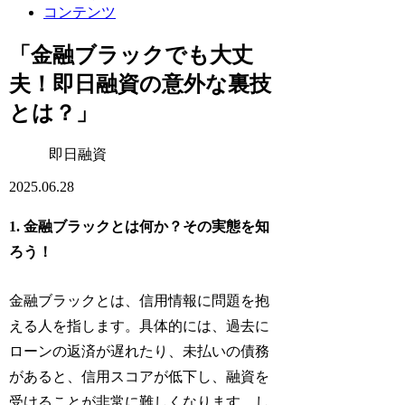
コンテンツ
「金融ブラックでも大丈
夫！即日融資の意外な裏技
とは？」
即日融資
2025.06.28
1. 金融ブラックとは何か？その実態を知
ろう！
金融ブラックとは、信用情報に問題を抱
える人を指します。具体的には、過去に
ローンの返済が遅れたり、未払いの債務
があると、信用スコアが低下し、融資を
受けることが非常に難しくなります。し