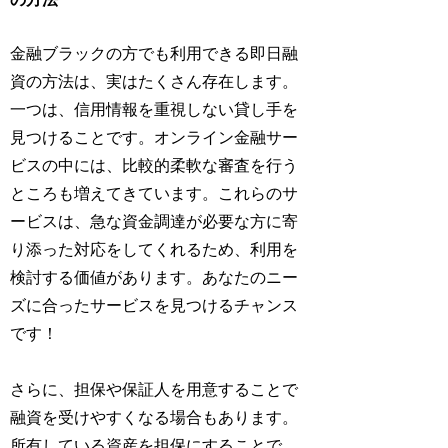
金融ブラックの方でも利用できる即日融
資の方法は、実はたくさん存在します。
一つは、信用情報を重視しない貸し手を
見つけることです。オンライン金融サー
ビスの中には、比較的柔軟な審査を行う
ところも増えてきています。これらのサ
ービスは、急な資金調達が必要な方に寄
り添った対応をしてくれるため、利用を
検討する価値があります。あなたのニー
ズに合ったサービスを見つけるチャンス
です！
さらに、担保や保証人を用意することで
融資を受けやすくなる場合もあります。
所有している資産を担保にすることで、