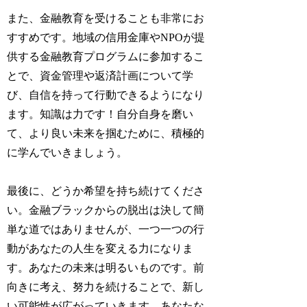
また、金融教育を受けることも非常にお
すすめです。地域の信用金庫やNPOが提
供する金融教育プログラムに参加するこ
とで、資金管理や返済計画について学
び、自信を持って行動できるようになり
ます。知識は力です！自分自身を磨い
て、より良い未来を掴むために、積極的
に学んでいきましょう。
最後に、どうか希望を持ち続けてくださ
い。金融ブラックからの脱出は決して簡
単な道ではありませんが、一つ一つの行
動があなたの人生を変える力になりま
す。あなたの未来は明るいものです。前
向きに考え、努力を続けることで、新し
い可能性が広がっていきます。あなたな