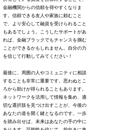
金融機関からの信頼を得やすくなりま
す。信頼できる友人や家族に頼むこと
で、より安心して融資を受けられること
もあるでしょう。こうしたサポートがあ
れば、金融ブラックでもチャンスを掴む
ことができるかもしれません。自分の力
を信じて行動してみてください！
最後に、周囲の人やコミュニティに相談
することも非常に重要です。思わぬとこ
ろから助けが得られることもあります。
ネットワークを活用して情報を集め、適
切な選択肢を見つけ出すことが、今後の
あなたの道を開く鍵となるのです。一歩
を踏み出せば、未来はあなたの手の中に
あります。可能性を信じて、前向きに進