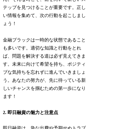
テップを見つけることが重要です。正し
い情報を集めて、次の行動を起こしまし
ょう！
金融ブラックは一時的な状態であること
も多いです。適切な知識と行動をとれ
ば、問題を解決する道は必ず見えてきま
す。未来に向けて希望を持ち、ポジティ
ブな気持ちを忘れずに進んでいきましょ
う。あなたの努力が、先に待っている新
しいチャンスを掴むための第一歩になり
ます！
2. 即日融資の魅力と注意点
即日融資は、急な出費や予期せぬトラブ